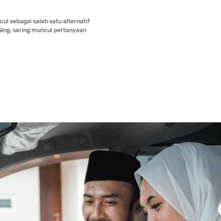
l sebagai salah satu alternatif
ing, sering muncul pertanyaan