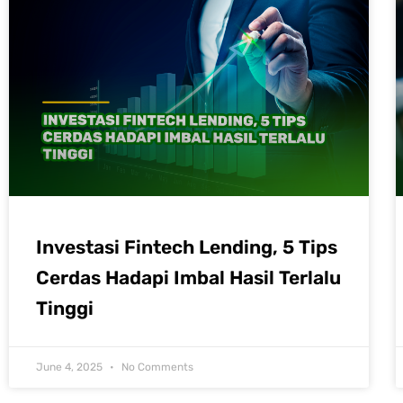
Investasi Fintech Lending, 5 Tips
Cerdas Hadapi Imbal Hasil Terlalu
Tinggi
June 4, 2025
No Comments