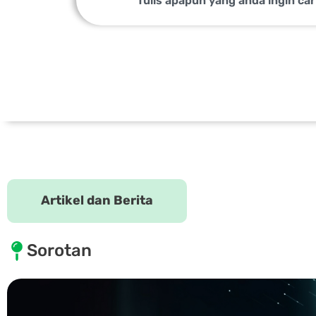
Artikel dan Berita
Sorotan