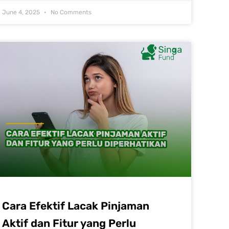
June 4, 2025
No Comments
Cara Efektif Lacak Pinjaman
Aktif dan Fitur yang Perlu