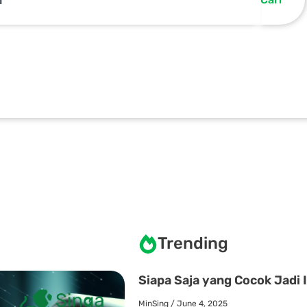
Trending
Siapa Saja yang Cocok Jadi 
MinSing
June 4, 2025