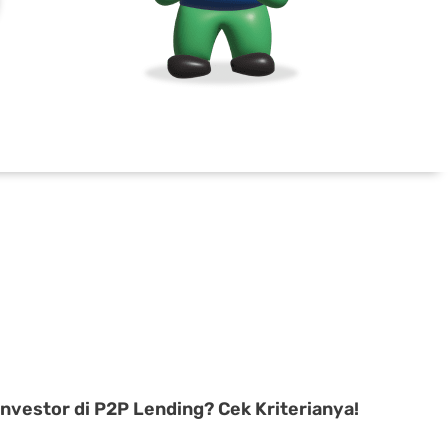
Investor di P2P Lending? Cek Kriterianya!