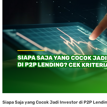
Siapa Saja yang Cocok Jadi Investor di P2P Lendin