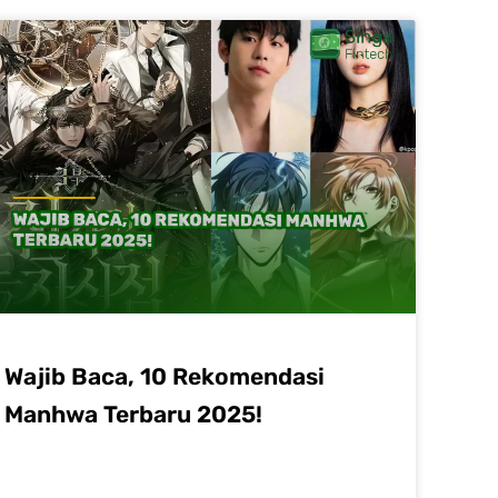
Wajib Baca, 10 Rekomendasi
Manhwa Terbaru 2025!