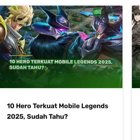
10 Hero Terkuat Mobile Legends
2025, Sudah Tahu?