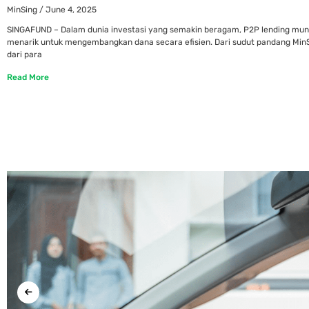
MinSing
June 4, 2025
SINGAFUND – Dalam dunia investasi yang semakin beragam, P2P lending muncu
menarik untuk mengembangkan dana secara efisien. Dari sudut pandang MinS
dari para
Read More