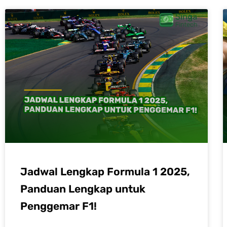
Jadwal Lengkap Formula 1 2025,
Panduan Lengkap untuk
Penggemar F1!