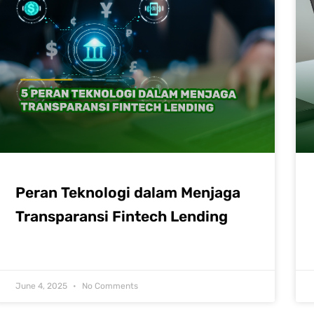
Peran Teknologi dalam Menjaga
Transparansi Fintech Lending
June 4, 2025
No Comments