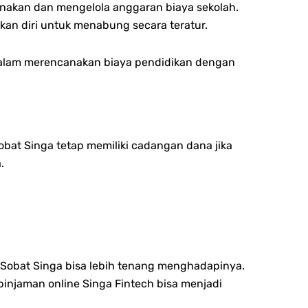
anakan dan mengelola anggaran biaya sekolah.
kan diri untuk menabung secara teratur.
dalam merencanakan biaya pendidikan dengan
obat Singa tetap memiliki cadangan dana jika
.
Sobat Singa bisa lebih tenang menghadapinya.
injaman online Singa Fintech bisa menjadi