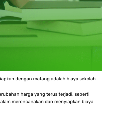
rsiapkan dengan matang adalah biaya sekolah.
rubahan harga yang terus terjadi, seperti
as dalam merencanakan dan menyiapkan biaya