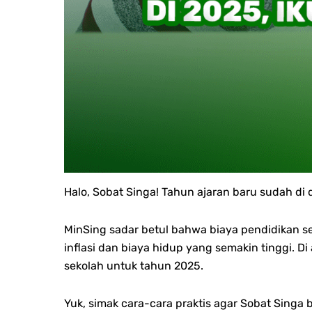
Halo, Sobat Singa!
Tahun ajaran baru sudah di 
MinSing sadar betul bahwa biaya pendidikan se
inflasi dan biaya hidup yang semakin tinggi. 
sekolah untuk tahun 2025.
Yuk, simak cara-cara praktis agar Sobat Singa 