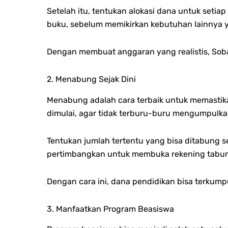
Setelah itu, tentukan alokasi dana untuk setiap
buku, sebelum memikirkan kebutuhan lainnya yan
Dengan membuat anggaran yang realistis, Sob
2. Menabung Sejak Dini
Menabung adalah cara terbaik untuk memastika
dimulai, agar tidak terburu-buru mengumpulkan
Tentukan jumlah tertentu yang bisa ditabung s
pertimbangkan untuk membuka rekening tabung
Dengan cara ini, dana pendidikan bisa terkumpu
3. Manfaatkan Program Beasiswa