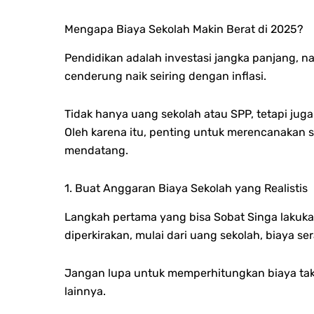
Mengapa Biaya Sekolah Makin Berat di 2025?
Pendidikan adalah investasi jangka panjang, 
cenderung naik seiring dengan inflasi.
Tidak hanya uang sekolah atau SPP, tetapi juga
Oleh karena itu, penting untuk merencanakan se
mendatang.
1. Buat Anggaran Biaya Sekolah yang Realistis
Langkah pertama yang bisa Sobat Singa lakuka
diperkirakan, mulai dari uang sekolah, biaya se
Jangan lupa untuk memperhitungkan biaya tak
lainnya.