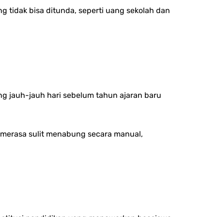
ng tidak bisa ditunda, seperti uang sekolah dan
g jauh-jauh hari sebelum tahun ajaran baru
a merasa sulit menabung secara manual,