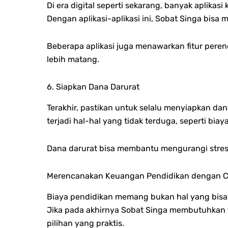
Di era digital seperti sekarang, banyak apli
Dengan aplikasi-aplikasi ini, Sobat Singa bis
Beberapa aplikasi juga menawarkan fitur pe
lebih matang.
6. Siapkan Dana Darurat
Terakhir, pastikan untuk selalu menyiapkan dan
terjadi hal-hal yang tidak terduga, seperti b
Dana darurat bisa membantu mengurangi stres k
Merencanakan Keuangan Pendidikan dengan 
Biaya pendidikan memang bukan hal yang bisa
Jika pada akhirnya Sobat Singa membutuhkan t
pilihan yang praktis.