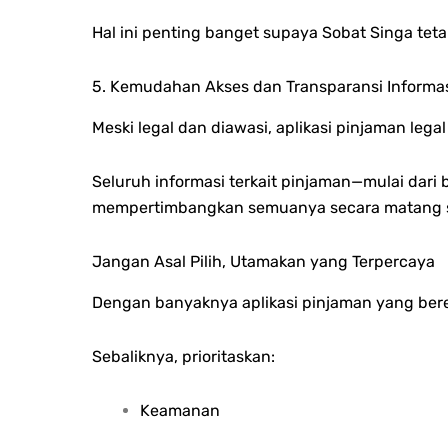
Hal ini penting banget supaya Sobat Singa te
5. Kemudahan Akses dan Transparansi Informa
Meski legal dan diawasi, aplikasi pinjaman le
Seluruh informasi terkait pinjaman—mulai dari
mempertimbangkan semuanya secara matang 
Jangan Asal Pilih, Utamakan yang Terpercaya
Dengan banyaknya aplikasi pinjaman yang bereda
Sebaliknya, prioritaskan:
Keamanan