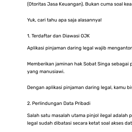
(Otoritas Jasa Keuangan). Bukan cuma soal ke
Yuk, cari tahu apa saja alasannya!
1. Terdaftar dan Diawasi OJK
Aplikasi pinjaman daring legal wajib menganton
Memberikan jaminan hak Sobat Singa sebagai pe
yang manusiawi.
Dengan aplikasi pinjaman daring legal, kamu b
2. Perlindungan Data Pribadi
Salah satu masalah utama pinjol ilegal adalah 
legal sudah dibatasi secara ketat soal akses d