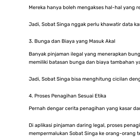
Mereka hanya boleh mengakses hal-hal yang re
Jadi, Sobat Singa nggak perlu khawatir data k
3. Bunga dan Biaya yang Masuk Akal
Banyak pinjaman ilegal yang menerapkan bunga
memiliki batasan bunga dan biaya tambahan ya
Jadi, Sobat Singa bisa menghitung cicilan den
4. Proses Penagihan Sesuai Etika
Pernah dengar cerita penagihan yang kasar dan
Di aplikasi pinjaman daring legal, proses pena
mempermalukan Sobat Singa ke orang-orang te