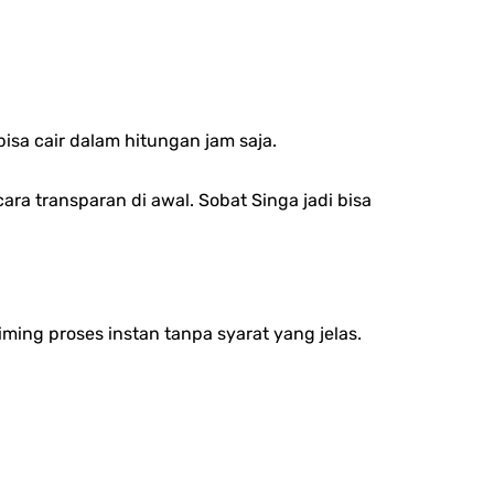
isa cair dalam hitungan jam saja.
ara transparan di awal.
Sobat Singa jadi bisa
ming proses instan tanpa syarat yang jelas.