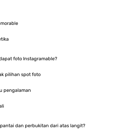
emorable
etika
 dapat foto Instagramable?
 pilihan spot foto
atu pengalaman
li
pantai dan perbukitan dari atas langit?