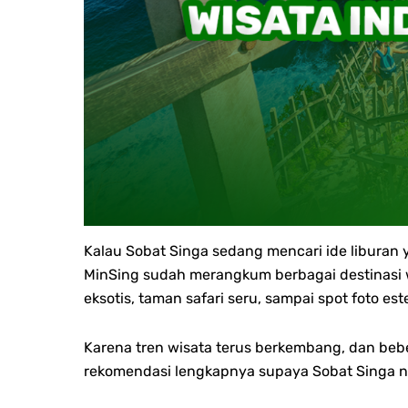
Kalau Sobat Singa sedang mencari ide liburan 
MinSing sudah merangkum berbagai destinasi w
eksotis, taman safari seru, sampai spot foto es
Karena tren wisata terus berkembang, dan bebe
rekomendasi lengkapnya supaya Sobat Singa ngga