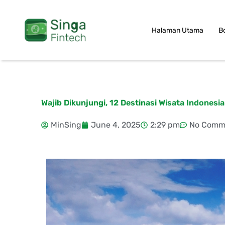
Skip
to
Halaman Utama
B
content
Wajib Dikunjungi, 12 Destinasi Wisata Indonesi
MinSing
June 4, 2025
2:29 pm
No Comm