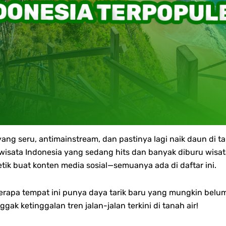
yang seru, antimainstream, dan pastinya lagi naik daun di 
isata Indonesia yang sedang hits dan banyak diburu wisata
tetik buat konten media sosial—semuanya ada di daftar ini.
rapa tempat ini punya daya tarik baru yang mungkin belum 
k ketinggalan tren jalan-jalan terkini di tanah air!