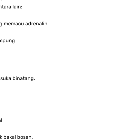
tara lain:
ng memacu adrenalin
lampung
 suka binatang.
l
k bakal bosan.