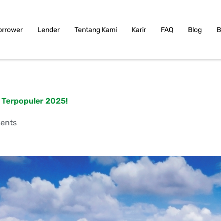
orrower
Lender
Tentang Kami
Karir
FAQ
Blog
B
a Terpopuler 2025!
ents