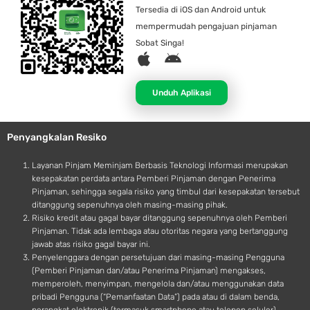
Tersedia di iOS dan Android untuk
mempermudah pengajuan pinjaman
Sobat Singa!
A
A
p
n
p
d
Unduh Aplikasi
l
r
e
o
Penyangkalan Resiko
i
d
Layanan Pinjam Meminjam Berbasis Teknologi Informasi merupakan
kesepakatan perdata antara Pemberi Pinjaman dengan Penerima
Pinjaman, sehingga segala risiko yang timbul dari kesepakatan tersebut
ditanggung sepenuhnya oleh masing-masing pihak.
Risiko kredit atau gagal bayar ditanggung sepenuhnya oleh Pemberi
Pinjaman. Tidak ada lembaga atau otoritas negara yang bertanggung
jawab atas risiko gagal bayar ini.
Penyelenggara dengan persetujuan dari masing-masing Pengguna
(Pemberi Pinjaman dan/atau Penerima Pinjaman) mengakses,
memperoleh, menyimpan, mengelola dan/atau menggunakan data
pribadi Pengguna (“Pemanfaatan Data”) pada atau di dalam benda,