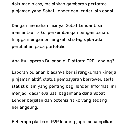
dokumen biasa, melainkan gambaran performa
pinjaman yang Sobat Lender dan lender lain danai.
Dengan memahami isinya, Sobat Lender bisa
memantau risiko, perkembangan pengembalian,
hingga mengambil langkah strategis jika ada
perubahan pada portofolio.
Apa Itu Laporan Bulanan di Platform P2P Lending?
Laporan bulanan biasanya berisi rangkuman kinerja
pinjaman aktif, status pembayaran borrower, serta
statistik lain yang penting bagi lender. Informasi ini
menjadi dasar evaluasi bagaimana dana Sobat
Lender berjalan dan potensi risiko yang sedang
berlangsung.
Beberapa platform P2P lending juga menampilkan: