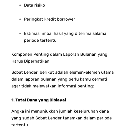
Data risiko
Peringkat kredit borrower
Estimasi imbal hasil yang diterima selama
periode tertentu
Komponen Penting dalam Laporan Bulanan yang
Harus Diperhatikan
Sobat Lender, berikut adalah elemen-elemen utama
dalam laporan bulanan yang perlu kamu cermati
agar tidak melewatkan informasi penting:
1. Total Dana yang Dibiayai
Angka ini menunjukkan jumlah keseluruhan dana
yang sudah Sobat Lender tanamkan dalam periode
tertentu.