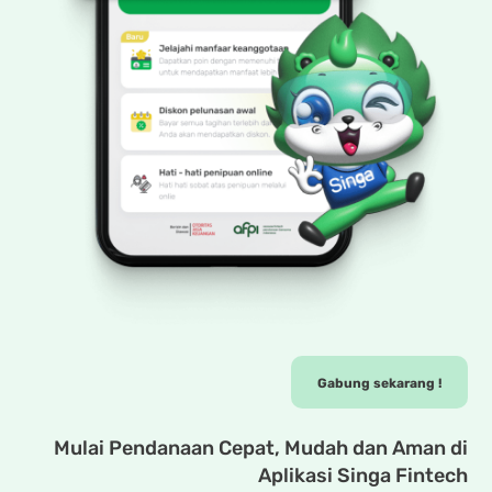
Gabung sekarang !
Mulai Pendanaan Cepat, Mudah dan Aman di
Aplikasi
Singa Fintech