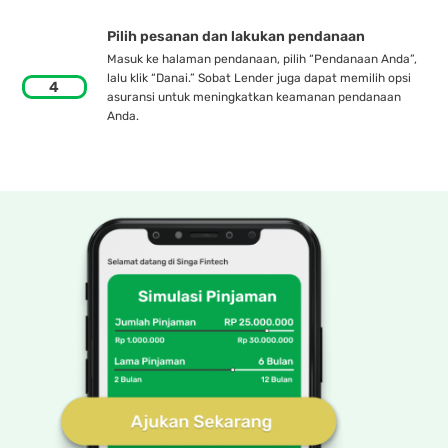
Pilih pesanan dan lakukan pendanaan
Masuk ke halaman pendanaan, pilih “Pendanaan Anda”,
lalu klik “Danai.” Sobat Lender juga dapat memilih opsi
4
asuransi untuk meningkatkan keamanan pendanaan
Anda.