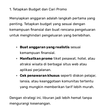
1. Tetapkan Budget dan Cari Promo
Menyiapkan anggaran adalah langkah pertama yang
penting. Tetapkan budget yang sesuai dengan
kemampuan finansial dan buat rencana pengeluaran
untuk menghindari pengeluaran yang berlebihan.
Buat anggaran yang realistis
sesuai
kemampuan finansial.
Manfaatkan promo
tiket pesawat, hotel, atau
atraksi wisata di berbagai situs web atau
aplikasi perjalanan.
Cek penawaran khusus
seperti diskon pelajar,
lansia, atau keanggotaan komunitas tertentu
yang mungkin memberikan tarif lebih murah.
Dengan strategi ini, liburan jadi lebih hemat tanpa
mengurangi kesenangan.