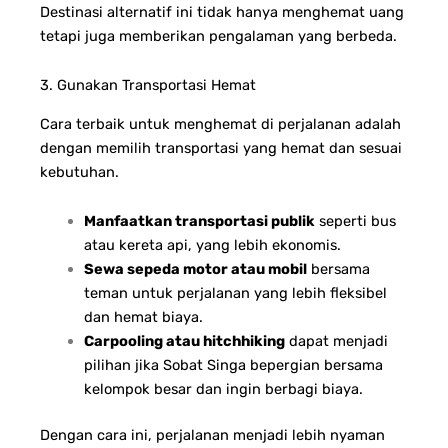
Destinasi alternatif ini tidak hanya menghemat uang
tetapi juga memberikan pengalaman yang berbeda.
3. Gunakan Transportasi Hemat
Cara terbaik untuk menghemat di perjalanan adalah
dengan memilih transportasi yang hemat dan sesuai
kebutuhan.
Manfaatkan transportasi publik
seperti bus
atau kereta api, yang lebih ekonomis.
Sewa sepeda motor atau mobil
bersama
teman untuk perjalanan yang lebih fleksibel
dan hemat biaya.
Carpooling atau hitchhiking
dapat menjadi
pilihan jika Sobat Singa bepergian bersama
kelompok besar dan ingin berbagi biaya.
Dengan cara ini, perjalanan menjadi lebih nyaman