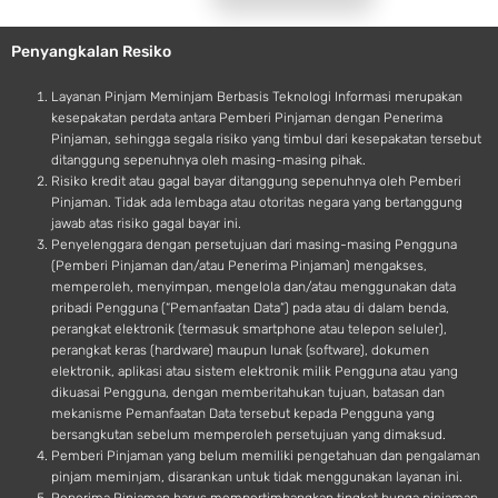
l
r
e
o
Penyangkalan Resiko
i
d
Layanan Pinjam Meminjam Berbasis Teknologi Informasi merupakan
kesepakatan perdata antara Pemberi Pinjaman dengan Penerima
Pinjaman, sehingga segala risiko yang timbul dari kesepakatan tersebut
ditanggung sepenuhnya oleh masing-masing pihak.
Risiko kredit atau gagal bayar ditanggung sepenuhnya oleh Pemberi
Pinjaman. Tidak ada lembaga atau otoritas negara yang bertanggung
jawab atas risiko gagal bayar ini.
Penyelenggara dengan persetujuan dari masing-masing Pengguna
(Pemberi Pinjaman dan/atau Penerima Pinjaman) mengakses,
memperoleh, menyimpan, mengelola dan/atau menggunakan data
pribadi Pengguna (“Pemanfaatan Data”) pada atau di dalam benda,
perangkat elektronik (termasuk smartphone atau telepon seluler),
perangkat keras (hardware) maupun lunak (software), dokumen
elektronik, aplikasi atau sistem elektronik milik Pengguna atau yang
dikuasai Pengguna, dengan memberitahukan tujuan, batasan dan
mekanisme Pemanfaatan Data tersebut kepada Pengguna yang
bersangkutan sebelum memperoleh persetujuan yang dimaksud.
Pemberi Pinjaman yang belum memiliki pengetahuan dan pengalaman
pinjam meminjam, disarankan untuk tidak menggunakan layanan ini.