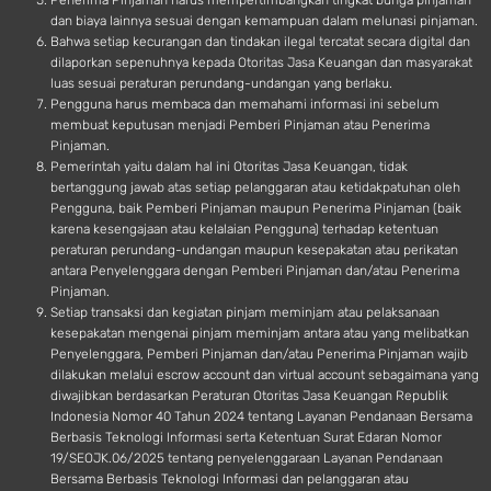
Penerima Pinjaman harus mempertimbangkan tingkat bunga pinjaman
dan biaya lainnya sesuai dengan kemampuan dalam melunasi pinjaman.
Bahwa setiap kecurangan dan tindakan ilegal tercatat secara digital dan
dilaporkan sepenuhnya kepada Otoritas Jasa Keuangan dan masyarakat
luas sesuai peraturan perundang-undangan yang berlaku.
Pengguna harus membaca dan memahami informasi ini sebelum
membuat keputusan menjadi Pemberi Pinjaman atau Penerima
Pinjaman.
Pemerintah yaitu dalam hal ini Otoritas Jasa Keuangan, tidak
bertanggung jawab atas setiap pelanggaran atau ketidakpatuhan oleh
Pengguna, baik Pemberi Pinjaman maupun Penerima Pinjaman (baik
karena kesengajaan atau kelalaian Pengguna) terhadap ketentuan
peraturan perundang-undangan maupun kesepakatan atau perikatan
antara Penyelenggara dengan Pemberi Pinjaman dan/atau Penerima
Pinjaman.
Setiap transaksi dan kegiatan pinjam meminjam atau pelaksanaan
kesepakatan mengenai pinjam meminjam antara atau yang melibatkan
Penyelenggara, Pemberi Pinjaman dan/atau Penerima Pinjaman wajib
dilakukan melalui escrow account dan virtual account sebagaimana yang
diwajibkan berdasarkan Peraturan Otoritas Jasa Keuangan Republik
Indonesia Nomor 40 Tahun 2024 tentang Layanan Pendanaan Bersama
Berbasis Teknologi Informasi serta Ketentuan Surat Edaran Nomor
19/SEOJK.06/2025 tentang penyelenggaraan Layanan Pendanaan
Bersama Berbasis Teknologi Informasi dan pelanggaran atau