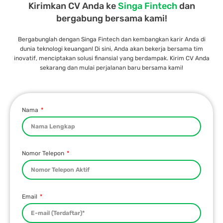
Kirimkan CV Anda ke
Singa Fintech
dan
bergabung bersama kami!
Bergabunglah dengan Singa Fintech dan kembangkan karir Anda di
dunia teknologi keuangan! Di sini, Anda akan bekerja bersama tim
inovatif, menciptakan solusi finansial yang berdampak. Kirim CV Anda
sekarang dan mulai perjalanan baru bersama kami!
Nama
Nomor Telepon
Email