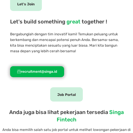
Let's Join
Let's build something
great
together !
Bergabunglah dengan tim inovatif kami! Temukan peluang untuk
berkembang dan mencapai potensi penuh Anda. Bersama-sama,
kita bisa menciptakan sesuatu yang luar biasa. Mari kita bangun
masa depan yang lebih cerah bersama!
recruitment@singa.id
Job Portal
Anda juga bisa lihat pekerjaan tersedia
Singa
Fintech
Anda bisa memilih salah satu job portal untuk melihat lowongan pekerjaan di