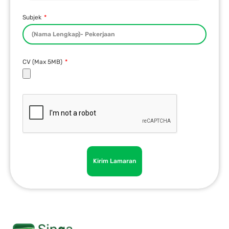
Subjek
CV (Max 5MB)
Kirim Lamaran