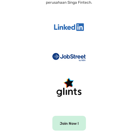
perusahaan Singa Fintech.
Join Now !