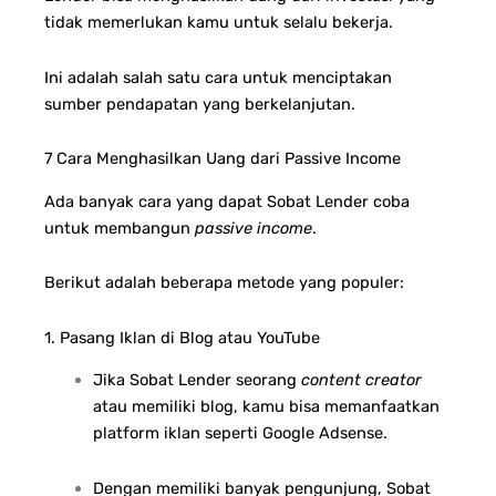
tidak memerlukan kamu untuk selalu bekerja.
Ini adalah salah satu cara untuk menciptakan
sumber pendapatan yang berkelanjutan.
7 Cara Menghasilkan Uang dari Passive Income
Ada banyak cara yang dapat Sobat Lender coba
untuk membangun
passive income
.
Berikut adalah beberapa metode yang populer:
1. Pasang Iklan di Blog atau YouTube
Jika Sobat Lender seorang
content creator
atau memiliki blog, kamu bisa memanfaatkan
platform iklan seperti Google Adsense.
Dengan memiliki banyak pengunjung, Sobat