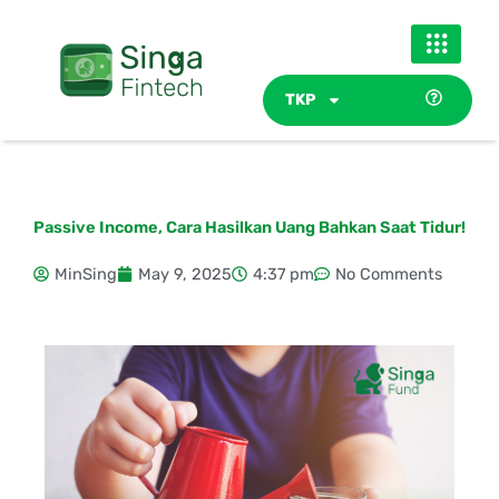
Skip
to
content
TKP
Passive Income, Cara Hasilkan Uang Bahkan Saat Tidur!
MinSing
May 9, 2025
4:37 pm
No Comments