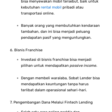
bisa menyewakan mobil tersebut, baik untuk
kebutuhan
rental mobil
pribadi atau
transportasi online.
Banyak orang yang membutuhkan kendaraan
tambahan, dan ini bisa menjadi peluang
pendapatan pasif yang menguntungkan.
6. Bisnis Franchise
Investasi di bisnis franchise bisa menjadi
pilihan untuk mendapatkan
passive income
.
Dengan membeli waralaba, Sobat Lender bisa
mendapatkan keuntungan tanpa harus
terlibat dalam operasional sehari-hari.
7. Pengembangan Dana Melalui Fintech Lending
Salah satu cara paling praktis dan