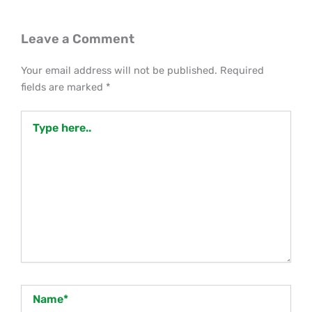
Leave a Comment
Your email address will not be published.
Required
fields are marked
*
Type
here..
Name*