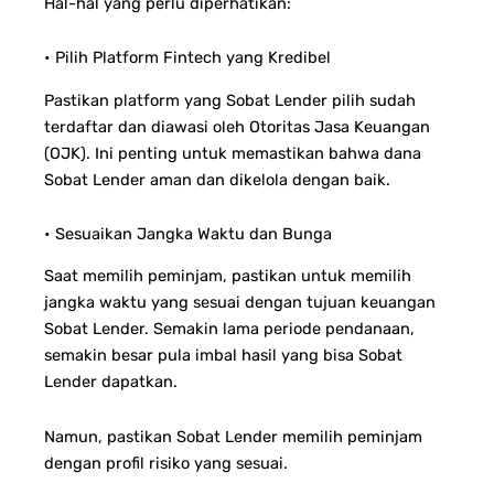
Hal-hal yang perlu diperhatikan:
• Pilih Platform Fintech yang Kredibel
Pastikan platform yang Sobat Lender pilih sudah
terdaftar dan diawasi oleh Otoritas Jasa Keuangan
(OJK).
Ini penting untuk memastikan bahwa dana
Sobat Lender aman dan dikelola dengan baik.
• Sesuaikan Jangka Waktu dan Bunga
Saat memilih peminjam, pastikan untuk memilih
jangka waktu yang sesuai dengan tujuan keuangan
Sobat Lender.
Semakin lama periode pendanaan,
semakin besar pula imbal hasil yang bisa Sobat
Lender dapatkan.
Namun, pastikan Sobat Lender memilih peminjam
dengan profil risiko yang sesuai.