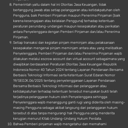
Pemerintah yaitu dalam hal ini Otoritas Jasa Keuangan, tidak
bertanggung jawab atas setiap pelanggaran atau ketidakpatuhan oleh
Pengguna, baik Pemberi Pinjaman maupun Penerima Pinjaman (baik
karena kesengajaan atau kelalaian Pengguna) terhadap ketentuan
peraturan perundang-undangan maupun kesepakatan atau perikatan
antara Penyelenggara dengan Pemberi Pinjaman dan/atau Penerima
Pinjaman.
Setiap transaksi dan kegiatan pinjam meminjam atau pelaksanaan
kesepakatan mengenai pinjam meminjam antara atau yang melibatkan
Penyelenggara, Pemberi Pinjaman dan/atau Penerima Pinjaman wajib
dilakukan melalui escrow account dan virtual account sebagaimana yang
diwajibkan berdasarkan Peraturan Otoritas Jasa Keuangan Republik
Indonesia Nomor 40 Tahun 2024 tentang Layanan Pendanaan Bersama
Berbasis Teknologi Informasi serta Ketentuan Surat Edaran Nomor
19/SEOJK.06/2025 tentang penyelenggaraan Layanan Pendanaan
Bersama Berbasis Teknologi Informasi dan pelanggaran atau
ketidakpatuhan terhadap ketentuan tersebut merupakan bukti telah
terjadinya pelanggaran hukum oleh Penyelenggara sehingga
Penyelenggara wajib menanggung ganti rugi yang diderita oleh masing-
masing Pengguna sebagai akibat langsung dari pelanggaran hukum
tersebut di atas tanpa mengurangi hak Pengguna yang menderita
kerugian menurut Kitab Undang-Undang Hukum Perdata.
Bahwa Pemberi pinjaman wajib mengetahui dan memahami