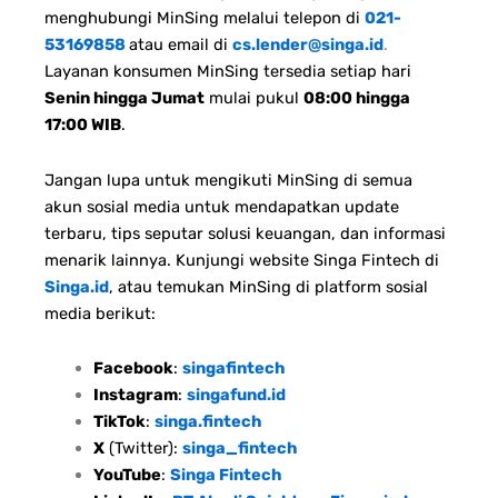
menghubungi MinSing melalui telepon di
021-
53169858
atau email di
cs.lender@singa.id
.
Layanan konsumen MinSing tersedia setiap hari
Senin hingga Jumat
mulai pukul
08:00 hingga
17:00 WIB
.
Jangan lupa untuk mengikuti MinSing di semua
akun sosial media untuk mendapatkan update
terbaru, tips seputar solusi keuangan, dan informasi
menarik lainnya. Kunjungi website Singa Fintech di
Singa.id
, atau temukan MinSing di platform sosial
media berikut:
Facebook
:
singafintech
Instagram
:
singafund.id
TikTok
:
singa.fintech
X
(Twitter):
singa_fintech
YouTube
:
Singa Fintech