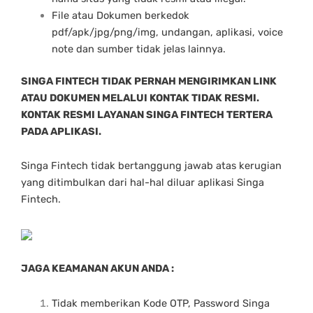
File atau Dokumen berkedok
pdf/apk/jpg/png/img, undangan, aplikasi, voice
note dan sumber tidak jelas lainnya.
SINGA FINTECH TIDAK PERNAH MENGIRIMKAN LINK
ATAU DOKUMEN MELALUI KONTAK TIDAK RESMI.
KONTAK RESMI LAYANAN SINGA FINTECH TERTERA
PADA APLIKASI.
Singa Fintech tidak bertanggung jawab atas kerugian
yang ditimbulkan dari hal-hal diluar aplikasi Singa
Fintech.
JAGA KEAMANAN AKUN ANDA :
Tidak memberikan Kode OTP, Password Singa