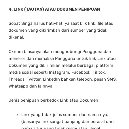
4. LINK (TAUTAN) ATAU DOKUMEN PENIPUAN
Sobat Singa harus hati-hati ya saat klik link, file atau
dokumen yang dikirimkan dari sumber yang tidak
dikenal.
Oknum biasanya akan menghubungi Pengguna dan
meneror dan memaksa Pengguna untuk klik Link atau
Dokumen yang dikirimkan melalui berbagai platform
media sosial seperti Instagram, Facebook, Tiktok,
Threads, Twitter, LinkedIn bahkan telepon, pesan SMS,
Whatsapp dan lainnya.
Jenis penipuan berkedok Link atau Dokumen :
Link yang tidak jelas sumber dan nama nya.
(biasanya link sangat panjang dan berasal dari
nama situs yang tidak resmi atau illegal.