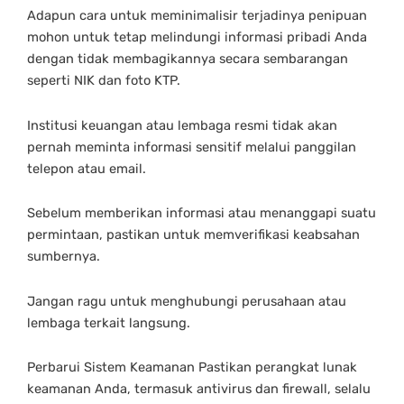
Adapun cara untuk meminimalisir terjadinya penipuan
mohon untuk tetap melindungi informasi pribadi Anda
dengan tidak membagikannya secara sembarangan
seperti NIK dan foto KTP.
Institusi keuangan atau lembaga resmi tidak akan
pernah meminta informasi sensitif melalui panggilan
telepon atau email.
Sebelum memberikan informasi atau menanggapi suatu
permintaan, pastikan untuk memverifikasi keabsahan
sumbernya.
Jangan ragu untuk menghubungi perusahaan atau
lembaga terkait langsung.
Perbarui Sistem Keamanan Pastikan perangkat lunak
keamanan Anda, termasuk antivirus dan firewall, selalu