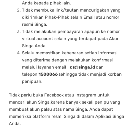
Anda kepada pihak lain.
Tidak membuka link/tautan mencurigakan yang
dikirimkan Pihak-Pihak selain Email atau nomor
resmi Singa.
Tidak melakukan pembayaran apapun ke nomor
virtual account selain yang terdapat pada Akun
Singa Anda.
Selalu memastikan kebenaran setiap informasi
yang diterima dengan melakukan konfirmasi
melalui layanan email :
cs@singa.id
dan
telepon
1500066
sehingga tidak menjadi korban
penipuan.
Tidak perlu buka Facebook atau lnstagram untuk
mencari akun Singa,karena banyak sekali penipu yang
membuat akun palsu atas nama Singa. Anda dapat
memeriksa platform resmi Singa di dalam Aplikasi Singa
Anda.