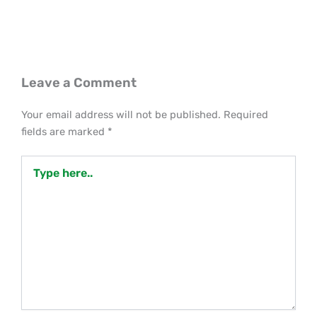
Leave a Comment
Your email address will not be published.
Required
fields are marked
*
Type
here..