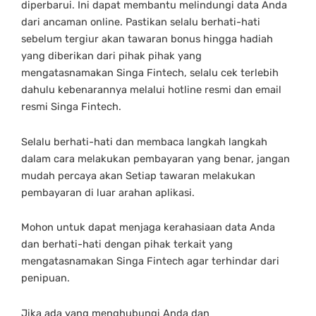
diperbarui. Ini dapat membantu melindungi data Anda
dari ancaman online. Pastikan selalu berhati-hati
sebelum tergiur akan tawaran bonus hingga hadiah
yang diberikan dari pihak pihak yang
mengatasnamakan Singa Fintech, selalu cek terlebih
dahulu kebenarannya melalui hotline resmi dan email
resmi Singa Fintech.
Selalu berhati-hati dan membaca langkah langkah
dalam cara melakukan pembayaran yang benar, jangan
mudah percaya akan Setiap tawaran melakukan
pembayaran di luar arahan aplikasi.
Mohon untuk dapat menjaga kerahasiaan data Anda
dan berhati-hati dengan pihak terkait yang
mengatasnamakan Singa Fintech agar terhindar dari
penipuan.
Jika ada yang menghubungi Anda dan