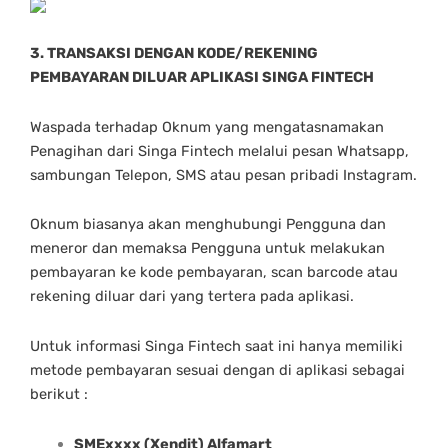
3. TRANSAKSI DENGAN KODE/REKENING
PEMBAYARAN DILUAR APLIKASI SINGA FINTECH
Waspada terhadap Oknum yang mengatasnamakan
Penagihan dari Singa Fintech melalui pesan Whatsapp,
sambungan Telepon, SMS atau pesan pribadi Instagram.
Oknum biasanya akan menghubungi Pengguna dan
meneror dan memaksa Pengguna untuk melakukan
pembayaran ke kode pembayaran, scan barcode atau
rekening diluar dari yang tertera pada aplikasi.
Untuk informasi Singa Fintech saat ini hanya memiliki
metode pembayaran sesuai dengan di aplikasi sebagai
berikut :
SMExxxx (Xendit) Alfamart