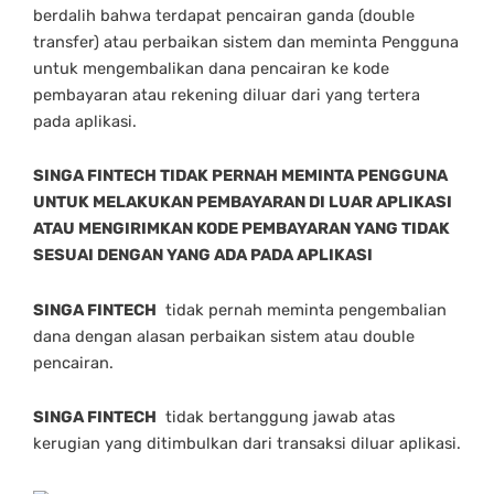
berdalih bahwa terdapat pencairan ganda (double
transfer) atau perbaikan sistem dan meminta Pengguna
untuk mengembalikan dana pencairan ke kode
pembayaran atau rekening diluar dari yang tertera
pada aplikasi.
SINGA FINTECH TIDAK PERNAH MEMINTA PENGGUNA
UNTUK MELAKUKAN PEMBAYARAN DI LUAR APLIKASI
ATAU MENGIRIMKAN KODE PEMBAYARAN YANG TIDAK
SESUAI DENGAN YANG ADA PADA APLIKASI
SINGA FINTECH
tidak pernah meminta pengembalian
dana dengan alasan perbaikan sistem atau double
pencairan.
SINGA FINTECH
tidak bertanggung jawab atas
kerugian yang ditimbulkan dari transaksi diluar aplikasi.