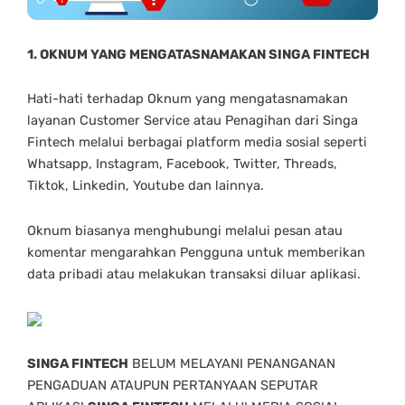
1. OKNUM YANG MENGATASNAMAKAN SINGA FINTECH
Hati-hati terhadap Oknum yang mengatasnamakan
layanan Customer Service atau Penagihan dari Singa
Fintech melalui berbagai platform media sosial seperti
Whatsapp, Instagram, Facebook, Twitter, Threads,
Tiktok, Linkedin, Youtube dan lainnya.
Oknum biasanya menghubungi melalui pesan atau
komentar mengarahkan Pengguna untuk memberikan
data pribadi atau melakukan transaksi diluar aplikasi.
SINGA FINTECH
BELUM MELAYANI PENANGANAN
PENGADUAN ATAUPUN PERTANYAAN SEPUTAR