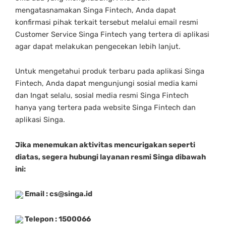
mengatasnamakan Singa Fintech, Anda dapat
konfirmasi pihak terkait tersebut melalui email resmi
Customer Service Singa Fintech yang tertera di aplikasi
agar dapat melakukan pengecekan lebih lanjut.
Untuk mengetahui produk terbaru pada aplikasi Singa
Fintech, Anda dapat mengunjungi sosial media kami
dan Ingat selalu, sosial media resmi Singa Fintech
hanya yang tertera pada website Singa Fintech dan
aplikasi Singa.
Jika menemukan aktivitas mencurigakan seperti
diatas, segera hubungi layanan resmi Singa dibawah
ini:
Email :
cs@singa.id
Telepon : 1500066