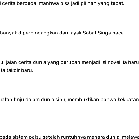
cerita berbeda, manhwa bisa jadi pilihan yang tepat.
 banyak diperbincangkan dan layak Sobat Singa baca.
jalan cerita dunia yang berubah menjadi isi novel. Ia har
a takdir baru.
tan tinju dalam dunia sihir, membuktikan bahwa kekuatan f
pada sistem palsu setelah runtuhnya menara dunia, melaw