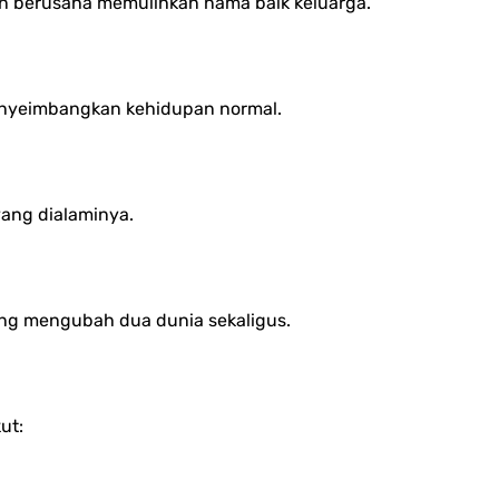
n berusaha memulihkan nama baik keluarga.
enyeimbangkan kehidupan normal.
ang dialaminya.
ang mengubah dua dunia sekaligus.
ut: