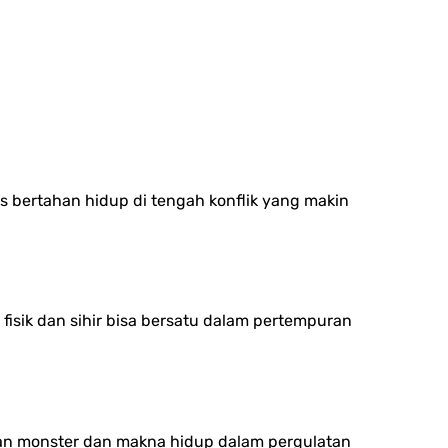
us bertahan hidup di tengah konflik yang makin
isik dan sihir bisa bersatu dalam pertempuran
an monster dan makna hidup dalam pergulatan