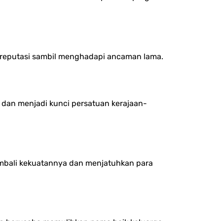
 reputasi sambil menghadapi ancaman lama.
 dan menjadi kunci persatuan kerajaan-
embali kekuatannya dan menjatuhkan para