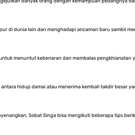
mengejutkan banyak orang dengan kemampuan pedangnya da
pur di dunia lain dan menghadapi ancaman baru sambil m
untuk menuntut kebenaran dan membalas pengkhianatan y
h antara hidup damai atau menerima kembali takdir besar y
angkan, Sobat Singa bisa mengikuti beberapa tips berik