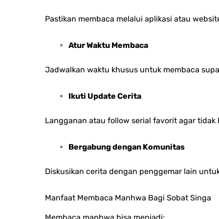
Pastikan membaca melalui aplikasi atau websit
Atur Waktu Membaca
Jadwalkan waktu khusus untuk membaca supaya
Ikuti Update Cerita
Langganan atau follow serial favorit agar tidak
Bergabung dengan Komunitas
Diskusikan cerita dengan penggemar lain unt
Manfaat Membaca Manhwa Bagi Sobat Singa
Membaca manhwa bisa menjadi: