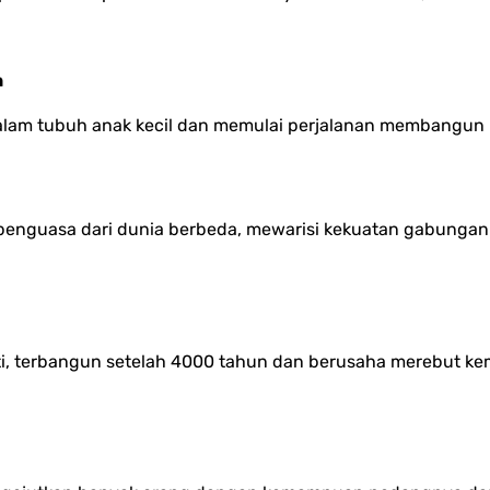
n
 dalam tubuh anak kecil dan memulai perjalanan membangun
 penguasa dari dunia berbeda, mewarisi kekuatan gabungan
ti, terbangun setelah 4000 tahun dan berusaha merebut k