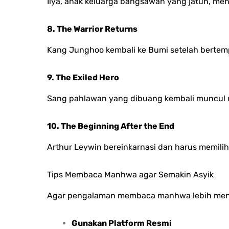
Ilya, anak keluarga bangsawan yang jatuh, 
8. The Warrior Returns
Kang Junghoo kembali ke Bumi setelah bertem
9. The Exiled Hero
Sang pahlawan yang dibuang kembali muncul 
10. The Beginning After the End
Arthur Leywin bereinkarnasi dan harus memili
Tips Membaca Manhwa agar Semakin Asyik
Agar pengalaman membaca manhwa lebih menyen
Gunakan Platform Resmi