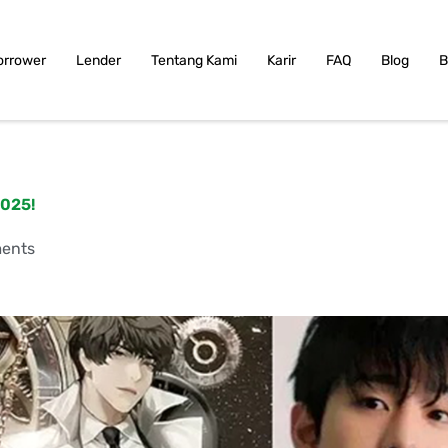
orrower
Lender
Tentang Kami
Karir
FAQ
Blog
B
2025!
ents