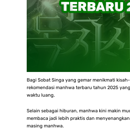
Bagi Sobat Singa yang gemar menikmati kisah-ki
rekomendasi manhwa terbaru tahun 2025 yang
waktu luang.
Selain sebagai hiburan, manhwa kini makin mu
membaca jadi lebih praktis dan menyenangkan
masing manhwa.