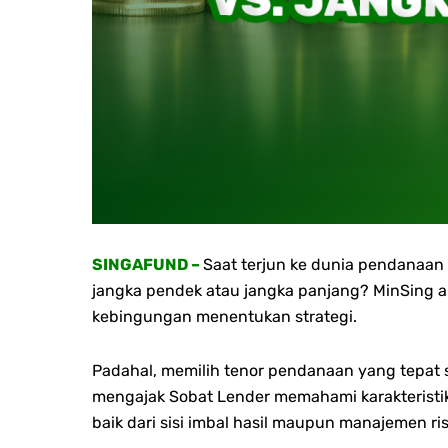
SINGAFUND –
Saat terjun ke dunia pendanaan
jangka pendek atau jangka panjang? MinSing a
kebingungan menentukan strategi.
Padahal, memilih tenor pendanaan yang tepat
mengajak
Sobat Lender
memahami karakteristi
baik dari sisi imbal hasil maupun manajemen ris