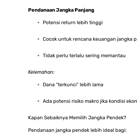
Pendanaan Jangka Panjang
Potensi return lebih tinggi
Cocok untuk rencana keuangan jangka 
Tidak perlu terlalu sering memantau
Kelemahan:
Dana “terkunci” lebih lama
Ada potensi risiko makro jika kondisi ek
Kapan Sebaiknya Memilih Jangka Pendek?
Pendanaan jangka pendek lebih ideal bagi: