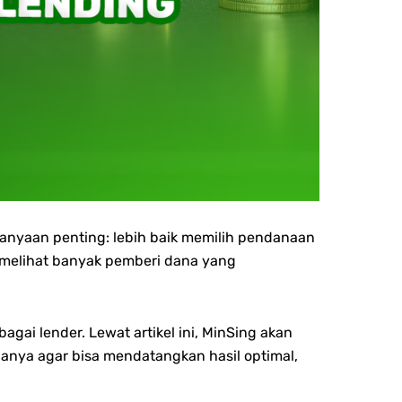
tanyaan penting: lebih baik memilih pendanaan
 melihat banyak pemberi dana yang
bagai lender.
Lewat artikel ini, MinSing akan
nya agar bisa mendatangkan hasil optimal,