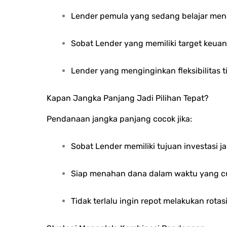
Lender pemula yang sedang belajar mengen
Sobat Lender
yang memiliki target keua
Lender yang menginginkan fleksibilitas t
Kapan Jangka Panjang Jadi Pilihan Tepat?
Pendanaan jangka panjang cocok jika:
Sobat Lender
memiliki tujuan investasi 
Siap menahan dana dalam waktu yang c
Tidak terlalu ingin repot melakukan rotas