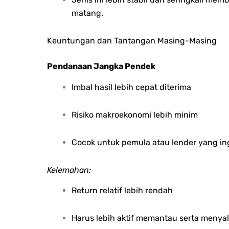
matang.
Keuntungan dan Tantangan Masing-Masing
Pendanaan Jangka Pendek
Imbal hasil lebih cepat diterima
Risiko makroekonomi lebih minim
Cocok untuk pemula atau lender yang ing
Kelemahan:
Return relatif lebih rendah
Harus lebih aktif memantau serta menya