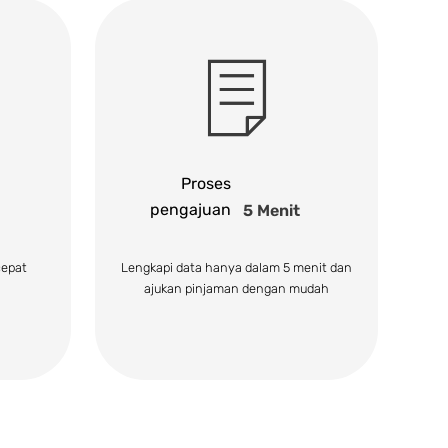
Proses
pengajuan
5 Menit
cepat
Lengkapi data hanya dalam 5 menit dan
ajukan pinjaman dengan mudah