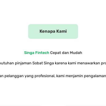
Kenapa Kami
Singa Fintech
Cepat dan Mudah
kebutuhan pinjaman Sobat Singa karena kami menawarkan pr
an pelanggan yang profesional, kami menjamin pengalama