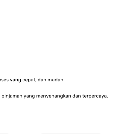
oses yang cepat, dan mudah.
n pinjaman yang menyenangkan dan terpercaya.