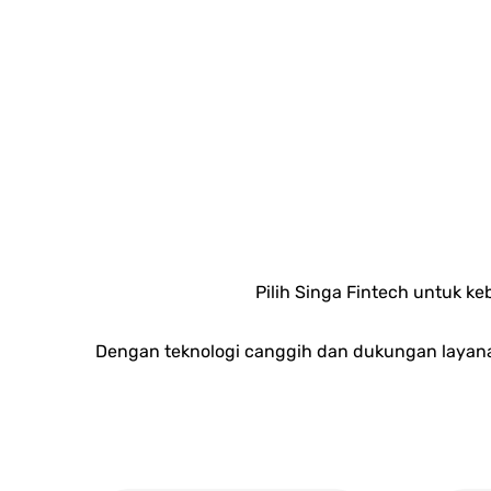
Pilih Singa Fintech untuk 
Dengan teknologi canggih dan dukungan layan