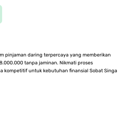
orm pinjaman daring terpercaya yang memberikan
8.000.000 tanpa jaminan.
Nikmati proses
kompetitif untuk kebutuhan finansial Sobat Singa