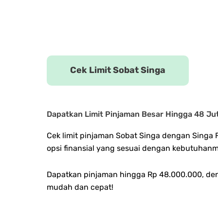
Cek Limit Sobat Singa
Dapatkan Limit Pinjaman Besar Hingga 48 Ju
Cek limit pinjaman Sobat Singa dengan Singa
opsi finansial yang sesuai dengan kebutuhanm
Dapatkan pinjaman hingga Rp 48.000.000, de
mudah dan cepat!