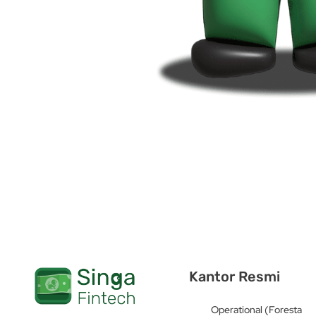
Kantor Resmi
Operational (Foresta