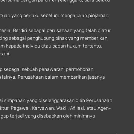
tuan yang berlaku sebelum mengajukan pinjaman.
sia. Berdiri sebagai perusahaan yang telah diatur
acing sebagai penghubung pihak yang memberikan
m kepada individu atau badan hukum tertentu.
 ini.
gap sebagai sebuah penawaran, permohonan,
n lainya. Perusahaan dalam memberikan jasanya
gai simpanan yang diselenggarakan oleh Perusahaan
ur, Pegawai, Karyawan, Wakil, Afiliasi, atau Agen-
ggap terjadi yang disebabkan oleh minimnya