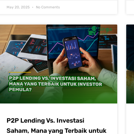
May 20, 2025
No Comments
P2P Lending Vs. Investasi
Saham, Mana yang Terbaik untuk