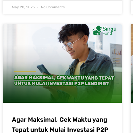
May 20, 2025
No Comments
Agar Maksimal, Cek Waktu yang
Tepat untuk Mulai Investasi P2P