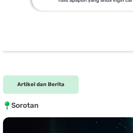
Artikel dan Berita
Sorotan