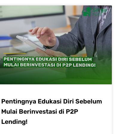
Pentingnya Edukasi Diri Sebelum
Mulai Berinvestasi di P2P
Lending!