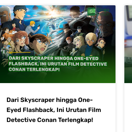
Dari Skyscraper hingga One-
Eyed Flashback, Ini Urutan Film
Detective Conan Terlengkap!