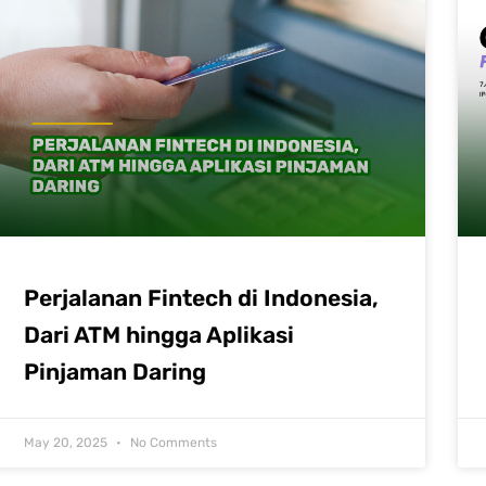
Perjalanan Fintech di Indonesia,
Dari ATM hingga Aplikasi
Pinjaman Daring
May 20, 2025
No Comments