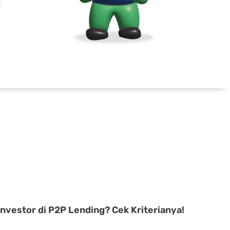
Investor di P2P Lending? Cek Kriterianya!