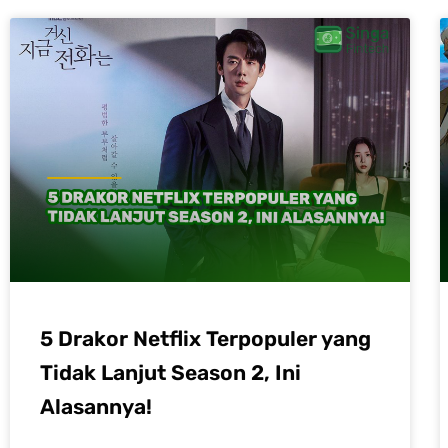
5 Drakor Netflix Terpopuler yang
Tidak Lanjut Season 2, Ini
Alasannya!