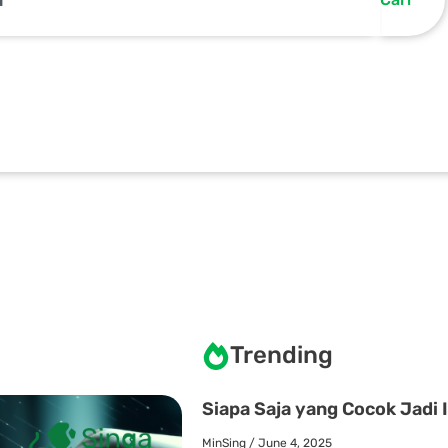
Trending
Siapa Saja yang Cocok Jadi 
MinSing
June 4, 2025