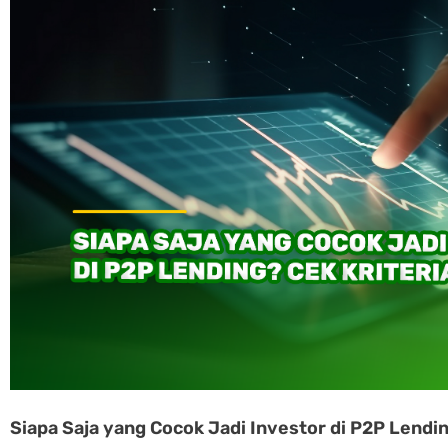
Siapa Saja yang Cocok Jadi Investor di P2P Lendin