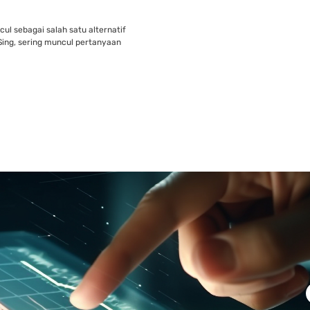
l sebagai salah satu alternatif
ing, sering muncul pertanyaan