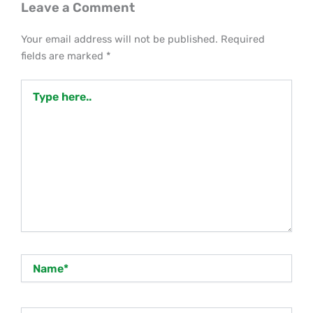
Leave a Comment
Your email address will not be published.
Required
fields are marked
*
Type
here..
Name*