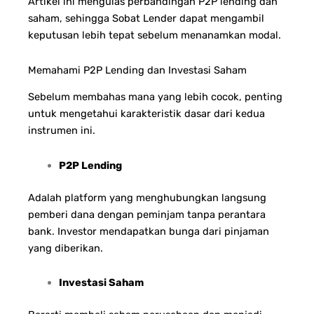
Artikel ini mengulas perbandingan P2P lending dan
saham, sehingga Sobat Lender dapat mengambil
keputusan lebih tepat sebelum menanamkan modal.
Memahami P2P Lending dan Investasi Saham
Sebelum membahas mana yang lebih cocok, penting
untuk mengetahui karakteristik dasar dari kedua
instrumen ini.
P2P Lending
Adalah platform yang menghubungkan langsung
pemberi dana dengan peminjam tanpa perantara
bank. Investor mendapatkan bunga dari pinjaman
yang diberikan.
Investasi Saham