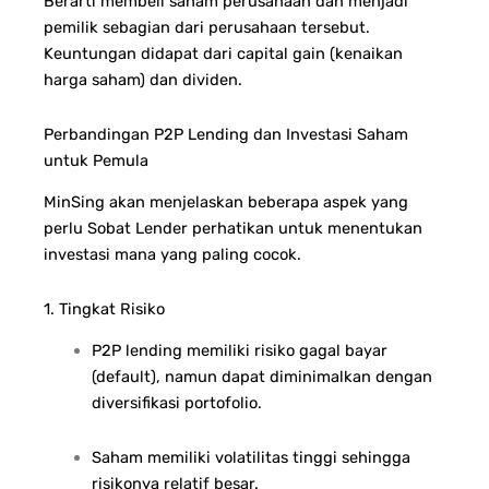
Berarti membeli saham perusahaan dan menjadi
pemilik sebagian dari perusahaan tersebut.
Keuntungan didapat dari capital gain (kenaikan
harga saham) dan dividen.
Perbandingan P2P Lending dan Investasi Saham
untuk Pemula
MinSing akan menjelaskan beberapa aspek yang
perlu Sobat Lender perhatikan untuk menentukan
investasi mana yang paling cocok.
1. Tingkat Risiko
P2P lending memiliki risiko gagal bayar
(default), namun dapat diminimalkan dengan
diversifikasi portofolio.
Saham memiliki volatilitas tinggi sehingga
risikonya relatif besar.