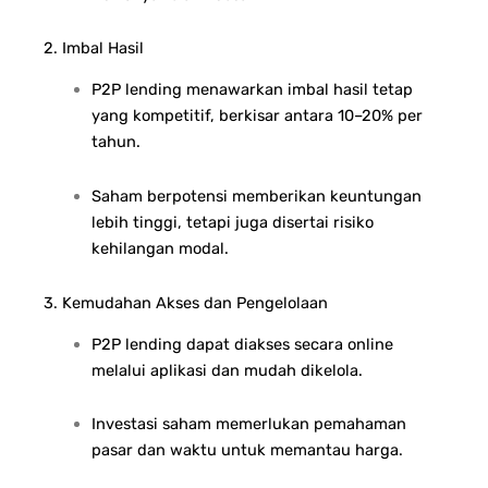
2. Imbal Hasil
P2P lending menawarkan imbal hasil tetap
yang kompetitif, berkisar antara 10–20% per
tahun.
Saham berpotensi memberikan keuntungan
lebih tinggi, tetapi juga disertai risiko
kehilangan modal.
3. Kemudahan Akses dan Pengelolaan
P2P lending dapat diakses secara online
melalui aplikasi dan mudah dikelola.
Investasi saham memerlukan pemahaman
pasar dan waktu untuk memantau harga.