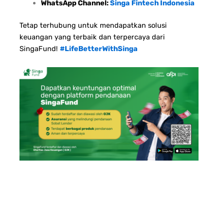
WhatsApp Channel:
Singa Fintech Indonesia
Tetap terhubung untuk mendapatkan solusi
keuangan yang terbaik dan terpercaya dari
SingaFund!
#LifeBetterWithSinga