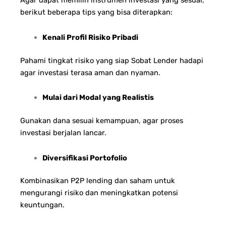
Agar dapat memilih instrumen investasi yang sesuai,
berikut beberapa tips yang bisa diterapkan:
Kenali Profil Risiko Pribadi
Pahami tingkat risiko yang siap Sobat Lender hadapi
agar investasi terasa aman dan nyaman.
Mulai dari Modal yang Realistis
Gunakan dana sesuai kemampuan, agar proses
investasi berjalan lancar.
Diversifikasi Portofolio
Kombinasikan P2P lending dan saham untuk
mengurangi risiko dan meningkatkan potensi
keuntungan.