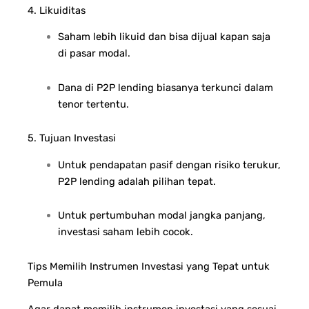
4. Likuiditas
Saham lebih likuid dan bisa dijual kapan saja
di pasar modal.
Dana di P2P lending biasanya terkunci dalam
tenor tertentu.
5. Tujuan Investasi
Untuk pendapatan pasif dengan risiko terukur,
P2P lending adalah pilihan tepat.
Untuk pertumbuhan modal jangka panjang,
investasi saham lebih cocok.
Tips Memilih Instrumen Investasi yang Tepat untuk
Pemula