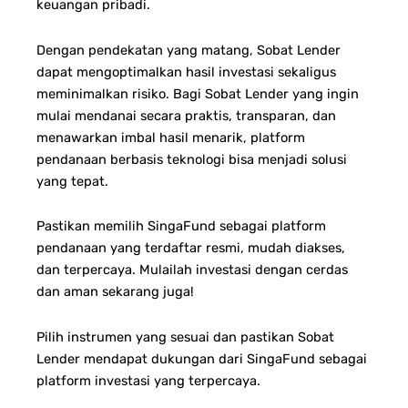
keuangan pribadi.
Dengan pendekatan yang matang, Sobat Lender
dapat mengoptimalkan hasil investasi sekaligus
meminimalkan risiko.
Bagi Sobat Lender yang ingin
mulai mendanai secara praktis, transparan, dan
menawarkan imbal hasil menarik, platform
pendanaan berbasis teknologi bisa menjadi solusi
yang tepat.
Pastikan memilih SingaFund sebagai platform
pendanaan yang terdaftar resmi, mudah diakses,
dan terpercaya.
Mulailah investasi dengan cerdas
dan aman sekarang juga!
Pilih instrumen yang sesuai dan pastikan Sobat
Lender mendapat dukungan dari SingaFund sebagai
platform investasi yang terpercaya.