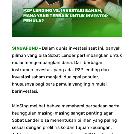
SINGAFUND –
Dalam dunia investasi saat ini, banyak
pilihan yang bisa Sobat Lender pertimbangkan untuk
mulai mengembangkan dana. Dari berbagai
instrumen investasi yang ada, P2P lending dan
investasi saham menjadi dua opsi populer,
khususnya bagi para pemula yang ingin mulai
berinvestasi.
MinSing melihat bahwa memahami perbedaan serta
keunggulan masing-masing sangat penting agar
Sobat Lender bisa menentukan pilihan yang paling
sesuai dengan profil risiko dan tujuan keuangan.