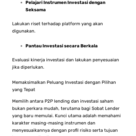
Pelajari Instrumen Investasi dengan
Seksama
Lakukan riset terhadap platform yang akan
digunakan.
Pantau Investasi secara Berkala
Evaluasi kinerja investasi dan lakukan penyesuaian
jika diperlukan.
Memaksimalkan Peluang Investasi dengan Pilihan
yang Tepat
Memilih antara P2P lending dan investasi saham
bukan perkara mudah, terutama bagi Sobat Lender
yang baru memulai. Kunci utama adalah memahami
karakter masing-masing instrumen dan
menyesuaikannya dengan profil risiko serta tujuan