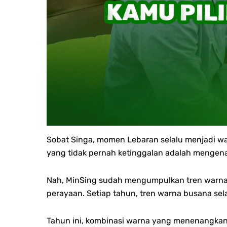
Sobat Singa, momen Lebaran selalu menjadi wa
yang tidak pernah ketinggalan adalah mengenak
Nah, MinSing sudah mengumpulkan tren warna b
perayaan.
Setiap tahun, tren warna busana se
Tahun ini, kombinasi warna yang menenangkan 