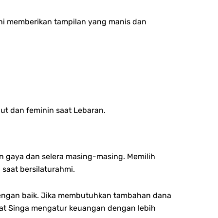
 ini memberikan tampilan yang manis dan
ut dan feminin saat Lebaran.
n gaya dan selera masing-masing. Memilih
saat bersilaturahmi.
 dengan baik. Jika membutuhkan tambahan dana
obat Singa mengatur keuangan dengan lebih