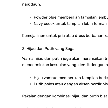
naik daun.
Powder blue memberikan tampilan lembu
Navy cocok untuk tampilan lebih formal 
Kemeja linen untuk pria atau dress berbahan ka
3. Hijau dan Putih yang Segar
Warna hijau dan putih juga akan meramaikan t
mencerminkan kesucian yang identik dengan ha
Hijau zamrud memberikan tampilan berke
Putih polos atau dengan aksen bordir bi
Pakaian dengan kombinasi hijau dan putih bisa 