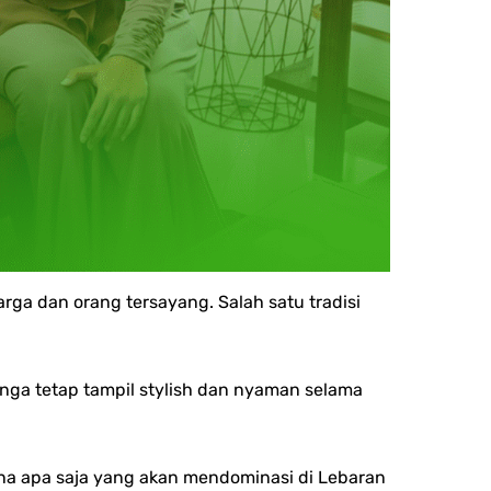
a dan orang tersayang. Salah satu tradisi
nga tetap tampil stylish dan nyaman selama
rna apa saja yang akan mendominasi di Lebaran