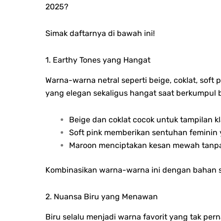
2025?
Simak daftarnya di bawah ini!
1. Earthy Tones yang Hangat
Warna-warna netral seperti beige, coklat, sof
yang elegan sekaligus hangat saat berkumpul 
Beige dan coklat cocok untuk tampilan kl
Soft pink memberikan sentuhan feminin
Maroon menciptakan kesan mewah tanpa
Kombinasikan warna-warna ini dengan bahan se
2. Nuansa Biru yang Menawan
Biru selalu menjadi warna favorit yang tak per