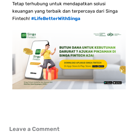
Tetap terhubung untuk mendapatkan solusi
keuangan yang terbaik dan terpercaya dari Singa
Fintech!
#LifeBetterWithSinga
Leave a Comment