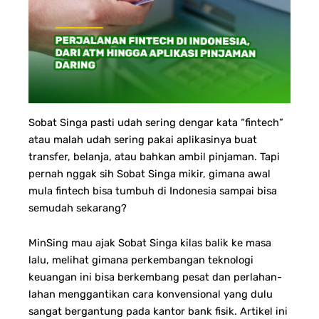
Sobat Singa pasti udah sering dengar kata “fintech”
atau malah udah sering pakai aplikasinya buat
transfer, belanja, atau bahkan ambil pinjaman. Tapi
pernah nggak sih Sobat Singa mikir, gimana awal
mula fintech bisa tumbuh di Indonesia sampai bisa
semudah sekarang?
MinSing mau ajak Sobat Singa kilas balik ke masa
lalu, melihat gimana perkembangan teknologi
keuangan ini bisa berkembang pesat dan perlahan-
lahan menggantikan cara konvensional yang dulu
sangat bergantung pada kantor bank fisik. Artikel ini