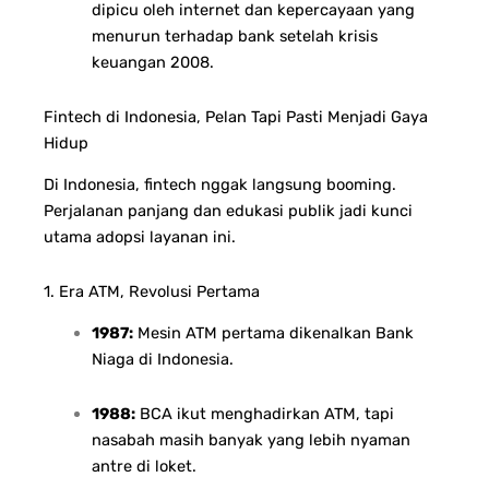
dipicu oleh internet dan kepercayaan yang
menurun terhadap bank setelah krisis
keuangan 2008.
Fintech di Indonesia, Pelan Tapi Pasti Menjadi Gaya
Hidup
Di Indonesia, fintech nggak langsung booming.
Perjalanan panjang dan edukasi publik jadi kunci
utama adopsi layanan ini.
1. Era ATM, Revolusi Pertama
1987:
Mesin ATM pertama dikenalkan Bank
Niaga di Indonesia.
1988:
BCA ikut menghadirkan ATM, tapi
nasabah masih banyak yang lebih nyaman
antre di loket.