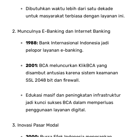
Dibutuhkan waktu lebih dari satu dekade
untuk masyarakat terbiasa dengan layanan ini.
2. Munculnya E-Banking dan Internet Banking
1988:
Bank Internasional Indonesia jadi
pelopor layanan e-banking.
2001:
BCA meluncurkan KlikBCA yang
disambut antusias karena sistem keamanan
SSL 2048 bit dan firewall.
Edukasi masif dan peningkatan infrastruktur
jadi kunci sukses BCA dalam memperluas
penggunaan layanan digital.
3. Inovasi Pasar Modal
2000:
Bursa Efek Indonesia menerapkan