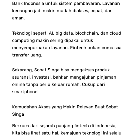
Bank Indonesia untuk sistem pembayaran. Layanan
keuangan jadi makin mudah diakses, cepat, dan
aman.
Teknologi seperti AI, big data, blockchain, dan cloud
computing makin sering dipakai untuk
menyempurnakan layanan.
Fintech bukan cuma soal
transfer uang.
Sekarang, Sobat Singa bisa mengakses produk
asuransi, investasi, bahkan mengajukan pinjaman
online tanpa perlu keluar rumah. Cukup dari
smartphone!
Kemudahan Akses yang Makin Relevan Buat Sobat
Singa
Berkaca dari sejarah panjang fintech di Indonesia,
kita bisa lihat satu hal, kemajuan teknologi ini selalu