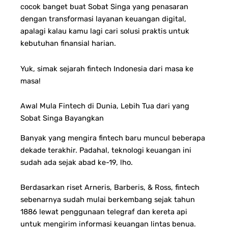
cocok banget buat Sobat Singa yang penasaran
dengan transformasi layanan keuangan digital,
apalagi kalau kamu lagi cari solusi praktis untuk
kebutuhan finansial harian.
Yuk, simak sejarah fintech Indonesia dari masa ke
masa!
Awal Mula Fintech di Dunia, Lebih Tua dari yang
Sobat Singa Bayangkan
Banyak yang mengira fintech baru muncul beberapa
dekade terakhir. Padahal, teknologi keuangan ini
sudah ada sejak abad ke-19, lho.
Berdasarkan riset Arneris, Barberis, & Ross, fintech
sebenarnya sudah mulai berkembang sejak tahun
1886 lewat penggunaan telegraf dan kereta api
untuk mengirim informasi keuangan lintas benua.