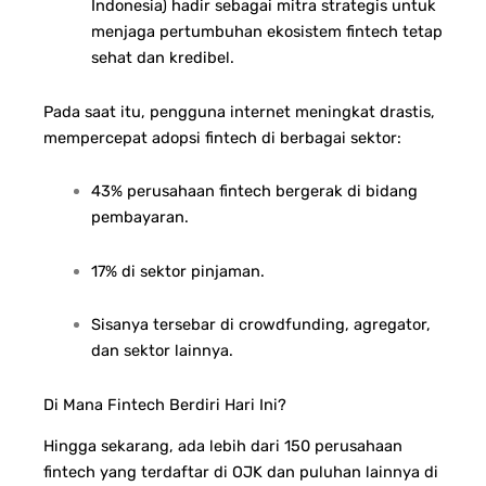
Indonesia) hadir sebagai mitra strategis untuk
menjaga pertumbuhan ekosistem fintech tetap
sehat dan kredibel.
Pada saat itu, pengguna internet meningkat drastis,
mempercepat adopsi fintech di berbagai sektor:
43% perusahaan fintech bergerak di bidang
pembayaran.
17% di sektor pinjaman.
Sisanya tersebar di crowdfunding, agregator,
dan sektor lainnya.
Di Mana Fintech Berdiri Hari Ini?
Hingga sekarang, ada lebih dari 150 perusahaan
fintech yang terdaftar di OJK dan puluhan lainnya di