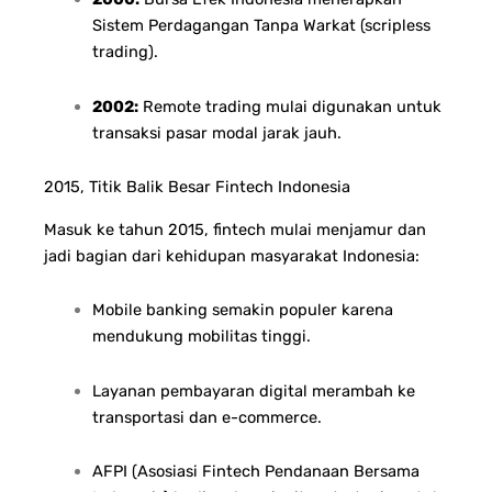
Sistem Perdagangan Tanpa Warkat (scripless
trading).
2002:
Remote trading mulai digunakan untuk
transaksi pasar modal jarak jauh.
2015, Titik Balik Besar Fintech Indonesia
Masuk ke tahun 2015, fintech mulai menjamur dan
jadi bagian dari kehidupan masyarakat Indonesia:
Mobile banking semakin populer karena
mendukung mobilitas tinggi.
Layanan pembayaran digital merambah ke
transportasi dan e-commerce.
AFPI (Asosiasi Fintech Pendanaan Bersama