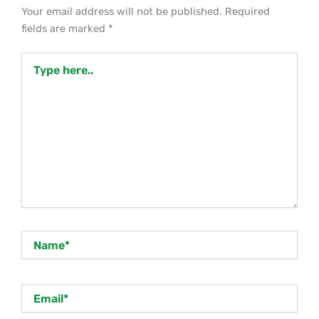
Your email address will not be published.
Required
fields are marked
*
Type
here..
Name*
Email*