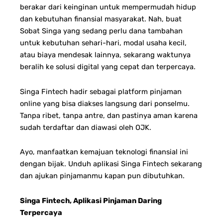
berakar dari keinginan untuk mempermudah hidup
dan kebutuhan finansial masyarakat.
Nah, buat
Sobat Singa yang sedang perlu dana tambahan
untuk kebutuhan sehari-hari, modal usaha kecil,
atau biaya mendesak lainnya, sekarang waktunya
beralih ke solusi digital yang cepat dan terpercaya.
Singa Fintech hadir sebagai platform pinjaman
online yang bisa diakses langsung dari ponselmu.
Tanpa ribet, tanpa antre, dan pastinya aman karena
sudah terdaftar dan diawasi oleh OJK.
Ayo, manfaatkan kemajuan teknologi finansial ini
dengan bijak. Unduh aplikasi Singa Fintech sekarang
dan ajukan pinjamanmu kapan pun dibutuhkan.
Singa Fintech, Aplikasi Pinjaman Daring
Terpercaya