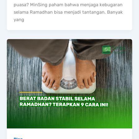
puasa? MinSing paham bahwa menjaga kebugaran
selama Ramadhan bisa menjadi tantangan. Banyak
yang