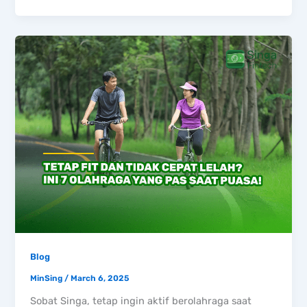
Blog
MinSing
/
March 6, 2025
Sobat Singa, tetap ingin aktif berolahraga saat