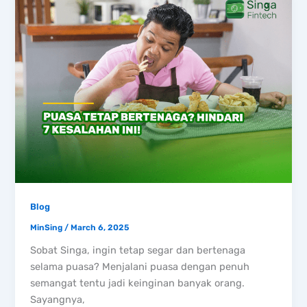
Blog
MinSing
/
March 6, 2025
Sobat Singa, ingin tetap segar dan bertenaga
selama puasa? Menjalani puasa dengan penuh
semangat tentu jadi keinginan banyak orang.
Sayangnya,