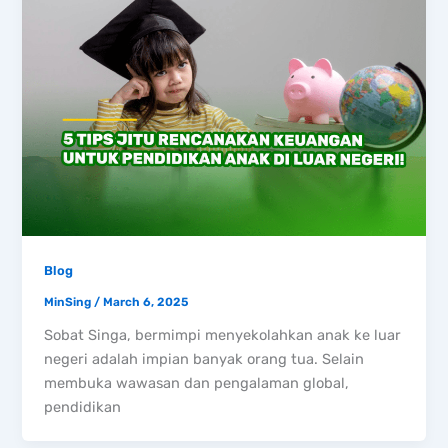
Blog
MinSing
/
March 6, 2025
Sobat Singa, bermimpi menyekolahkan anak ke luar
negeri adalah impian banyak orang tua. Selain
membuka wawasan dan pengalaman global,
pendidikan