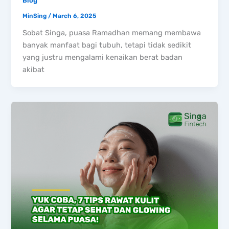
Blog
MinSing
/
March 6, 2025
Sobat Singa, puasa Ramadhan memang membawa
banyak manfaat bagi tubuh, tetapi tidak sedikit
yang justru mengalami kenaikan berat badan
akibat