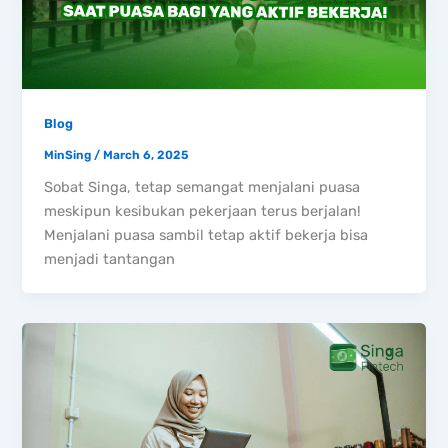
Blog
MinSing
/
March 6, 2025
Sobat Singa, tetap semangat menjalani puasa
meskipun kesibukan pekerjaan terus berjalan!
Menjalani puasa sambil tetap aktif bekerja bisa
menjadi tantangan