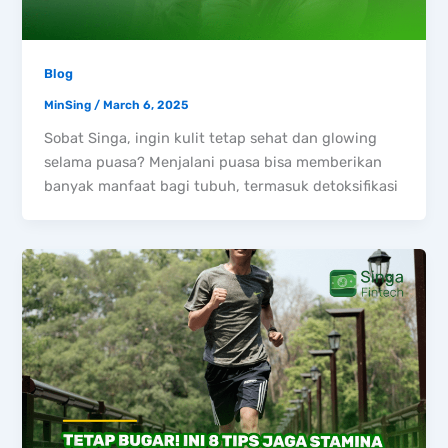
Blog
MinSing
/
March 6, 2025
Sobat Singa, ingin kulit tetap sehat dan glowing
selama puasa? Menjalani puasa bisa memberikan
banyak manfaat bagi tubuh, termasuk detoksifikasi