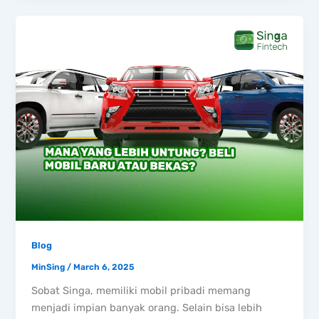
Blog
MinSing
/
March 6, 2025
Sobat Singa, memiliki mobil pribadi memang
menjadi impian banyak orang. Selain bisa lebih