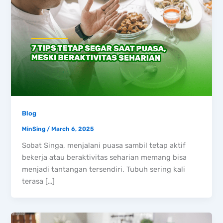
Blog
MinSing
/
March 6, 2025
Sobat Singa, menjalani puasa sambil tetap aktif
bekerja atau beraktivitas seharian memang bisa
menjadi tantangan tersendiri. Tubuh sering kali
terasa […]