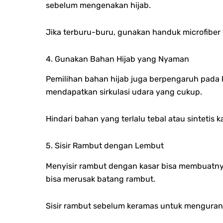
sebelum mengenakan hijab.
Jika terburu-buru, gunakan handuk microfiber
4. Gunakan Bahan Hijab yang Nyaman
Pemilihan bahan hijab juga berpengaruh pada k
mendapatkan sirkulasi udara yang cukup.
Hindari bahan yang terlalu tebal atau sintetis
5. Sisir Rambut dengan Lembut
Menyisir rambut dengan kasar bisa membuatnya
bisa merusak batang rambut.
Sisir rambut sebelum keramas untuk mengurang