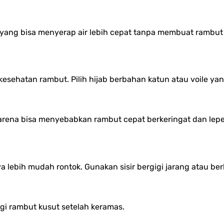
 yang bisa menyerap air lebih cepat tanpa membuat rambut 
esehatan rambut. Pilih hijab berbahan katun atau voile yan
 karena bisa menyebabkan rambut cepat berkeringat dan lepe
 lebih mudah rontok. Gunakan sisir bergigi jarang atau 
i rambut kusut setelah keramas.