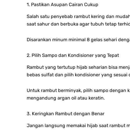
1. Pastikan Asupan Cairan Cukup
Salah satu penyebab rambut kering dan mudah 
saat sahur dan berbuka agar tubuh tetap terhid
Disarankan minum minimal 8 gelas sehari dengan
2. Pilih Sampo dan Kondisioner yang Tepat
Rambut yang tertutup hijab seharian bisa men
bebas sulfat dan pilih kondisioner yang sesua
Untuk rambut berminyak, pilih sampo dengan k
mengandung argan oil atau keratin.
3. Keringkan Rambut dengan Benar
Jangan langsung memakai hijab saat rambut m