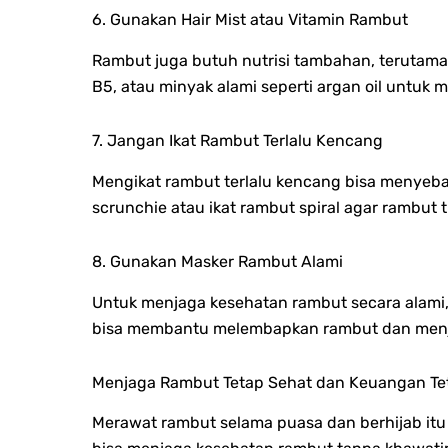
6. Gunakan Hair Mist atau Vitamin Rambut
Rambut juga butuh nutrisi tambahan, terutama 
B5, atau minyak alami seperti argan oil untuk
7. Jangan Ikat Rambut Terlalu Kencang
Mengikat rambut terlalu kencang bisa menyeb
scrunchie atau ikat rambut spiral agar rambut tid
8. Gunakan Masker Rambut Alami
Untuk menjaga kesehatan rambut secara alami, 
bisa membantu melembapkan rambut dan menj
Menjaga Rambut Tetap Sehat dan Keuangan Tet
Merawat rambut selama puasa dan berhijab itu 