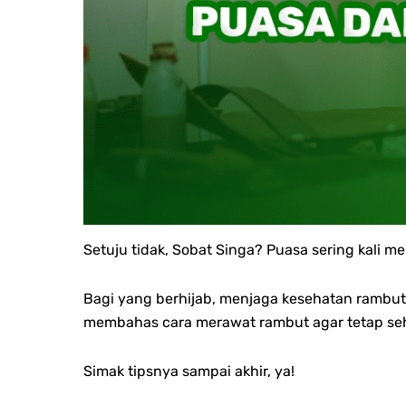
Setuju tidak, Sobat Singa? Puasa sering kali 
Bagi yang berhijab, menjaga kesehatan rambut 
membahas cara merawat rambut agar tetap seha
Simak tipsnya sampai akhir, ya!