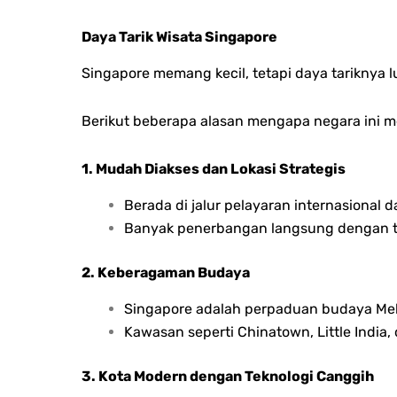
Daya Tarik Wisata Singapore
Singapore memang kecil, tetapi daya tariknya lu
Berikut beberapa alasan mengapa negara ini men
1. Mudah Diakses dan Lokasi Strategis
Berada di jalur pelayaran internasional 
Banyak penerbangan langsung dengan ti
2. Keberagaman Budaya
Singapore adalah perpaduan budaya Mela
Kawasan seperti Chinatown, Little Indi
3. Kota Modern dengan Teknologi Canggih