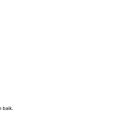
 baik.