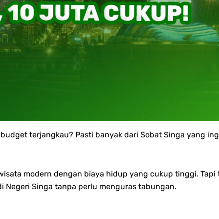
n budget terjangkau?
Pasti banyak dari Sobat Singa yang ing
 wisata modern dengan biaya hidup yang cukup tinggi. Tap
 di Negeri Singa tanpa perlu menguras tabungan.