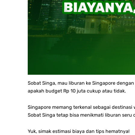
Sobat Singa, mau liburan ke Singapore denga
apakah budget Rp 10 juta cukup atau tidak.
Singapore memang terkenal sebagai destinasi
Sobat Singa tetap bisa menikmati liburan seru
Yuk, simak estimasi biaya dan tips hematnya!