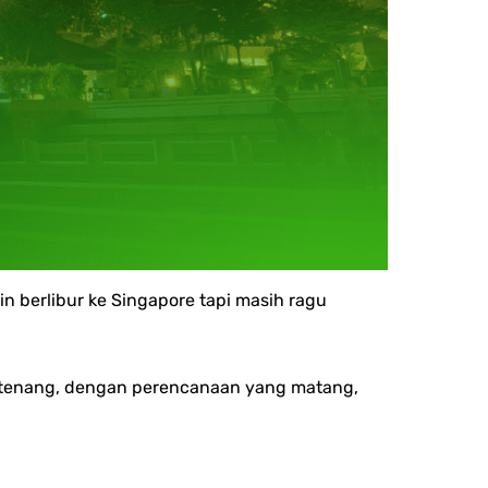
in berlibur ke Singapore tapi masih ragu
i tenang, dengan perencanaan yang matang,