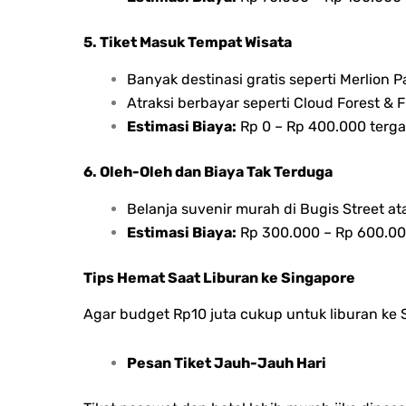
5. Tiket Masuk Tempat Wisata
Banyak destinasi gratis seperti Merlion 
Atraksi berbayar seperti Cloud Forest &
Estimasi Biaya:
Rp 0 – Rp 400.000 terga
6. Oleh-Oleh dan Biaya Tak Terduga
Belanja suvenir murah di Bugis Street a
Estimasi Biaya:
Rp 300.000 – Rp 600.00
Tips Hemat Saat Liburan ke Singapore
Agar budget Rp10 juta cukup untuk liburan ke Si
Pesan Tiket Jauh-Jauh Hari