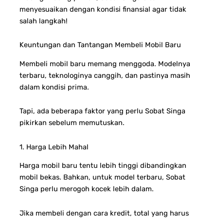
menyesuaikan dengan kondisi finansial agar tidak
salah langkah!
Keuntungan dan Tantangan Membeli Mobil Baru
Membeli mobil baru memang menggoda. Modelnya
terbaru, teknologinya canggih, dan pastinya masih
dalam kondisi prima.
Tapi, ada beberapa faktor yang perlu Sobat Singa
pikirkan sebelum memutuskan.
1. Harga Lebih Mahal
Harga mobil baru tentu lebih tinggi dibandingkan
mobil bekas. Bahkan, untuk model terbaru, Sobat
Singa perlu merogoh kocek lebih dalam.
Jika membeli dengan cara kredit, total yang harus