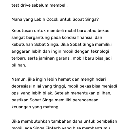
test drive sebelum membeli.
Mana yang Lebih Cocok untuk Sobat Singa?
Keputusan untuk membeli mobil baru atau bekas
sangat bergantung pada kondisi finansial dan
kebutuhan Sobat Singa. Jika Sobat Singa memiliki
anggaran lebih dan ingin mobil dengan teknologi
terbaru serta jaminan garansi, mobil baru bisa jadi
pilihan.
Namun, jika ingin lebih hemat dan menghindari
depresiasi nilai yang tinggi, mobil bekas bisa menjadi
opsi yang lebih bijak.
Setelah menentukan pilihan,
pastikan Sobat Singa memiliki perencanaan
keuangan yang matang.
Jika membutuhkan tambahan dana untuk pembelian
mobil, ada Singa Fintech yang bisa membantumu