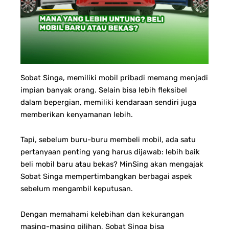
Sobat Singa, memiliki mobil pribadi memang menjadi
impian banyak orang. Selain bisa lebih fleksibel
dalam bepergian, memiliki kendaraan sendiri juga
memberikan kenyamanan lebih.
Tapi, sebelum buru-buru membeli mobil, ada satu
pertanyaan penting yang harus dijawab: lebih baik
beli mobil baru atau bekas?
MinSing akan mengajak
Sobat Singa mempertimbangkan berbagai aspek
sebelum mengambil keputusan.
Dengan memahami kelebihan dan kekurangan
masing-masing pilihan, Sobat Singa bisa