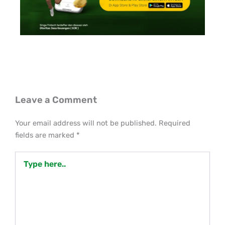
Leave a Comment
Your email address will not be published.
Required
fields are marked
*
Type
here..