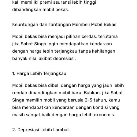
kali memiliki premi asuransi lebih tinggi
dibandingkan mobil bekas.
Keuntungan dan Tantangan Membeli Mobil Bekas
Mobil bekas bisa menjadi pilihan cerdas, terutama
jika Sobat Singa ingin mendapatkan kendaraan
dengan harga lebih terjangkau tanpa kehilangan
banyak nilai akibat depresiasi.
1. Harga Lebih Terjangkau
Mobil bekas bisa dibeli dengan harga yang jauh lebih
rendah dibandingkan mobil baru. Bahkan, jika Sobat
Singa memilih mobil yang berusia 3-5 tahun, kamu
bisa mendapatkan kendaraan dengan kondisi yang
masih sangat baik dengan harga lebih ekonomis.
2. Depresiasi Lebih Lambat