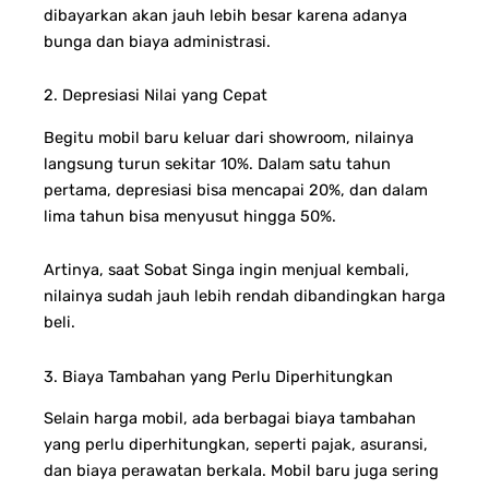
dibayarkan akan jauh lebih besar karena adanya
bunga dan biaya administrasi.
2. Depresiasi Nilai yang Cepat
Begitu mobil baru keluar dari showroom, nilainya
langsung turun sekitar 10%. Dalam satu tahun
pertama, depresiasi bisa mencapai 20%, dan dalam
lima tahun bisa menyusut hingga 50%.
Artinya, saat Sobat Singa ingin menjual kembali,
nilainya sudah jauh lebih rendah dibandingkan harga
beli.
3. Biaya Tambahan yang Perlu Diperhitungkan
Selain harga mobil, ada berbagai biaya tambahan
yang perlu diperhitungkan, seperti pajak, asuransi,
dan biaya perawatan berkala. Mobil baru juga sering