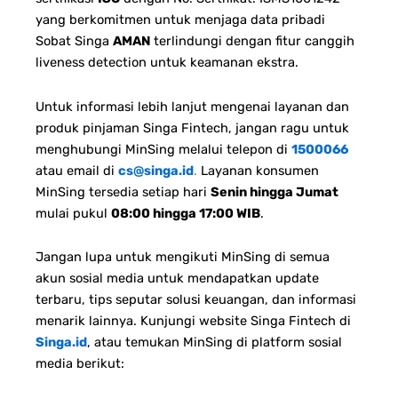
yang berkomitmen untuk menjaga data pribadi
Sobat Singa
AMAN
terlindungi dengan fitur canggih
liveness detection untuk keamanan ekstra.
Untuk informasi lebih lanjut mengenai layanan dan
produk pinjaman Singa Fintech, jangan ragu untuk
menghubungi MinSing melalui telepon di
1500066
atau email di
cs@singa.id
.
Layanan konsumen
MinSing tersedia setiap hari
Senin hingga Jumat
mulai pukul
08:00 hingga 17:00 WIB
.
Jangan lupa untuk mengikuti MinSing di semua
akun sosial media untuk mendapatkan update
terbaru, tips seputar solusi keuangan, dan informasi
menarik lainnya. Kunjungi website Singa Fintech di
Singa.id
, atau temukan MinSing di platform sosial
media berikut: