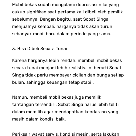
Mobil bekas sudah mengalami depresiasi nilai yang
cukup signifikan saat pertama kali dibeli oleh pemilik
sebelumnya. Dengan begitu, saat Sobat Singa
menjualnya kembali, harganya tidak akan turun
sebanyak mobil baru dalam periode yang sama.
3. Bisa Dibeli Secara Tunai
Karena harganya lebih rendah, membeli mobil bekas
secara tunai menjadi lebih realistis. Ini berarti Sobat
Singa tidak perlu membayar cicilan dan bunga setiap
bulan, sehingga keuangan tetap stabil.
Namun, membeli mobil bekas juga memiliki
tantangan tersendiri. Sobat Singa harus lebih teliti
dalam memilih agar mendapatkan kendaraan yang
masih dalam kondisi baik.
Periksa riwayat servis, kondisi mesin, serta lakukan