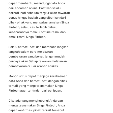
dapat membantu melindungi data Anda
dari ancaman online. Pastikan selalu
berhati-hati sebelum tergiur akan tawaran
bonus hingga hadiah yang diberikan dari
pihak pihak yang mengatasnamakan Singa
Fintech, selalu cek terlebih dahulu
kebenarannya melalui hotline resmi dan
email resmi Singa Fintech.
Selalu berhati-hati dan membaca langkah
langkah dalam cara melakukan
pembayaran yang benar, jangan mudah
percaya akan Setiap tawaran melakukan
pembayaran di luar arahan aplikasi.
Mohon untuk dapat menjaga kerahasiaan
data Anda dan berhati-hati dengan pihak
terkait yang mengatasnamakan Singa
Fintech agar terhindar dari penipuan.
Jika ada yang menghubungi Anda dan
mengatasnamakan Singa Fintech, Anda
dapat konfirmasi pihak terkait tersebut