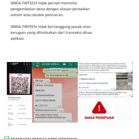
SINGA FINTECH tidak pernah meminta
pengembalian dana dengan alasan perbaikan
sistem atau double pencairan.
SINGA FINTECH tidak bertanggung jawab atas
kerugian yang ditimbulkan dari transaksi diluar
aplikasi.