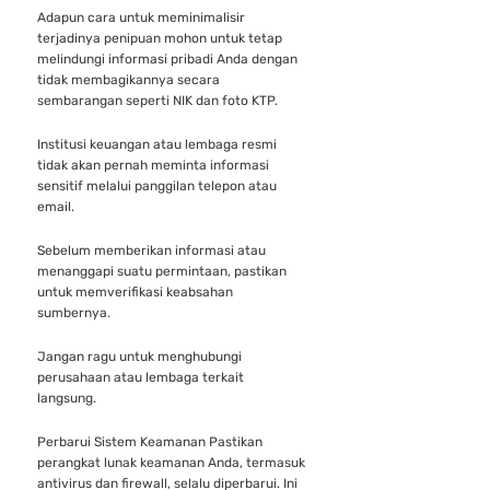
Adapun cara untuk meminimalisir
terjadinya penipuan mohon untuk tetap
melindungi informasi pribadi Anda dengan
tidak membagikannya secara
sembarangan seperti NIK dan foto KTP.
Institusi keuangan atau lembaga resmi
tidak akan pernah meminta informasi
sensitif melalui panggilan telepon atau
email.
Sebelum memberikan informasi atau
menanggapi suatu permintaan, pastikan
untuk memverifikasi keabsahan
sumbernya.
Jangan ragu untuk menghubungi
perusahaan atau lembaga terkait
langsung.
Perbarui Sistem Keamanan Pastikan
perangkat lunak keamanan Anda, termasuk
antivirus dan firewall, selalu diperbarui. Ini