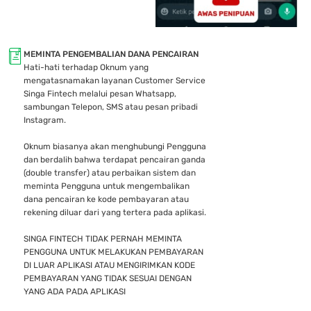
MEMINTA PENGEMBALIAN DANA PENCAIRAN
Hati-hati terhadap Oknum yang
mengatasnamakan layanan Customer Service
Singa Fintech melalui pesan Whatsapp,
sambungan Telepon, SMS atau pesan pribadi
Instagram.
Oknum biasanya akan menghubungi Pengguna
dan berdalih bahwa terdapat pencairan ganda
(double transfer) atau perbaikan sistem dan
meminta Pengguna untuk mengembalikan
dana pencairan ke kode pembayaran atau
rekening diluar dari yang tertera pada aplikasi.
SINGA FINTECH TIDAK PERNAH MEMINTA
PENGGUNA UNTUK MELAKUKAN PEMBAYARAN
DI LUAR APLIKASI ATAU MENGIRIMKAN KODE
PEMBAYARAN YANG TIDAK SESUAI DENGAN
YANG ADA PADA APLIKASI