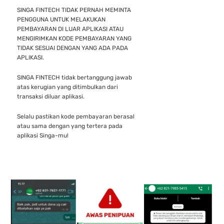
SINGA FINTECH TIDAK PERNAH MEMINTA
PENGGUNA UNTUK MELAKUKAN
PEMBAYARAN DI LUAR APLIKASI ATAU
MENGIRIMKAN KODE PEMBAYARAN YANG
TIDAK SESUAI DENGAN YANG ADA PADA
APLIKASI.
SINGA FINTECH tidak bertanggung jawab
atas kerugian yang ditimbulkan dari
transaksi diluar aplikasi.
Selalu pastikan kode pembayaran berasal
atau sama dengan yang tertera pada
aplikasi Singa-mu!