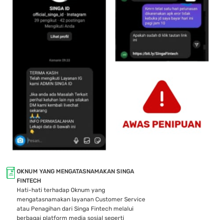
OKNUM YANG MENGATASNAMAKAN SINGA
FINTECH
Hati-hati terhadap Oknum yang
mengatasnamakan layanan Customer Service
atau Penagihan dari Singa Fintech melalui
berbagai platform media sosial seperti