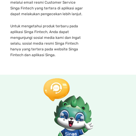
melalui email resmi Customer Service
Singa Fintech yang tertera di aplikasi agar
dapat melakukan pengecekan lebih lanjut.
Untuk mengetahui produk terbaru pada
aplikasi Singa Fintech, Anda dapat
mengunjungi sosial media kami dan Ingat
selalu, sosial media resmi Singa Fintech
hanya yang tertera pada website Singa
Fintech dan aplikasi Singa.