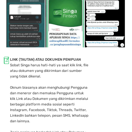
LINK (TAUTAN) ATAU DOKUMEN PENIPUAN
Sobat Singa harus hati-hati ya saat klik link, file
atau dokumen yang dikirimkan dari sumber
yang tidak dikenal.
Oknum biasanya akan menghubungi Pengguna
dan meneror dan memaksa Pengguna untuk
klik Link atau Dokumen yang dikirimkan melalui
berbagai platform media sosial seperti
Instagram, Facebook, Tiktok, Threads, Twitter,
LinkedIn bahkan telepon, pesan SMS, Whatsapp
dan lainnya.