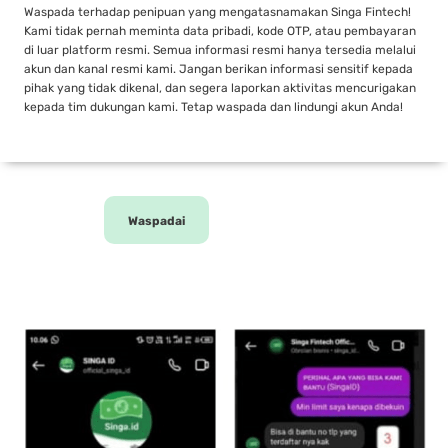
Waspada terhadap penipuan yang mengatasnamakan Singa Fintech!
Kami tidak pernah meminta data pribadi, kode OTP, atau pembayaran
di luar platform resmi. Semua informasi resmi hanya tersedia melalui
akun dan kanal resmi kami. Jangan berikan informasi sensitif kepada
pihak yang tidak dikenal, dan segera laporkan aktivitas mencurigakan
kepada tim dukungan kami. Tetap waspada dan lindungi akun Anda!
Waspadai