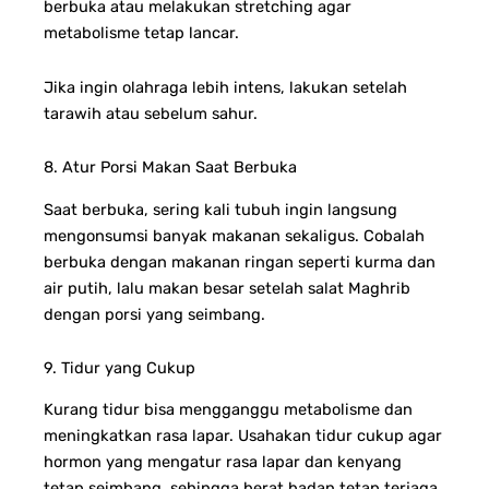
berbuka atau melakukan stretching agar
metabolisme tetap lancar.
Jika ingin olahraga lebih intens, lakukan setelah
tarawih atau sebelum sahur.
8. Atur Porsi Makan Saat Berbuka
Saat berbuka, sering kali tubuh ingin langsung
mengonsumsi banyak makanan sekaligus. Cobalah
berbuka dengan makanan ringan seperti kurma dan
air putih, lalu makan besar setelah salat Maghrib
dengan porsi yang seimbang.
9. Tidur yang Cukup
Kurang tidur bisa mengganggu metabolisme dan
meningkatkan rasa lapar. Usahakan tidur cukup agar
hormon yang mengatur rasa lapar dan kenyang
tetap seimbang, sehingga berat badan tetap terjaga