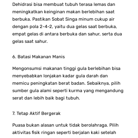
Dehidrasi bisa membuat tubuh terasa lemas dan
meningkatkan keinginan makan berlebihan saat
berbuka. Pastikan Sobat Singa minum cukup air
dengan pola 2-4-2, yaitu dua gelas saat berbuka,
empat gelas di antara berbuka dan sahur, serta dua
gelas saat sahur.
6. Batasi Makanan Manis
Mengonsumsi makanan tinggi gula berlebihan bisa
menyebabkan lonjakan kadar gula darah dan
memicu peningkatan berat badan. Sebaiknya, pilih
sumber gula alami seperti kurma yang mengandung
serat dan lebih baik bagi tubuh.
7. Tetap Aktif Bergerak
Puasa bukan alasan untuk tidak berolahraga. Pilih
aktivitas fisik ringan seperti berjalan kaki setelah