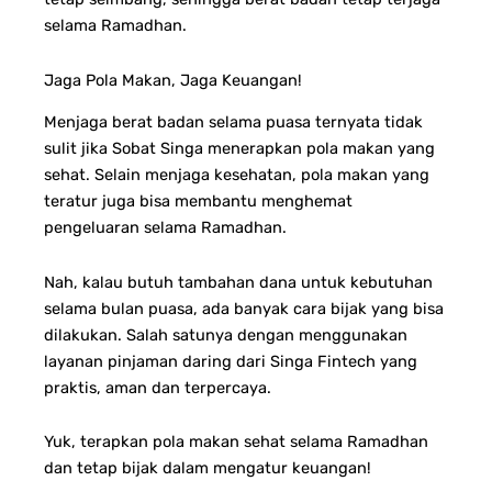
selama Ramadhan.
Jaga Pola Makan, Jaga Keuangan!
Menjaga berat badan selama puasa ternyata tidak
sulit jika Sobat Singa menerapkan pola makan yang
sehat. Selain menjaga kesehatan, pola makan yang
teratur juga bisa membantu menghemat
pengeluaran selama Ramadhan.
Nah, kalau butuh tambahan dana untuk kebutuhan
selama bulan puasa, ada banyak cara bijak yang bisa
dilakukan. Salah satunya dengan menggunakan
layanan pinjaman daring dari Singa Fintech yang
praktis, aman dan terpercaya.
Yuk, terapkan pola makan sehat selama Ramadhan
dan tetap bijak dalam mengatur keuangan!