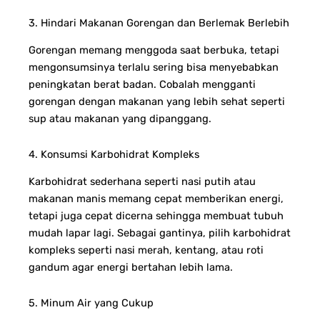
3. Hindari Makanan Gorengan dan Berlemak Berlebih
Gorengan memang menggoda saat berbuka, tetapi
mengonsumsinya terlalu sering bisa menyebabkan
peningkatan berat badan. Cobalah mengganti
gorengan dengan makanan yang lebih sehat seperti
sup atau makanan yang dipanggang.
4. Konsumsi Karbohidrat Kompleks
Karbohidrat sederhana seperti nasi putih atau
makanan manis memang cepat memberikan energi,
tetapi juga cepat dicerna sehingga membuat tubuh
mudah lapar lagi. Sebagai gantinya, pilih karbohidrat
kompleks seperti nasi merah, kentang, atau roti
gandum agar energi bertahan lebih lama.
5. Minum Air yang Cukup