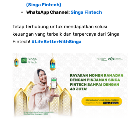
(Singa Fintech)
WhatsApp Channel:
Singa Fintech
Tetap terhubung untuk mendapatkan solusi
keuangan yang terbaik dan terpercaya dari Singa
Fintech!
#LifeBetterWithSinga