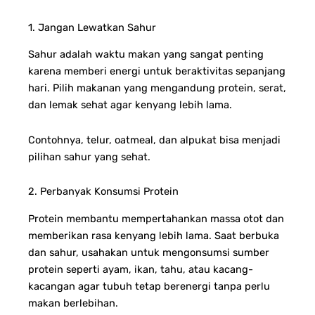
1. Jangan Lewatkan Sahur
Sahur adalah waktu makan yang sangat penting
karena memberi energi untuk beraktivitas sepanjang
hari. Pilih makanan yang mengandung protein, serat,
dan lemak sehat agar kenyang lebih lama.
Contohnya, telur, oatmeal, dan alpukat bisa menjadi
pilihan sahur yang sehat.
2. Perbanyak Konsumsi Protein
Protein membantu mempertahankan massa otot dan
memberikan rasa kenyang lebih lama. Saat berbuka
dan sahur, usahakan untuk mengonsumsi sumber
protein seperti ayam, ikan, tahu, atau kacang-
kacangan agar tubuh tetap berenergi tanpa perlu
makan berlebihan.