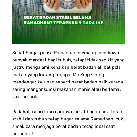
Sobat Singa, puasa Ramadhan memang membawa
banyak manfaat bagi tubuh, tetapi tidak sedikit yang
justru mengalami kenaikan berat badan akibat pola
makan yang kurang terjaga. MinSing sering
mendengar keluhan seperti berat badan naik karena
sering mengonsumsi makanan manis atau berlemak
saat berbuka.
Padahal, kalau tahu caranya, berat badan bisa tetap
stabil dan tubuh tetap bugar selama Ramadhan. Yuk,
simak cara menjaga berat badan tetap ideal saat
berpuasa!