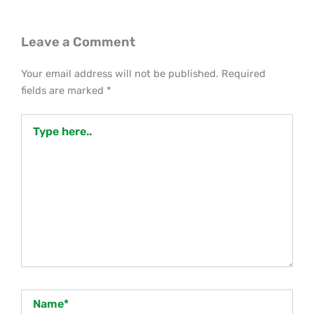
Leave a Comment
Your email address will not be published.
Required
fields are marked
*
Type
here..
Name*