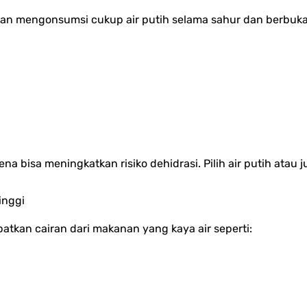
ikan mengonsumsi cukup air putih selama sahur dan berbuka
na bisa meningkatkan risiko dehidrasi. Pilih air putih atau 
inggi
atkan cairan dari makanan yang kaya air seperti: