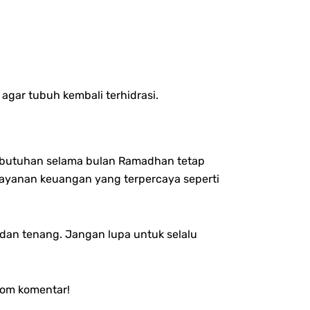
agar tubuh kembali terhidrasi.
kebutuhan selama bulan Ramadhan tetap
layanan keuangan yang terpercaya seperti
 dan tenang.
Jangan lupa untuk selalu
lom komentar!