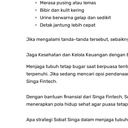
Merasa pusing atau lemas
Bibir dan kulit kering
Urine berwarna gelap dan sedikit
Detak jantung lebih cepat
Jika mengalami tanda-tanda tersebut, sebaikny
Jaga Kesehatan dan Kelola Keuangan dengan 
Menjaga tubuh tetap bugar saat berpuasa ten
terpenuhi. Jika sedang mencari opsi pendana
Singa Fintech.
Dengan bantuan finansial dari Singa Fintech,
menerapkan pola hidup sehat agar puasa tetap 
Apa strategi Sobat Singa dalam menjaga tubuh