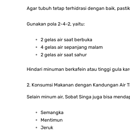
Agar tubuh tetap terhidrasi dengan baik, past
Gunakan pola 2-4-2, yaitu:
2 gelas air saat berbuka
4 gelas air sepanjang malam
2 gelas air saat sahur
Hindari minuman berkafein atau tinggi gula kare
2. Konsumsi Makanan dengan Kandungan Air T
Selain minum air, Sobat Singa juga bisa mendap
Semangka
Mentimun
Jeruk