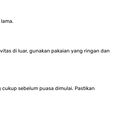
 lama.
ivitas di luar, gunakan pakaian yang ringan dan
g cukup sebelum puasa dimulai. Pastikan