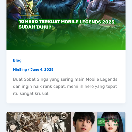
Blog
MinSing
/
June 4, 2025
Buat Sobat Singa yang sering main Mobile Legends
dan ingin naik rank cepat, memilih hero yang tepat
itu sangat krusial.