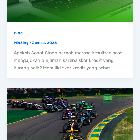
Blog
MinSing
/
June 4, 2025
Apakah Sobat Singa pernah merasa kesulitan saat
mengajukan pinjaman karena skor kredit yang
kurang baik? Memiliki skor kredit yang sehat