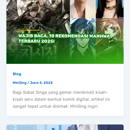
Blog
MinSing
/
June 4, 2025
Bagi Sobat Singa yang gemar menikmati kisah-
kisah seru dalam bentuk komik digital, artikel ini
sangat tepat untuk disimak. MinSing ingin