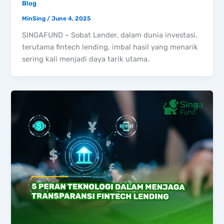
Blog
MinSing
/
June 4, 2025
SINGAFUND – Sobat Lender, dalam dunia investasi,
terutama fintech lending, imbal hasil yang menarik
sering kali menjadi daya tarik utama.