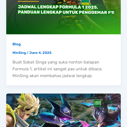
Blog
MinSing
/
June 4, 2025
Buat Sobat Singa yang suka nonton balapan
Formula 1, artikel ini sangat pas untuk dibaca.
MinSing akan membahas jadwal lengkap