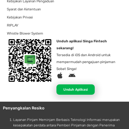
Kebijakan Layanan Pengaduan
Syarat dan Ketentuan
Kebijakan Privasi
RIPLAY
Whistle Blower System
Unduh aplikasi Singa Fintech
sekarang!
Tersedia di iOS dan Android untuk
mempermudah pengajuan pinjaman
Sobat Singa!
A
A
p
n
p
d
Unduh Aplikasi
l
r
e
o
Penyangkalan Resiko
i
d
Layanan Pinjam Meminjam Berbasis Teknologi Informasi merupakan
kesepakatan perdata antara Pemberi Pinjaman dengan Penerima