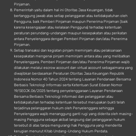
Pinjaman.
Pemerintah yaitu dalam hal ini Otoritas Jasa Keuangan, tidak
bertanggung jawab atas setiap pelanggaran atau ketidakpatuhan oleh
Pengguna, baik Pemberi Pinjaman maupun Penerima Pinjaman (baik
karena kesengajaan atau kelalaian Pengguna) terhadap ketentuan
peraturan perundang-undangan maupun kesepakatan atau perikatan
antara Penyelenggara dengan Pemberi Pinjaman dan/atau Penerima
Pinjaman.
Setiap transaksi dan kegiatan pinjam meminjam atau pelaksanaan
kesepakatan mengenai pinjam meminjam antara atau yang melibatkan
Penyelenggara, Pemberi Pinjaman dan/atau Penerima Pinjaman wajib
dilakukan melalui escrow account dan virtual account sebagaimana yang
diwajibkan berdasarkan Peraturan Otoritas Jasa Keuangan Republik
Indonesia Nomor 40 Tahun 2024 tentang Layanan Pendanaan Bersama
Berbasis Teknologi Informasi serta Ketentuan Surat Edaran Nomor
19/SEOJK.06/2025 tentang penyelenggaraan Layanan Pendanaan
Bersama Berbasis Teknologi Informasi dan pelanggaran atau
ketidakpatuhan terhadap ketentuan tersebut merupakan bukti telah
terjadinya pelanggaran hukum oleh Penyelenggara sehingga
Penyelenggara wajib menanggung ganti rugi yang diderita oleh masing-
masing Pengguna sebagai akibat langsung dari pelanggaran hukum
tersebut di atas tanpa mengurangi hak Pengguna yang menderita
kerugian menurut Kitab Undang-Undang Hukum Perdata.