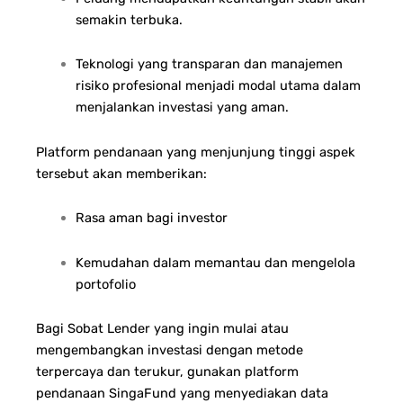
semakin terbuka.
Teknologi yang transparan dan manajemen
risiko profesional menjadi modal utama dalam
menjalankan investasi yang aman.
Platform pendanaan yang menjunjung tinggi aspek
tersebut akan memberikan:
Rasa aman bagi investor
Kemudahan dalam memantau dan mengelola
portofolio
Bagi Sobat Lender yang ingin mulai atau
mengembangkan investasi dengan metode
terpercaya dan terukur, gunakan platform
pendanaan SingaFund yang menyediakan data