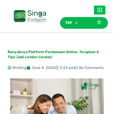
Skip
to
content
TKP
Banyaknya Platform Pendanaan Online, Terapkan 5
Tips Jadi Lender Cerdas!
MinSing
June 4, 2025
2:23 pm
No Comments