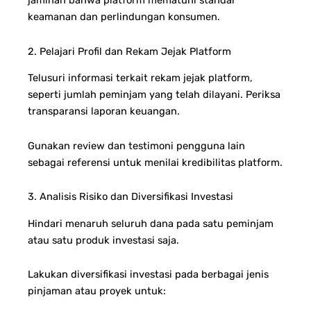
jaminan bahwa platform mematuhi standar
keamanan dan perlindungan konsumen.
2. Pelajari Profil dan Rekam Jejak Platform
Telusuri informasi terkait rekam jejak platform,
seperti jumlah peminjam yang telah dilayani.
Periksa
transparansi laporan keuangan.
Gunakan review dan testimoni pengguna lain
sebagai referensi untuk menilai kredibilitas platform.
3. Analisis Risiko dan Diversifikasi Investasi
Hindari menaruh seluruh dana pada satu peminjam
atau satu produk investasi saja.
Lakukan diversifikasi investasi pada berbagai jenis
pinjaman atau proyek untuk: