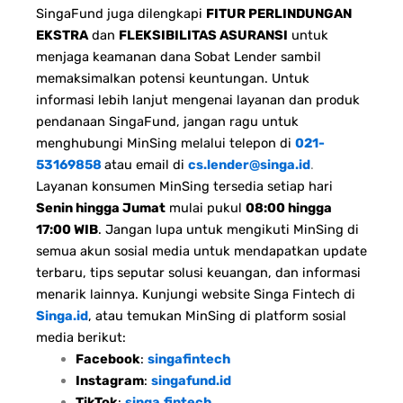
SingaFund juga dilengkapi
FITUR PERLINDUNGAN
EKSTRA
dan
FLEKSIBILITAS ASURANSI
untuk
menjaga keamanan dana Sobat Lender sambil
memaksimalkan potensi keuntungan.
Untuk
informasi lebih lanjut mengenai layanan dan produk
pendanaan SingaFund, jangan ragu untuk
menghubungi MinSing melalui telepon di
021-
53169858
atau email di
cs.lender@singa.id
.
Layanan konsumen MinSing tersedia setiap hari
Senin hingga Jumat
mulai pukul
08:00 hingga
17:00 WIB
.
Jangan lupa untuk mengikuti MinSing di
semua akun sosial media untuk mendapatkan update
terbaru, tips seputar solusi keuangan, dan informasi
menarik lainnya. Kunjungi website Singa Fintech di
Singa.id
, atau temukan MinSing di platform sosial
media berikut:
Facebook
:
singafintech
Instagram
:
singafund.id
TikTok
:
singa.fintech