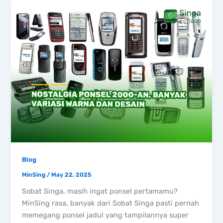
Blog
MinSing
/
May 22, 2025
Sobat Singa, masih ingat ponsel pertamamu?
MinSing rasa, banyak dari Sobat Singa pasti pernah
memegang ponsel jadul yang tampilannya super