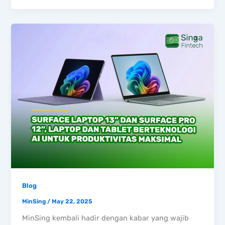
Blog
MinSing
/
May 22, 2025
MinSing kembali hadir dengan kabar yang wajib