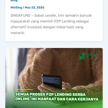
Blog
MinSing
/
May 22, 2025
SINGAFUND – Sobat Lender, kini semakin banyak
masyarakat yang memilih P2P Lending sebagai
alternatif investasi dengan imbal hasil yang
menarik.