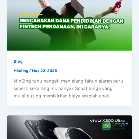
Blog
MinSing
/
May 22, 2025
MinSing tahu banget, menjelang tahun ajaran baru
seperti sekarang ini, banyak Sobat Singa yang
mulai pusing memikirkan biaya sekolah anak.