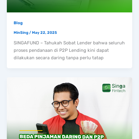
Blog
MinSing
/
May 22, 2025
SINGAFUND – Tahukah Sobat Lender bahwa seluruh
proses pendanaan di P2P Lending kini dapat
dilakukan secara daring tanpa perlu tatap