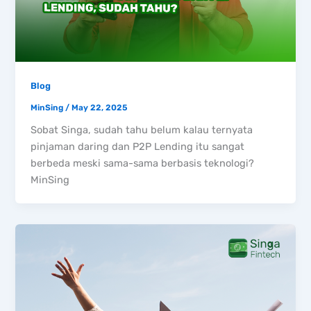
Blog
MinSing
/
May 22, 2025
Sobat Singa, sudah tahu belum kalau ternyata
pinjaman daring dan P2P Lending itu sangat
berbeda meski sama-sama berbasis teknologi?
MinSing