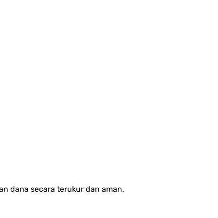
an dana secara terukur dan aman.