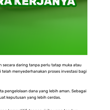
 secara daring tanpa perlu tatap muka atau
 telah menyederhanakan proses investasi bagi
ta p
engelolaan dana yang lebih aman.
Sebagai
t keputusan yang lebih cerdas.