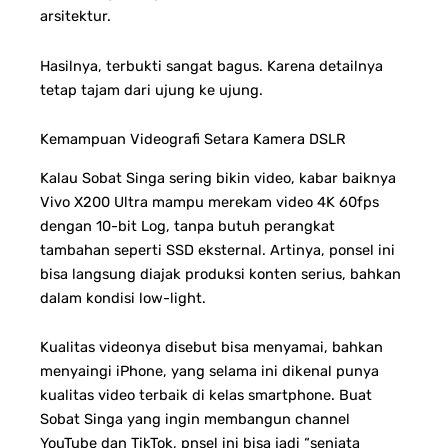
arsitektur.
Hasilnya, terbukti sangat bagus. Karena detailnya
tetap tajam dari ujung ke ujung.
Kemampuan Videografi Setara Kamera DSLR
Kalau Sobat Singa sering bikin video, kabar baiknya
Vivo X200 Ultra mampu merekam video 4K 60fps
dengan 10-bit Log, tanpa butuh perangkat
tambahan seperti SSD eksternal. Artinya, ponsel ini
bisa langsung diajak produksi konten serius, bahkan
dalam kondisi low-light.
Kualitas videonya disebut bisa menyamai, bahkan
menyaingi iPhone, yang selama ini dikenal punya
kualitas video terbaik di kelas smartphone. Buat
Sobat Singa yang ingin membangun channel
YouTube dan TikTok, pnsel ini bisa jadi “senjata