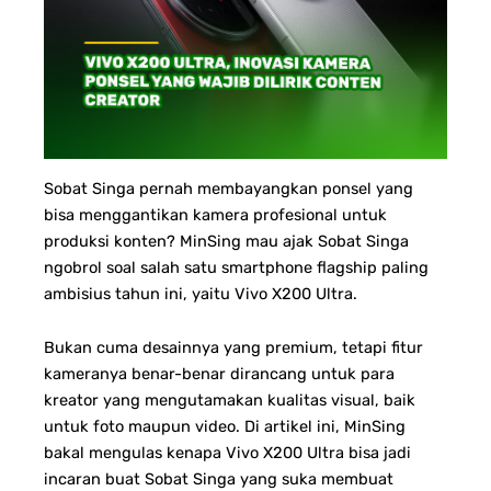
Sobat Singa pernah membayangkan ponsel yang
bisa menggantikan kamera profesional untuk
produksi konten? MinSing mau ajak Sobat Singa
ngobrol soal salah satu smartphone flagship paling
ambisius tahun ini, yaitu Vivo X200 Ultra.
Bukan cuma desainnya yang premium, tetapi fitur
kameranya benar-benar dirancang untuk para
kreator yang mengutamakan kualitas visual, baik
untuk foto maupun video. Di artikel ini, MinSing
bakal mengulas kenapa Vivo X200 Ultra bisa jadi
incaran buat Sobat Singa yang suka membuat