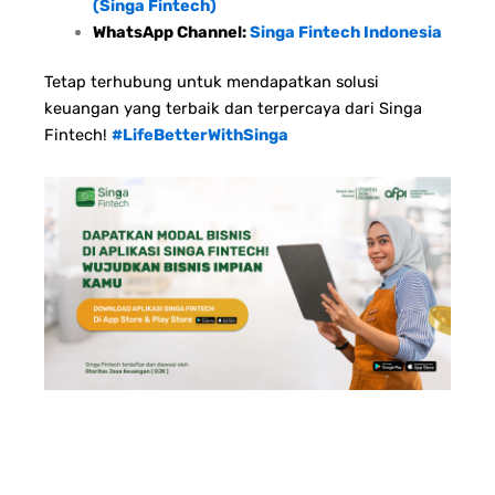
(Singa Fintech)
WhatsApp Channel:
Singa Fintech Indonesia
Tetap terhubung untuk mendapatkan solusi
keuangan yang terbaik dan terpercaya dari Singa
Fintech!
#LifeBetterWithSinga