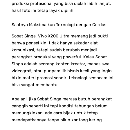
produksi profesional yang bisa diolah lebih lanjut,
hasil foto ini tetap layak dipilih.
Saatnya Maksimalkan Teknologi dengan Cerdas
Sobat Singa, Vivo X200 Ultra memang jadi bukti
bahwa ponsel kini tidak hanya sekadar alat
komunikasi, tetapi sudah berubah menjadi
perangkat produksi yang powerful. Kalau Sobat
Singa adalah seorang konten kreator, mahasiswa
videografi, atau punpemilik bisnis kecil yang ingin
bikin materi promosi sendiri teknologi semacam ini
bisa sangat membantu.
Apalagi, jika Sobat Singa merasa butuh perangkat
canggih seperti ini tapi kondisi tabungan belum
memungkinkan, ada cara bijak untuk tetap
mendapatkannya tanpa bikin kantong kering.