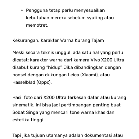
Pengguna tetap perlu menyesuaikan
kebutuhan mereka sebelum syuting atau
memotret.
Kekurangan, Karakter Warna Kurang Tajam
Meski secara teknis unggul, ada satu hal yang perlu
dicatat: karakter warna dari kamera Vivo X200 Ultra
disebut kurang “hidup”. Jika dibandingkan dengan
ponsel dengan dukungan Leica (Xiaomi), atau
Hasselblad (Oppo).
Hasil foto dari X200 Ultra terkesan datar atau kurang
sinematik. Ini bisa jadi pertimbangan penting buat
Sobat Singa yang mencari tone warna khas dan
estetika tinggi.
Tapi jika tujuan utamanya adalah dokumentasi atau