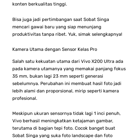
konten berkualitas tinggi.
Bisa juga jadi pertimbangan saat Sobat Singa
mencari gawai baru yang siap menunjang
produktivitas tanpa ribet. Yuk, simak selengkapnya!
Kamera Utama dengan Sensor Kelas Pro
Salah satu kekuatan utama dari Vivo X200 Ultra ada
pada kamera utamanya yang memakai panjang fokus
35 mm, bukan lagi 23 mm seperti generasi
sebelumnya. Perubahan ini membuat hasil foto jadi
lebih alami dan proporsional, mirip seperti kamera
profesional.
Meskipun ukuran sensornya tidak lagi 1 inci penuh,
Vivo berhasil meningkatkan ketajaman gambar,
terutama di bagian tepi foto. Cocok banget buat
Sobat Singa yang suka foto landscape dan foto