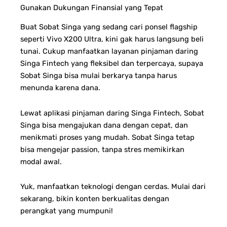
Gunakan Dukungan Finansial yang Tepat
Buat Sobat Singa yang sedang cari ponsel flagship
seperti Vivo X200 Ultra, kini gak harus langsung beli
tunai. Cukup manfaatkan layanan pinjaman daring
Singa Fintech yang fleksibel dan terpercaya, supaya
Sobat Singa bisa mulai berkarya tanpa harus
menunda karena dana.
Lewat aplikasi pinjaman daring Singa Fintech, Sobat
Singa bisa mengajukan dana dengan cepat, dan
menikmati proses yang mudah. Sobat Singa tetap
bisa mengejar passion, tanpa stres memikirkan
modal awal.
Yuk, manfaatkan teknologi dengan cerdas. Mulai dari
sekarang, bikin konten berkualitas dengan
perangkat yang mumpuni!