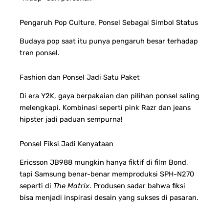
Pengaruh Pop Culture, Ponsel Sebagai Simbol Status
Budaya pop saat itu punya pengaruh besar terhadap
tren ponsel.
Fashion dan Ponsel Jadi Satu Paket
Di era Y2K, gaya berpakaian dan pilihan ponsel saling
melengkapi.
Kombinasi seperti pink Razr dan jeans
hipster jadi paduan sempurna!
Ponsel Fiksi Jadi Kenyataan
Ericsson JB988 mungkin hanya fiktif di film Bond,
tapi Samsung benar-benar memproduksi SPH-N270
seperti di
The Matrix
.
Produsen sadar bahwa fiksi
bisa menjadi inspirasi desain yang sukses di pasaran.