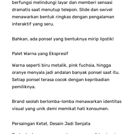
berfungsi melindungi layar dan memberi sensasi
dramatis saat menutup telepon.
Slide dan swivel
menawarkan bentuk ringkas dengan pengalaman
interaktif yang seru.
Bahkan, ada ponsel yang bentuknya mirip lipstik!
Palet Warna yang Ekspresif
Warna seperti biru metalik, pink fuchsia, hingga
oranye menyala jadi andalan banyak ponsel saat itu.
Setiap ponsel terasa cocok dengan kepribadian
pemiliknya.
Brand seolah berlomba-lomba menawarkan identitas
visual yang unik demi memikat hati konsumen.
Persaingan Ketat, Desain Jadi Senjata