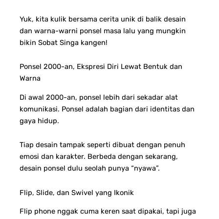
Yuk, kita kulik bersama cerita unik di balik desain
dan warna-warni ponsel masa lalu yang mungkin
bikin Sobat Singa kangen!
Ponsel 2000-an, Ekspresi Diri Lewat Bentuk dan
Warna
Di awal 2000-an, ponsel lebih dari sekadar alat
komunikasi. Ponsel adalah bagian dari identitas dan
gaya hidup.
Tiap desain tampak seperti dibuat dengan penuh
emosi dan karakter. Berbeda dengan sekarang,
desain ponsel dulu seolah punya “nyawa”.
Flip, Slide, dan Swivel yang Ikonik
Flip phone nggak cuma keren saat dipakai, tapi juga