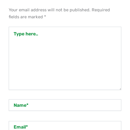
Your email address will not be published.
Required
fields are marked
*
Type
here..
Name*
Email*