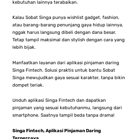
kebutuhan lainnya terabaikan.
Kalau Sobat Singa punya wishlist gadget, fashion,
atau barang-barang penunjang gaya hidup lainnya,
nggak harus langsung dibeli dengan dana besar.
Tetap tampil maksimal dan stylish dengan cara yang
lebih bijak.
Manfaatkan layanan dari aplikasi pinjaman daring
Singa Fintech.
Solusi praktis untuk bantu Sobat
Singa mewujudkan gaya sesuai karakter, tanpa bikin
dompet teriak.
Unduh aplikasi Singa Fintech dan dapatkan
pinjaman yang sesuai kebutuhanmu, langsung dari
smartphone.
Saatnya tampil beda tanpa drama!
Singa Fintech, Aplikasi Pinjaman Daring
Terpercaya