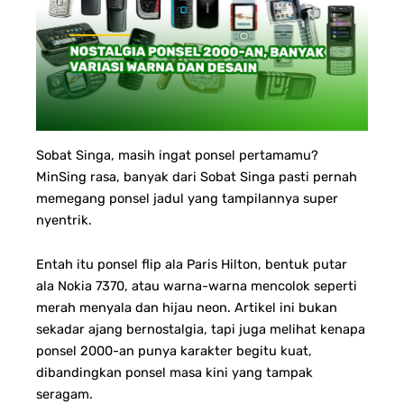
Sobat Singa, masih ingat ponsel pertamamu?
MinSing rasa, banyak dari Sobat Singa pasti pernah
memegang ponsel jadul yang tampilannya super
nyentrik.
Entah itu ponsel flip ala Paris Hilton, bentuk putar
ala Nokia 7370, atau warna-warna mencolok seperti
merah menyala dan hijau neon.
Artikel ini bukan
sekadar ajang bernostalgia, tapi juga melihat kenapa
ponsel 2000-an punya karakter begitu kuat,
dibandingkan ponsel masa kini yang tampak
seragam.