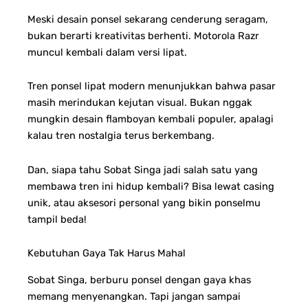
Meski desain ponsel sekarang cenderung seragam,
bukan berarti kreativitas berhenti.
Motorola Razr
muncul kembali dalam versi lipat.
Tren ponsel lipat modern menunjukkan bahwa pasar
masih merindukan kejutan visual.
Bukan nggak
mungkin desain flamboyan kembali populer, apalagi
kalau tren nostalgia terus berkembang.
Dan, siapa tahu Sobat Singa jadi salah satu yang
membawa tren ini hidup kembali? Bisa lewat casing
unik, atau aksesori personal yang bikin ponselmu
tampil beda!
Kebutuhan Gaya Tak Harus Mahal
Sobat Singa, berburu ponsel dengan gaya khas
memang menyenangkan. Tapi jangan sampai