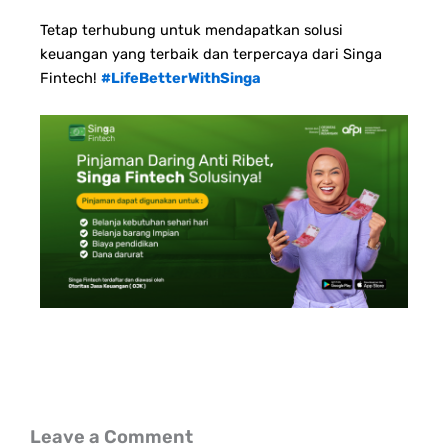
Tetap terhubung untuk mendapatkan solusi
keuangan yang terbaik dan terpercaya dari Singa
Fintech!
#LifeBetterWithSinga
Leave a Comment