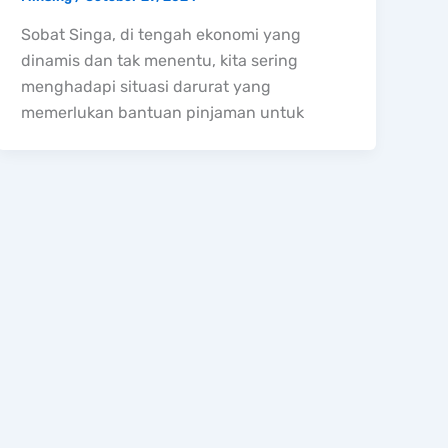
Sobat Singa, di tengah ekonomi yang
dinamis dan tak menentu, kita sering
menghadapi situasi darurat yang
memerlukan bantuan pinjaman untuk