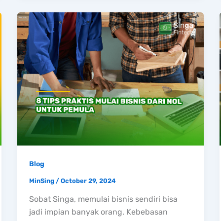
Blog
MinSing
/
October 29, 2024
Sobat Singa, memulai bisnis sendiri bisa
jadi impian banyak orang. Kebebasan