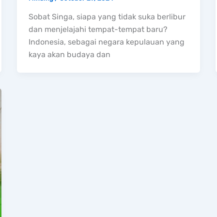
Sobat Singa, siapa yang tidak suka berlibur
dan menjelajahi tempat-tempat baru?
Indonesia, sebagai negara kepulauan yang
kaya akan budaya dan