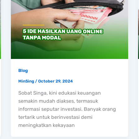
Blog
MinSing
/
October 29, 2024
Sobat Singa, kini edukasi keuangan
semakin mudah diakses, termasuk
informasi seputar investasi. Banyak orang
tertarik untuk berinvestasi demi
meningkatkan kekayaan