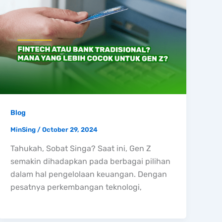
Blog
MinSing
/
October 29, 2024
Tahukah, Sobat Singa? Saat ini, Gen Z
semakin dihadapkan pada berbagai pilihan
dalam hal pengelolaan keuangan. Dengan
pesatnya perkembangan teknologi,