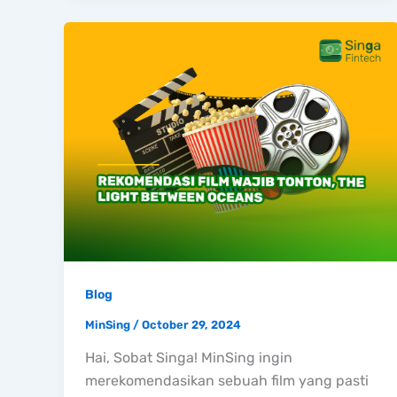
Blog
MinSing
/
October 29, 2024
Hai, Sobat Singa! MinSing ingin
merekomendasikan sebuah film yang pasti