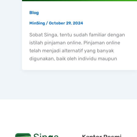
Blog
MinSing
/
October 29, 2024
Sobat Singa, tentu sudah familiar dengan
istilah pinjaman online. Pinjaman online
telah menjadi alternatif yang banyak
digunakan, baik oleh individu maupun
Kantor Resmi