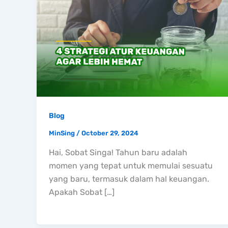
Blog
MinSing
/
October 29, 2024
Hai, Sobat Singa! Tahun baru adalah
momen yang tepat untuk memulai sesuatu
yang baru, termasuk dalam hal keuangan.
Apakah Sobat […]