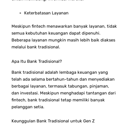
Keterbatasan Layanan
Meskipun fintech menawarkan banyak layanan, tidak
semua kebutuhan keuangan dapat dipenuhi.
Beberapa layanan mungkin masih lebih baik diakses
melalui bank tradisional.
Apa Itu Bank Tradisional?
Bank tradisional adalah lembaga keuangan yang
telah ada selama bertahun-tahun dan menyediakan
berbagai layanan, termasuk tabungan, pinjaman,
dan investasi. Meskipun menghadapi tantangan dari
fintech, bank tradisional tetap memiliki banyak
pelanggan setia.
Keunggulan Bank Tradisional untuk Gen Z