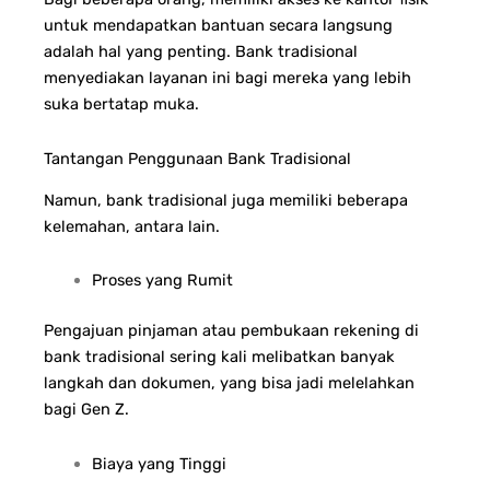
untuk mendapatkan bantuan secara langsung
adalah hal yang penting. Bank tradisional
menyediakan layanan ini bagi mereka yang lebih
suka bertatap muka.
Tantangan Penggunaan Bank Tradisional
Namun, bank tradisional juga memiliki beberapa
kelemahan, antara lain.
Proses yang Rumit
Pengajuan pinjaman atau pembukaan rekening di
bank tradisional sering kali melibatkan banyak
langkah dan dokumen, yang bisa jadi melelahkan
bagi Gen Z.
Biaya yang Tinggi