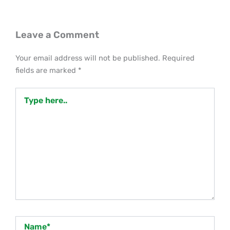
Leave a Comment
Your email address will not be published.
Required
fields are marked
*
Type
here..
Name*