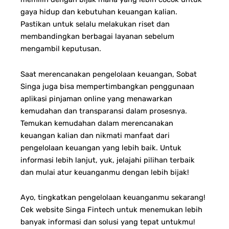
gaya hidup dan kebutuhan keuangan kalian.
Pastikan untuk selalu melakukan riset dan
membandingkan berbagai layanan sebelum
mengambil keputusan.
Saat merencanakan pengelolaan keuangan, Sobat
Singa juga bisa mempertimbangkan penggunaan
aplikasi pinjaman online yang menawarkan
kemudahan dan transparansi dalam prosesnya.
Temukan kemudahan dalam merencanakan
keuangan kalian dan nikmati manfaat dari
pengelolaan keuangan yang lebih baik. Untuk
informasi lebih lanjut, yuk, jelajahi pilihan terbaik
dan mulai atur keuanganmu dengan lebih bijak!
Ayo, tingkatkan pengelolaan keuanganmu sekarang!
Cek website Singa Fintech untuk menemukan lebih
banyak informasi dan solusi yang tepat untukmu!