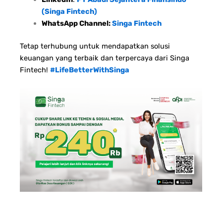
(Singa Fintech)
WhatsApp Channel:
Singa Fintech
Tetap terhubung untuk mendapatkan solusi
keuangan yang terbaik dan terpercaya dari Singa
Fintech!
#LifeBetterWithSinga