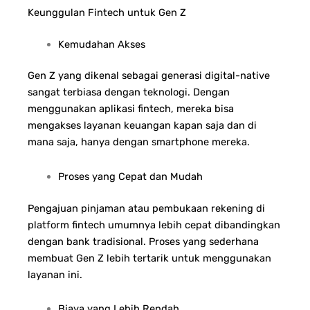
Keunggulan Fintech untuk Gen Z
Kemudahan Akses
Gen Z yang dikenal sebagai generasi digital-native
sangat terbiasa dengan teknologi. Dengan
menggunakan aplikasi fintech, mereka bisa
mengakses layanan keuangan kapan saja dan di
mana saja, hanya dengan smartphone mereka.
Proses yang Cepat dan Mudah
Pengajuan pinjaman atau pembukaan rekening di
platform fintech umumnya lebih cepat dibandingkan
dengan bank tradisional. Proses yang sederhana
membuat Gen Z lebih tertarik untuk menggunakan
layanan ini.
Biaya yang Lebih Rendah