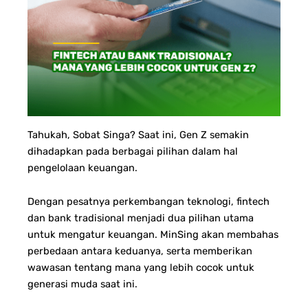
Tahukah, Sobat Singa? Saat ini, Gen Z semakin
dihadapkan pada berbagai pilihan dalam hal
pengelolaan keuangan.
Dengan pesatnya perkembangan teknologi, fintech
dan bank tradisional menjadi dua pilihan utama
untuk mengatur keuangan. MinSing akan membahas
perbedaan antara keduanya, serta memberikan
wawasan tentang mana yang lebih cocok untuk
generasi muda saat ini.