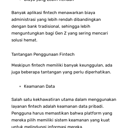
Banyak aplikasi fintech menawarkan biaya
administrasi yang lebih rendah dibandingkan
dengan bank tradisional, sehingga lebih
menguntungkan bagi Gen Z yang sering mencari
solusi hemat.
Tantangan Penggunaan Fintech
Meskipun fintech memiliki banyak keunggulan, ada
juga beberapa tantangan yang perlu diperhatikan.
Keamanan Data
Salah satu kekhawatiran utama dalam menggunakan
layanan fintech adalah keamanan data pribadi.
Pengguna harus memastikan bahwa platform yang
mereka pilih memiliki sistem keamanan yang kuat
untuk melindungi informasi mereka.