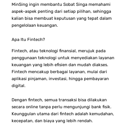
MinSing ingin membantu Sobat Singa memahami
aspek-aspek penting dari setiap pilihan, sehingga
kalian bisa membuat keputusan yang tepat dalam
pengelolaan keuangan.
Apa Itu Fintech?
Fintech, atau teknologi finansial, merujuk pada
penggunaan teknologi untuk menyediakan layanan
keuangan yang lebih efisien dan mudah diakses.
Fintech mencakup berbagai layanan, mulai dari
aplikasi pinjaman, investasi, hingga pembayaran
digital.
Dengan fintech, semua transaksi bisa dilakukan
secara online tanpa perlu mengunjungi bank fisik.
Keunggulan utama dari fintech adalah kemudahan,
kecepatan, dan biaya yang lebih rendah.