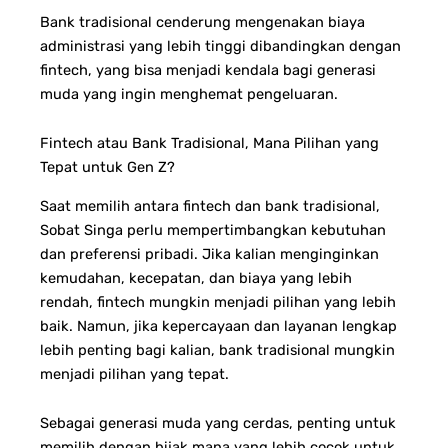
Bank tradisional cenderung mengenakan biaya
administrasi yang lebih tinggi dibandingkan dengan
fintech, yang bisa menjadi kendala bagi generasi
muda yang ingin menghemat pengeluaran.
Fintech atau Bank Tradisional, Mana Pilihan yang
Tepat untuk Gen Z?
Saat memilih antara fintech dan bank tradisional,
Sobat Singa perlu mempertimbangkan kebutuhan
dan preferensi pribadi. Jika kalian menginginkan
kemudahan, kecepatan, dan biaya yang lebih
rendah, fintech mungkin menjadi pilihan yang lebih
baik. Namun, jika kepercayaan dan layanan lengkap
lebih penting bagi kalian, bank tradisional mungkin
menjadi pilihan yang tepat.
Sebagai generasi muda yang cerdas, penting untuk
memilih dengan bijak mana yang lebih cocok untuk