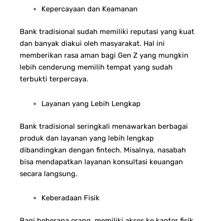
Kepercayaan dan Keamanan
Bank tradisional sudah memiliki reputasi yang kuat
dan banyak diakui oleh masyarakat. Hal ini
memberikan rasa aman bagi Gen Z yang mungkin
lebih cenderung memilih tempat yang sudah
terbukti terpercaya.
Layanan yang Lebih Lengkap
Bank tradisional seringkali menawarkan berbagai
produk dan layanan yang lebih lengkap
dibandingkan dengan fintech. Misalnya, nasabah
bisa mendapatkan layanan konsultasi keuangan
secara langsung.
Keberadaan Fisik
Bagi beberapa orang, memiliki akses ke kantor fisik