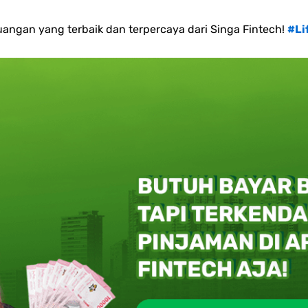
angan yang terbaik dan terpercaya dari Singa Fintech!
#Li