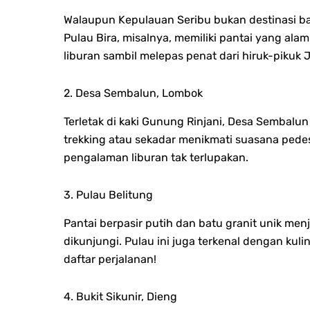
Walaupun Kepulauan Seribu bukan destinasi 
Pulau Bira, misalnya, memiliki pantai yang alam
liburan sambil melepas penat dari hiruk-pikuk J
2. Desa Sembalun, Lombok
Terletak di kaki Gunung Rinjani, Desa Sembal
trekking atau sekadar menikmati suasana pede
pengalaman liburan tak terlupakan.
3. Pulau Belitung
Pantai berpasir putih dan batu granit unik men
dikunjungi. Pulau ini juga terkenal dengan kuli
daftar perjalanan!
4. Bukit Sikunir, Dieng