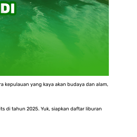
ara kepulauan yang kaya akan budaya dan alam,
s di tahun 2025. Yuk, siapkan daftar liburan