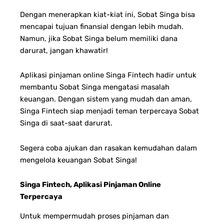
Dengan menerapkan kiat-kiat ini, Sobat Singa bisa
mencapai tujuan finansial dengan lebih mudah.
Namun, jika Sobat Singa belum memiliki dana
darurat, jangan khawatir!
Aplikasi pinjaman online Singa Fintech hadir untuk
membantu Sobat Singa mengatasi masalah
keuangan. Dengan sistem yang mudah dan aman,
Singa Fintech siap menjadi teman terpercaya Sobat
Singa di saat-saat darurat.
Segera coba ajukan dan rasakan kemudahan dalam
mengelola keuangan Sobat Singa!
Singa Fintech, Aplikasi Pinjaman Online
Terpercaya
Untuk mempermudah proses pinjaman dan