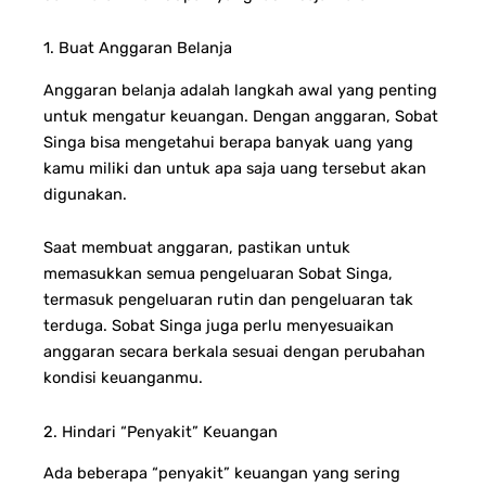
1. Buat Anggaran Belanja
Anggaran belanja adalah langkah awal yang penting
untuk mengatur keuangan. Dengan anggaran, Sobat
Singa bisa mengetahui berapa banyak uang yang
kamu miliki dan untuk apa saja uang tersebut akan
digunakan.
Saat membuat anggaran, pastikan untuk
memasukkan semua pengeluaran Sobat Singa,
termasuk pengeluaran rutin dan pengeluaran tak
terduga. Sobat Singa juga perlu menyesuaikan
anggaran secara berkala sesuai dengan perubahan
kondisi keuanganmu.
2. Hindari “Penyakit” Keuangan
Ada beberapa “penyakit” keuangan yang sering