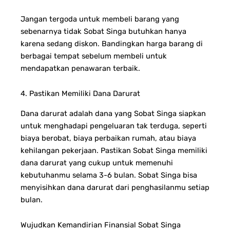
Jangan tergoda untuk membeli barang yang
sebenarnya tidak Sobat Singa butuhkan hanya
karena sedang diskon. Bandingkan harga barang di
berbagai tempat sebelum membeli untuk
mendapatkan penawaran terbaik.
4. Pastikan Memiliki Dana Darurat
Dana darurat adalah dana yang Sobat Singa siapkan
untuk menghadapi pengeluaran tak terduga, seperti
biaya berobat, biaya perbaikan rumah, atau biaya
kehilangan pekerjaan. Pastikan Sobat Singa memiliki
dana darurat yang cukup untuk memenuhi
kebutuhanmu selama 3-6 bulan. Sobat Singa bisa
menyisihkan dana darurat dari penghasilanmu setiap
bulan.
Wujudkan Kemandirian Finansial Sobat Singa