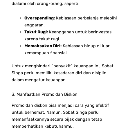
dialami oleh orang-orang, seperti:
Overspending:
Kebiasaan berbelanja melebihi
anggaran.
Takut Rugi:
Keengganan untuk berinvestasi
karena takut rugi.
Memaksakan Diri:
Kebiasaan hidup di luar
kemampuan finansial.
Untuk menghindari “penyakit” keuangan ini, Sobat
Singa perlu memiliki kesadaran diri dan disiplin
dalam mengatur keuangan.
3. Manfaatkan Promo dan Diskon
Promo dan diskon bisa menjadi cara yang efektif
untuk berhemat. Namun, Sobat Singa perlu
memanfaatkannya secara bijak dengan tetap
memperhatikan kebutuhanmu.