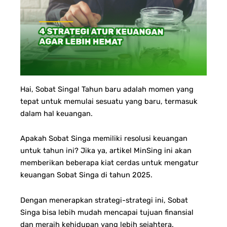
Hai, Sobat Singa! Tahun baru adalah momen yang
tepat untuk memulai sesuatu yang baru, termasuk
dalam hal keuangan.
Apakah Sobat Singa memiliki resolusi keuangan
untuk tahun ini? Jika ya, artikel MinSing ini akan
memberikan beberapa kiat cerdas untuk mengatur
keuangan Sobat Singa di tahun 2025.
Dengan menerapkan strategi-strategi ini, Sobat
Singa bisa lebih mudah mencapai tujuan finansial
dan meraih kehidupan yang lebih sejahtera.