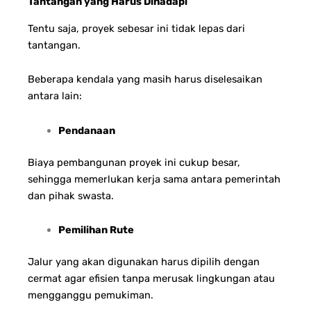
Tantangan yang Harus Dihadapi
Tentu saja, proyek sebesar ini tidak lepas dari
tantangan.
Beberapa kendala yang masih harus diselesaikan
antara lain:
Pendanaan
Biaya pembangunan proyek ini cukup besar,
sehingga memerlukan kerja sama antara pemerintah
dan pihak swasta.
Pemilihan Rute
Jalur yang akan digunakan harus dipilih dengan
cermat agar efisien tanpa merusak lingkungan atau
mengganggu pemukiman.