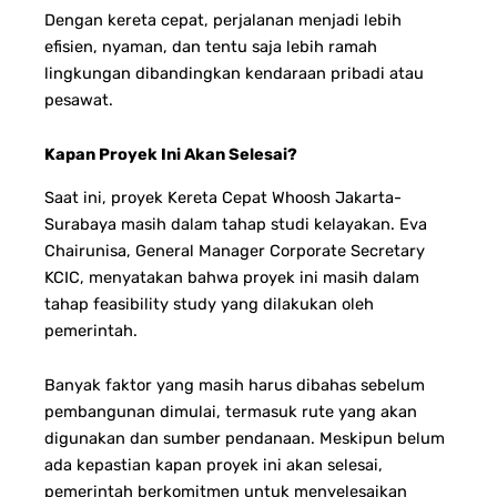
Dengan kereta cepat, perjalanan menjadi lebih
efisien, nyaman, dan tentu saja lebih ramah
lingkungan dibandingkan kendaraan pribadi atau
pesawat.
Kapan Proyek Ini Akan Selesai?
Saat ini, proyek Kereta Cepat Whoosh Jakarta-
Surabaya masih dalam tahap studi kelayakan. Eva
Chairunisa, General Manager Corporate Secretary
KCIC, menyatakan bahwa proyek ini masih dalam
tahap feasibility study yang dilakukan oleh
pemerintah.
Banyak faktor yang masih harus dibahas sebelum
pembangunan dimulai, termasuk rute yang akan
digunakan dan sumber pendanaan.
Meskipun belum
ada kepastian kapan proyek ini akan selesai,
pemerintah berkomitmen untuk menyelesaikan