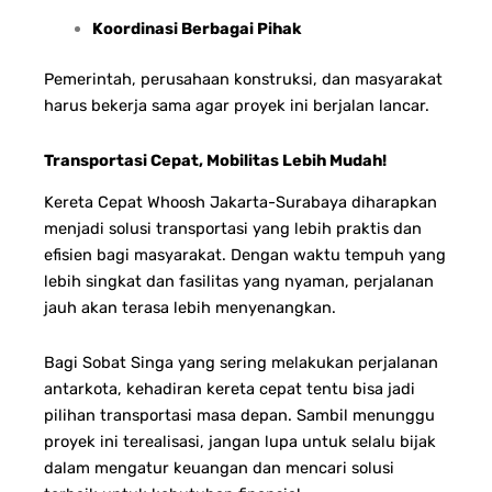
Koordinasi Berbagai Pihak
Pemerintah, perusahaan konstruksi, dan masyarakat
harus bekerja sama agar proyek ini berjalan lancar.
Transportasi Cepat, Mobilitas Lebih Mudah!
Kereta Cepat Whoosh Jakarta-Surabaya diharapkan
menjadi solusi transportasi yang lebih praktis dan
efisien bagi masyarakat. Dengan waktu tempuh yang
lebih singkat dan fasilitas yang nyaman, perjalanan
jauh akan terasa lebih menyenangkan.
Bagi Sobat Singa yang sering melakukan perjalanan
antarkota, kehadiran kereta cepat tentu bisa jadi
pilihan transportasi masa depan. Sambil menunggu
proyek ini terealisasi, jangan lupa untuk selalu bijak
dalam mengatur keuangan dan mencari solusi