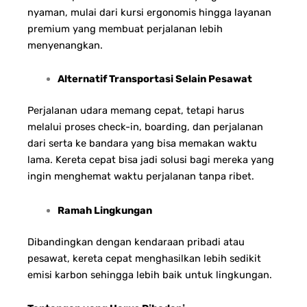
nyaman, mulai dari kursi ergonomis hingga layanan
premium yang membuat perjalanan lebih
menyenangkan.
Alternatif Transportasi Selain Pesawat
Perjalanan udara memang cepat, tetapi harus
melalui proses check-in, boarding, dan perjalanan
dari serta ke bandara yang bisa memakan waktu
lama. Kereta cepat bisa jadi solusi bagi mereka yang
ingin menghemat waktu perjalanan tanpa ribet.
Ramah Lingkungan
Dibandingkan dengan kendaraan pribadi atau
pesawat, kereta cepat menghasilkan lebih sedikit
emisi karbon sehingga lebih baik untuk lingkungan.