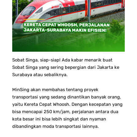
Sobat Singa, siap-siap!
Ada kabar menarik buat
Sobat Singa yang sering bepergian dari Jakarta ke
Surabaya atau sebaliknya.
MinSing akan membahas tentang proyek
transportasi yang sedang dinantikan banyak orang,
yaitu Kereta Cepat Whoosh. Dengan kecepatan yang
bisa mencapai 250 km/jam, perjalanan antara dua
kota besar ini bisa lebih singkat dan nyaman
dibandingkan moda transportasi lainnya.