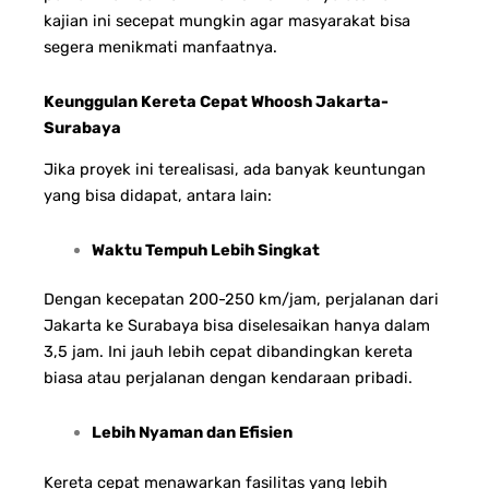
kajian ini secepat mungkin agar masyarakat bisa
segera menikmati manfaatnya.
Keunggulan Kereta Cepat Whoosh Jakarta-
Surabaya
Jika proyek ini terealisasi, ada banyak keuntungan
yang bisa didapat, antara lain:
Waktu Tempuh Lebih Singkat
Dengan kecepatan 200-250 km/jam, perjalanan dari
Jakarta ke Surabaya bisa diselesaikan hanya dalam
3,5 jam. Ini jauh lebih cepat dibandingkan kereta
biasa atau perjalanan dengan kendaraan pribadi.
Lebih Nyaman dan Efisien
Kereta cepat menawarkan fasilitas yang lebih