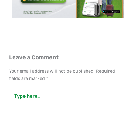
Leave a Comment
Your email address will not be published.
Required
fields are marked
*
Type
here..