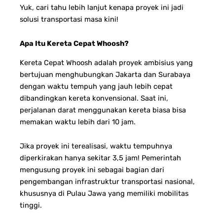
Yuk, cari tahu lebih lanjut kenapa proyek ini jadi
solusi transportasi masa kini!
Apa Itu Kereta Cepat Whoosh?
Kereta Cepat Whoosh adalah proyek ambisius yang
bertujuan menghubungkan Jakarta dan Surabaya
dengan waktu tempuh yang jauh lebih cepat
dibandingkan kereta konvensional. Saat ini,
perjalanan darat menggunakan kereta biasa bisa
memakan waktu lebih dari 10 jam.
Jika proyek ini terealisasi, waktu tempuhnya
diperkirakan hanya sekitar 3,5 jam!
Pemerintah
mengusung proyek ini sebagai bagian dari
pengembangan infrastruktur transportasi nasional,
khususnya di Pulau Jawa yang memiliki mobilitas
tinggi.