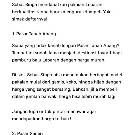
Sobat Singa mendapatkan pakaian Lebaran
berkualitas tanpa harus menguras dompet. Yuk,
simak daftarnya!
1. Pasar Tanah Abang
Siapa yang tidak kenal dengan Pasar Tanah Abang?
Tempat ini sudah lama menjadi destinasi favorit bagi
pemburu baju Lebaran dengan harga murah.
Di sini, Sobat Singa bisa menemukan berbagai model
pakaian mulai dari gamis, koko, hingga hijab dengan
harga yang sangat bersaing. Bahkan, jika membeli
dalam jumlah banyak, harga bisa lebih murah lagi.
Jangan lupa untuk pintar menawar agar
mendapatkan harga terbaik!
2. Pasar Senen