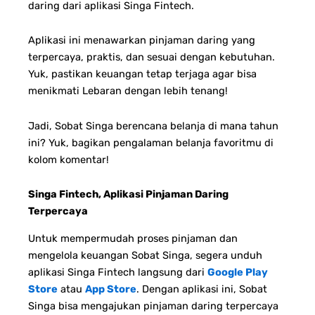
daring dari aplikasi Singa Fintech.
Aplikasi ini menawarkan pinjaman daring yang
terpercaya, praktis, dan sesuai dengan kebutuhan.
Yuk, pastikan keuangan tetap terjaga agar bisa
menikmati Lebaran dengan lebih tenang!
Jadi, Sobat Singa berencana belanja di mana tahun
ini? Yuk, bagikan pengalaman belanja favoritmu di
kolom komentar!
Singa Fintech, Aplikasi Pinjaman Daring
Terpercaya
Untuk mempermudah proses pinjaman dan
mengelola keuangan Sobat Singa, segera unduh
aplikasi Singa Fintech langsung dari
Google Play
Store
atau
App Store
. Dengan aplikasi ini, Sobat
Singa bisa mengajukan pinjaman daring terpercaya