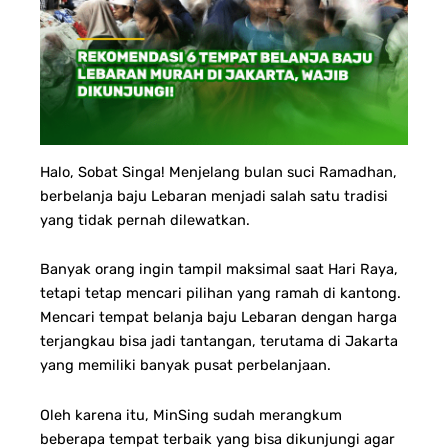
Halo, Sobat Singa! Menjelang bulan suci Ramadhan,
berbelanja baju Lebaran menjadi salah satu tradisi
yang tidak pernah dilewatkan.
Banyak orang ingin tampil maksimal saat Hari Raya,
tetapi tetap mencari pilihan yang ramah di kantong.
Mencari tempat belanja baju Lebaran dengan harga
terjangkau bisa jadi tantangan, terutama di Jakarta
yang memiliki banyak pusat perbelanjaan.
Oleh karena itu, MinSing sudah merangkum
beberapa tempat terbaik yang bisa dikunjungi agar