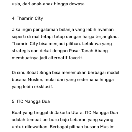
usia, dari anak-anak hingga dewasa.
4. Thamrin City
Jika ingin pengalaman belanja yang lebih nyaman
seperti di mal tetapi tetap dengan harga terjangkau,
Thamrin City bisa menjadi pilihan. Letaknya yang
strategis dan dekat dengan Pasar Tanah Abang
membuatnya jadi alternatif favorit.
Di sini, Sobat Singa bisa menemukan berbagai model
busana Muslim, mulai dari yang sederhana hingga
yang lebih eksklusif.
5. ITC Mangga Dua
Buat yang tinggal di Jakarta Utara, ITC Mangga Dua
adalah tempat berburu baju Lebaran yang sayang
untuk dilewatkan. Berbagai pilihan busana Muslim