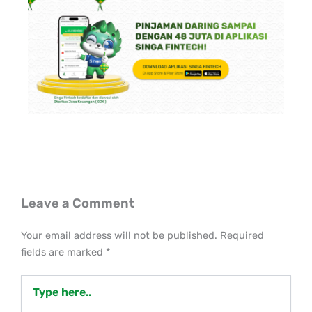
Leave a Comment
Your email address will not be published.
Required
fields are marked
*
Type
here..