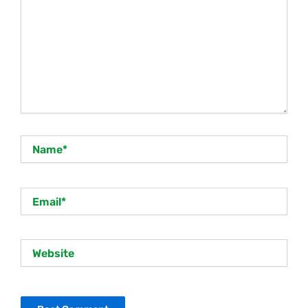
Name*
Email*
Website