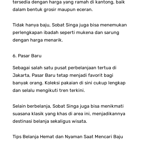
tersedia dengan harga yang ramah di kantong, baik
dalam bentuk grosir maupun eceran.
Tidak hanya baju, Sobat Singa juga bisa menemukan
perlengkapan ibadah seperti mukena dan sarung
dengan harga menarik.
6. Pasar Baru
Sebagai salah satu pusat perbelanjaan tertua di
Jakarta, Pasar Baru tetap menjadi favorit bagi
banyak orang. Koleksi pakaian di sini cukup lengkap
dan selalu mengikuti tren terkini.
Selain berbelanja, Sobat Singa juga bisa menikmati
suasana klasik yang khas di area ini, menjadikannya
destinasi belanja sekaligus wisata.
Tips Belanja Hemat dan Nyaman Saat Mencari Baju