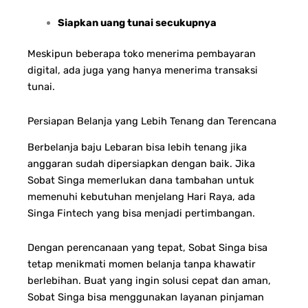
Siapkan uang tunai secukupnya
Meskipun beberapa toko menerima pembayaran
digital, ada juga yang hanya menerima transaksi
tunai.
Persiapan Belanja yang Lebih Tenang dan Terencana
Berbelanja baju Lebaran bisa lebih tenang jika
anggaran sudah dipersiapkan dengan baik. Jika
Sobat Singa memerlukan dana tambahan untuk
memenuhi kebutuhan menjelang Hari Raya, ada
Singa Fintech yang bisa menjadi pertimbangan.
Dengan perencanaan yang tepat, Sobat Singa bisa
tetap menikmati momen belanja tanpa khawatir
berlebihan.
Buat yang ingin solusi cepat dan aman,
Sobat Singa bisa menggunakan layanan pinjaman