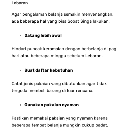
Lebaran
Agar pengalaman belanja semakin menyenangkan,
ada beberapa hal yang bisa Sobat Singa lakukan:
Datang lebih awal
Hindari puncak keramaian dengan berbelanja di pagi
hari atau beberapa minggu sebelum Lebaran.
Buat daftar kebutuhan
Catat jenis pakaian yang dibutuhkan agar tidak
tergoda membeli barang di luar rencana.
Gunakan pakaian nyaman
Pastikan memakai pakaian yang nyaman karena
beberapa tempat belanja mungkin cukup padat.