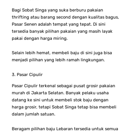
Bagi Sobat Singa yang suka berburu pakaian
thrifting atau barang second dengan kualitas bagus,
Pasar Senen adalah tempat yang tepat. Di sini
tersedia banyak pilihan pakaian yang masih layak
pakai dengan harga miring.
Selain lebih hemat, membeli baju di sini juga bisa
menjadi pilihan yang lebih ramah lingkungan.
3. Pasar Cipulir
Pasar Cipulir terkenal sebagai pusat grosir pakaian
murah di Jakarta Selatan. Banyak pelaku usaha
datang ke sini untuk membeli stok baju dengan
harga grosir, tetapi Sobat Singa tetap bisa membeli
dalam jumlah satuan.
Beragam pilihan baju Lebaran tersedia untuk semua