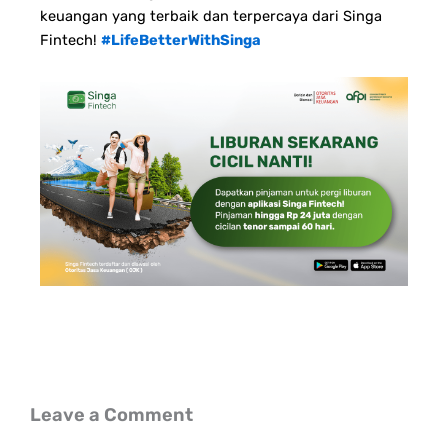
keuangan yang terbaik dan terpercaya dari Singa
Fintech!
#LifeBetterWithSinga
Leave a Comment