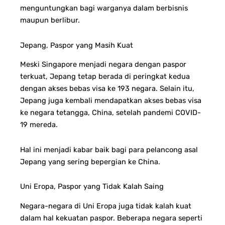
menguntungkan bagi warganya dalam berbisnis
maupun berlibur.
Jepang, Paspor yang Masih Kuat
Meski Singapore menjadi negara dengan paspor
terkuat, Jepang tetap berada di peringkat kedua
dengan akses bebas visa ke 193 negara. Selain itu,
Jepang juga kembali mendapatkan akses bebas visa
ke negara tetangga, China, setelah pandemi COVID-
19 mereda.
Hal ini menjadi kabar baik bagi para pelancong asal
Jepang yang sering bepergian ke China.
Uni Eropa, Paspor yang Tidak Kalah Saing
Negara-negara di Uni Eropa juga tidak kalah kuat
dalam hal kekuatan paspor. Beberapa negara seperti