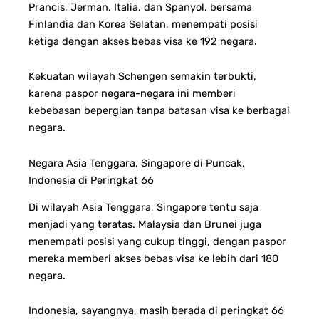
Prancis, Jerman, Italia, dan Spanyol, bersama
Finlandia dan Korea Selatan, menempati posisi
ketiga dengan akses bebas visa ke 192 negara.
Kekuatan wilayah Schengen semakin terbukti,
karena paspor negara-negara ini memberi
kebebasan bepergian tanpa batasan visa ke berbagai
negara.
Negara Asia Tenggara, Singapore di Puncak,
Indonesia di Peringkat 66
Di wilayah Asia Tenggara, Singapore tentu saja
menjadi yang teratas. Malaysia dan Brunei juga
menempati posisi yang cukup tinggi, dengan paspor
mereka memberi akses bebas visa ke lebih dari 180
negara.
Indonesia, sayangnya, masih berada di peringkat 66