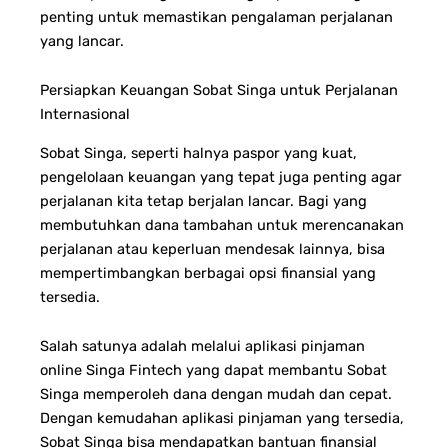
penting untuk memastikan pengalaman perjalanan
yang lancar.
Persiapkan Keuangan Sobat Singa untuk Perjalanan
Internasional
Sobat Singa, seperti halnya paspor yang kuat,
pengelolaan keuangan yang tepat juga penting agar
perjalanan kita tetap berjalan lancar. Bagi yang
membutuhkan dana tambahan untuk merencanakan
perjalanan atau keperluan mendesak lainnya, bisa
mempertimbangkan berbagai opsi finansial yang
tersedia.
Salah satunya adalah melalui aplikasi pinjaman
online Singa Fintech yang dapat membantu Sobat
Singa memperoleh dana dengan mudah dan cepat.
Dengan kemudahan aplikasi pinjaman yang tersedia,
Sobat Singa bisa mendapatkan bantuan finansial