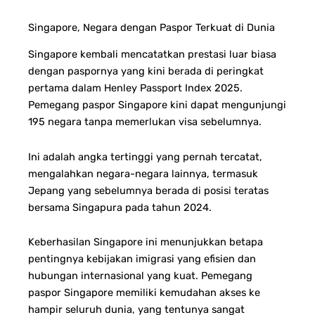
Singapore, Negara dengan Paspor Terkuat di Dunia
Singapore kembali mencatatkan prestasi luar biasa
dengan paspornya yang kini berada di peringkat
pertama dalam Henley Passport Index 2025.
Pemegang paspor Singapore kini dapat mengunjungi
195 negara tanpa memerlukan visa sebelumnya.
Ini adalah angka tertinggi yang pernah tercatat,
mengalahkan negara-negara lainnya, termasuk
Jepang yang sebelumnya berada di posisi teratas
bersama Singapura pada tahun 2024.
Keberhasilan Singapore ini menunjukkan betapa
pentingnya kebijakan imigrasi yang efisien dan
hubungan internasional yang kuat. Pemegang
paspor Singapore memiliki kemudahan akses ke
hampir seluruh dunia, yang tentunya sangat