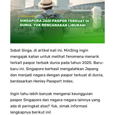
Sobat Singa, di artikel kali ini, MinSing ingin
mengajak kalian untuk melihat fenomena menarik
terkait paspor terbaik dunia pada tahun 2025. Baru-
baru ini, Singapore berhasil mengalahkan Jepang
dan menjadi negara dengan paspor terkuat di dunia,
berdasarkan Henley Passport Index.
Ingin tahu lebih banyak mengenai keunggulan
paspor Singapore dan negara-negara lainnya yang
ada di peringkat atas? Yuk, simak informasi
lengkapnya berikut ini!