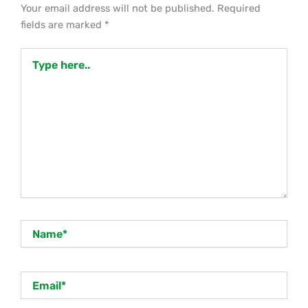
Your email address will not be published.
Required
fields are marked
*
Type
here..
Name*
Email*