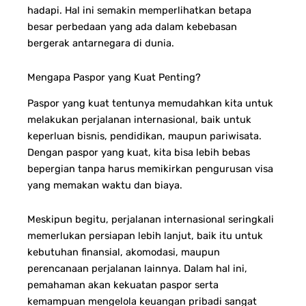
hadapi. Hal ini semakin memperlihatkan betapa
besar perbedaan yang ada dalam kebebasan
bergerak antarnegara di dunia.
Mengapa Paspor yang Kuat Penting?
Paspor yang kuat tentunya memudahkan kita untuk
melakukan perjalanan internasional, baik untuk
keperluan bisnis, pendidikan, maupun pariwisata.
Dengan paspor yang kuat, kita bisa lebih bebas
bepergian tanpa harus memikirkan pengurusan visa
yang memakan waktu dan biaya.
Meskipun begitu, perjalanan internasional seringkali
memerlukan persiapan lebih lanjut, baik itu untuk
kebutuhan finansial, akomodasi, maupun
perencanaan perjalanan lainnya. Dalam hal ini,
pemahaman akan kekuatan paspor serta
kemampuan mengelola keuangan pribadi sangat