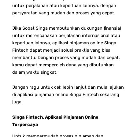
untuk perjalanan atau keperluan lainnya, dengan
persyaratan yang mudah dan proses yang cepat.
Jika Sobat Singa membutuhkan dukungan finansial
untuk merencanakan perjalanan internasional atau
keperluan lainnya, aplikasi pinjaman online Singa
Fintech dapat menjadi solusi praktis yang bisa
membantu. Dengan proses yang mudah dan cepat,
kamu dapat memperoleh dana yang dibutuhkan
dalam waktu singkat.
Jangan ragu untuk cek lebih lanjut dan mulai ajukan
di aplikasi pinjaman online Singa Fintech sekarang
juga!
Singa Fintech, Aplikasi Pinjaman Online
Terpercaya
Untuk mempermudah proses pinjaman dan