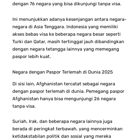
dengan 76 negara yang bisa dikunjungi tanpa visa.
Ini menunjukkan adanya kesenjangan antara negara-
negara di Asia Tenggara. Indonesia yang memiliki
akses bebas visa ke beberapa negara besar seperti
Turki dan Qatar, masih tertinggal jauh dibandingkan
dengan negara tetangga lainnya yang memegang
paspor lebih kuat.
Negara dengan Paspor Terlemah di Dunia 2025
Di sisi lain, Afghanistan tercatat sebagai negara
dengan paspor terlemah di dunia. Pemegang paspor
Afghanistan hanya bisa mengunjungi 26 negara
tanpa visa.
Suriah, Irak, dan beberapa negara lainnya juga
berada di peringkat terbawah, yang mencerminkan
ketidakstabilan politik dan sosial yang mereka