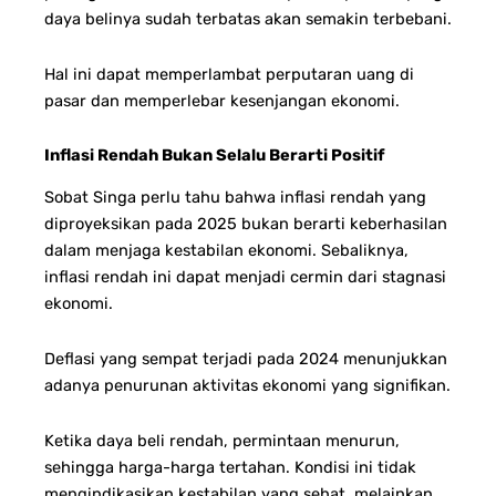
daya belinya sudah terbatas akan semakin terbebani.
Hal ini dapat memperlambat perputaran uang di
pasar dan memperlebar kesenjangan ekonomi.
Inflasi Rendah Bukan Selalu Berarti Positif
Sobat Singa perlu tahu bahwa inflasi rendah yang
diproyeksikan pada 2025 bukan berarti keberhasilan
dalam menjaga kestabilan ekonomi. Sebaliknya,
inflasi rendah ini dapat menjadi cermin dari stagnasi
ekonomi.
Deflasi yang sempat terjadi pada 2024 menunjukkan
adanya penurunan aktivitas ekonomi yang signifikan.
Ketika daya beli rendah, permintaan menurun,
sehingga harga-harga tertahan. Kondisi ini tidak
mengindikasikan kestabilan yang sehat, melainkan