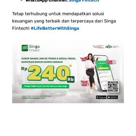
Tetap terhubung untuk mendapatkan solusi
keuangan yang terbaik dan terpercaya dari Singa
Fintech!
#LifeBetterWithSinga