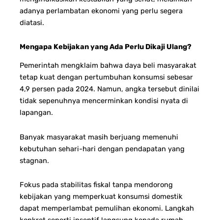
adanya perlambatan ekonomi yang perlu segera
diatasi.
Mengapa Kebijakan yang Ada Perlu Dikaji Ulang?
Pemerintah mengklaim bahwa daya beli masyarakat
tetap kuat dengan pertumbuhan konsumsi sebesar
4,9 persen pada 2024. Namun, angka tersebut dinilai
tidak sepenuhnya mencerminkan kondisi nyata di
lapangan.
Banyak masyarakat masih berjuang memenuhi
kebutuhan sehari-hari dengan pendapatan yang
stagnan.
Fokus pada stabilitas fiskal tanpa mendorong
kebijakan yang memperkuat konsumsi domestik
dapat memperlambat pemulihan ekonomi. Langkah