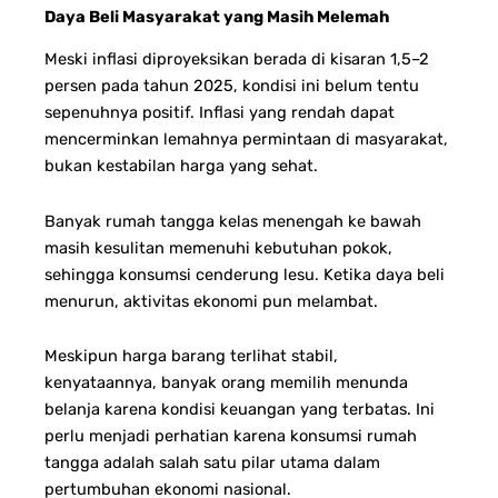
Daya Beli Masyarakat yang Masih Melemah
Meski inflasi diproyeksikan berada di kisaran 1,5–2
persen pada tahun 2025, kondisi ini belum tentu
sepenuhnya positif. Inflasi yang rendah dapat
mencerminkan lemahnya permintaan di masyarakat,
bukan kestabilan harga yang sehat.
Banyak rumah tangga kelas menengah ke bawah
masih kesulitan memenuhi kebutuhan pokok,
sehingga konsumsi cenderung lesu.
Ketika daya beli
menurun, aktivitas ekonomi pun melambat.
Meskipun harga barang terlihat stabil,
kenyataannya, banyak orang memilih menunda
belanja karena kondisi keuangan yang terbatas. Ini
perlu menjadi perhatian karena konsumsi rumah
tangga adalah salah satu pilar utama dalam
pertumbuhan ekonomi nasional.