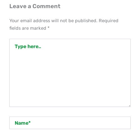
Leave a Comment
Your email address will not be published.
Required
fields are marked
*
Type
here..
Name*