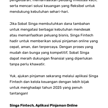
pengeluaran, memanfaatkan peluang investasi kecil,
serta mencari solusi keuangan yang fleksibel untuk
mendukung kebutuhan sehari-hari.
Jika Sobat Singa membutuhkan dana tambahan
untuk mengatasi berbagai kebutuhan mendesak
atau memanfaatkan peluang bisnis, Singa Fintech
hadir untuk memberikan solusi pinjaman online yang
cepat, aman, dan terpercaya. Dengan proses yang
mudah dan bunga yang kompetitif, Sobat Singa
dapat meraih dukungan finansial yang diperlukan
tanpa perlu khawatir.
Yuk, ajukan pinjaman sekarang melalui aplikasi Singa
Fintech dan kelola keuangan dengan lebih bijak
untuk menghadapi tahun 2025 yang penuh
tantangan!
Singa Fintech, Aplikasi Pinjaman Online