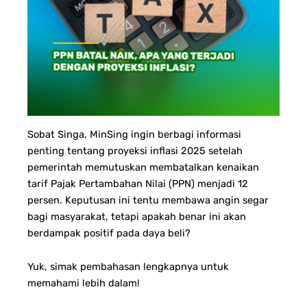
Sobat Singa,
MinSing ingin berbagi informasi
penting tentang proyeksi inflasi 2025 setelah
pemerintah memutuskan membatalkan kenaikan
tarif Pajak Pertambahan Nilai (PPN) menjadi 12
persen. Keputusan ini tentu membawa angin segar
bagi masyarakat, tetapi apakah benar ini akan
berdampak positif pada daya beli?
Yuk, simak pembahasan lengkapnya untuk
memahami lebih dalam!