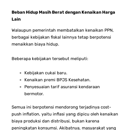
Beban Hidup Masih Berat dengan Kenaikan Harga
Lain
Walaupun pemerintah membatalkan kenaikan PPN,
berbagai kebijakan fiskal lainnya tetap berpotensi
menaikkan biaya hidup.
Beberapa kebijakan tersebut meliputi:
Kebijakan cukai baru.
Kenaikan premi BPJS Kesehatan.
Penyesuaian tarif asuransi kendaraan
bermotor.
Semua ini berpotensi mendorong terjadinya cost-
push inflation, yaitu inflasi yang dipicu oleh kenaikan
biaya produksi dan distribusi, bukan karena
peningkatan konsumsi. Akibatnya, masyarakat yang