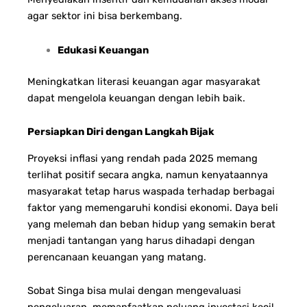
agar sektor ini bisa berkembang.
Edukasi Keuangan
Meningkatkan literasi keuangan agar masyarakat
dapat mengelola keuangan dengan lebih baik.
Persiapkan Diri dengan Langkah Bijak
Proyeksi inflasi yang rendah pada 2025 memang
terlihat positif secara angka, namun kenyataannya
masyarakat tetap harus waspada terhadap berbagai
faktor yang memengaruhi kondisi ekonomi. Daya beli
yang melemah dan beban hidup yang semakin berat
menjadi tantangan yang harus dihadapi dengan
perencanaan keuangan yang matang.
Sobat Singa bisa mulai dengan mengevaluasi