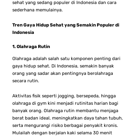
sehat yang sedang populer di Indonesia dan cara
sederhana memulainya.
Tren Gaya Hidup Sehat yang Semakin Populer di
Indonesia
1. Olahraga Rutin
Olahraga adalah salah satu komponen penting dari
gaya hidup sehat. Di Indonesia, semakin banyak
orang yang sadar akan pentingnya berolahraga
secara rutin.
Aktivitas fisik seperti jogging, bersepeda, hingga
olahraga di gym kini menjadi rutinitas harian bagi
banyak orang. Olahraga rutin membantu menjaga
berat badan ideal, meningkatkan daya tahan tubuh,
serta mengurangi risiko berbagai penyakit kronis.
Mulailah dengan berjalan kaki selama 30 menit