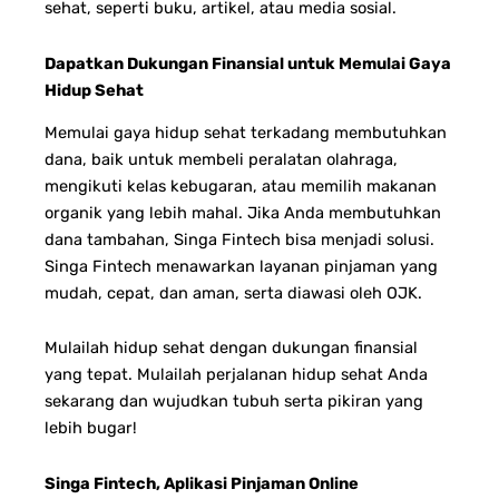
sehat, seperti buku, artikel, atau media sosial.
Dapatkan Dukungan Finansial untuk Memulai Gaya
Hidup Sehat
Memulai gaya hidup sehat terkadang membutuhkan
dana, baik untuk membeli peralatan olahraga,
mengikuti kelas kebugaran, atau memilih makanan
organik yang lebih mahal. Jika Anda membutuhkan
dana tambahan, Singa Fintech bisa menjadi solusi.
Singa Fintech menawarkan layanan pinjaman yang
mudah, cepat, dan aman, serta diawasi oleh OJK.
Mulailah hidup sehat dengan dukungan finansial
yang tepat. Mulailah perjalanan hidup sehat Anda
sekarang dan wujudkan tubuh serta pikiran yang
lebih bugar!
Singa Fintech, Aplikasi Pinjaman Online