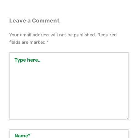
Leave a Comment
Your email address will not be published.
Required
fields are marked
*
Type
here..
Name*