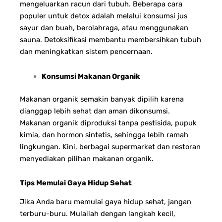
mengeluarkan racun dari tubuh. Beberapa cara
populer untuk detox adalah melalui konsumsi jus
sayur dan buah, berolahraga, atau menggunakan
sauna. Detoksifikasi membantu membersihkan tubuh
dan meningkatkan sistem pencernaan.
Konsumsi Makanan Organik
Makanan organik semakin banyak dipilih karena
dianggap lebih sehat dan aman dikonsumsi.
Makanan organik diproduksi tanpa pestisida, pupuk
kimia, dan hormon sintetis, sehingga lebih ramah
lingkungan. Kini, berbagai supermarket dan restoran
menyediakan pilihan makanan organik.
Tips Memulai Gaya Hidup Sehat
Jika Anda baru memulai gaya hidup sehat, jangan
terburu-buru. Mulailah dengan langkah kecil,