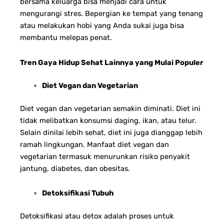
bersama keluarga bisa menjadi cara untuk
mengurangi stres. Bepergian ke tempat yang tenang
atau melakukan hobi yang Anda sukai juga bisa
membantu melepas penat.
Tren Gaya Hidup Sehat Lainnya yang Mulai Populer
Diet Vegan dan Vegetarian
Diet vegan dan vegetarian semakin diminati. Diet ini
tidak melibatkan konsumsi daging, ikan, atau telur.
Selain dinilai lebih sehat, diet ini juga dianggap lebih
ramah lingkungan. Manfaat diet vegan dan
vegetarian termasuk menurunkan risiko penyakit
jantung, diabetes, dan obesitas.
Detoksifikasi Tubuh
Detoksifikasi atau detox adalah proses untuk