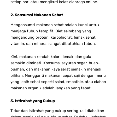
setiap hari atau mengikuti kelas olahraga online.
2. Konsumsi Makanan Sehat
Mengonsumsi makanan sehat adalah kunci untuk
menjaga tubuh tetap fit. Diet seimbang yang
mengandung protein, karbohidrat, lemak sehat,
vitamin, dan mineral sangat dibutuhkan tubuh.
Kini, makanan rendah kalori, lemak, dan gula
semakin diminati. Konsumsi sayuran segar, buah-
buahan, dan makanan kaya serat semakin menjadi
pilihan. Mengganti makanan cepat saji dengan menu
yang lebih sehat seperti salad, smoothie, atau olahan
makanan organik adalah langkah yang tepat.
3. Istirahat yang Cukup
Tidur dan istirahat yang cukup sering kali diabaikan