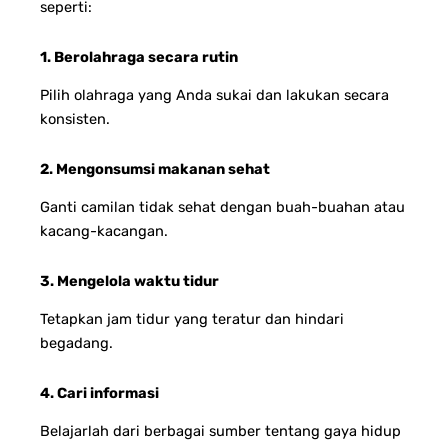
seperti:
1. Berolahraga secara rutin
Pilih olahraga yang Anda sukai dan lakukan secara
konsisten.
2. Mengonsumsi makanan sehat
Ganti camilan tidak sehat dengan buah-buahan atau
kacang-kacangan.
3. Mengelola waktu tidur
Tetapkan jam tidur yang teratur dan hindari
begadang.
4. Cari informasi
Belajarlah dari berbagai sumber tentang gaya hidup