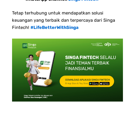
Tetap terhubung untuk mendapatkan solusi
keuangan yang terbaik dan terpercaya dari Singa
Fintech!
#LifeBetterWithSinga