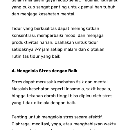
dalam menjalani gaya hidup sehat. Padahal, istirahat
yang cukup sangat penting untuk pemulihan tubuh
dan menjaga kesehatan mental.
Tidur yang berkualitas dapat meningkatkan
konsentrasi, memperbaiki mood, dan menjaga
produktivitas harian. Usahakan untuk tidur
setidaknya 7-9 jam setiap malam dan ciptakan
rutinitas tidur yang baik.
4. Mengelola Stres dengan Baik
Stres dapat merusak kesehatan fisik dan mental.
Masalah kesehatan seperti insomnia, sakit kepala,
hingga tekanan darah tinggi bisa dipicu oleh stres
yang tidak dikelola dengan baik.
Penting untuk mengelola stres secara efektif.
Olahraga, meditasi, yoga, atau menghabiskan waktu