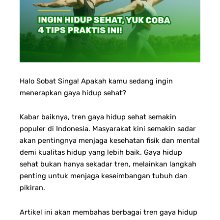
Halo Sobat Singa! Apakah kamu sedang ingin
menerapkan gaya hidup sehat?
Kabar baiknya, tren gaya hidup sehat semakin
populer di Indonesia. Masyarakat kini semakin sadar
akan pentingnya menjaga kesehatan fisik dan mental
demi kualitas hidup yang lebih baik. Gaya hidup
sehat bukan hanya sekadar tren, melainkan langkah
penting untuk menjaga keseimbangan tubuh dan
pikiran.
Artikel ini akan membahas berbagai tren gaya hidup