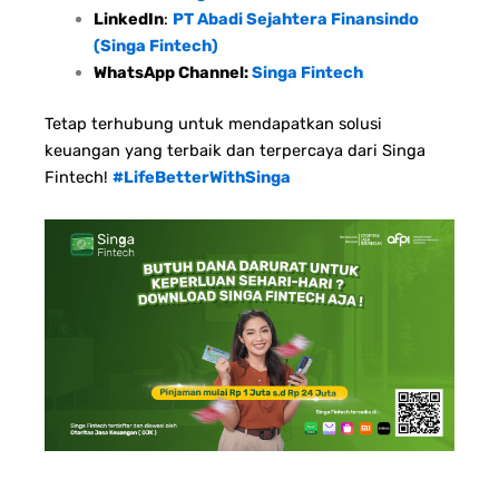
LinkedIn
:
PT Abadi Sejahtera Finansindo
(Singa Fintech)
WhatsApp Channel:
Singa Fintech
Tetap terhubung untuk mendapatkan solusi
keuangan yang terbaik dan terpercaya dari Singa
Fintech!
#LifeBetterWithSinga