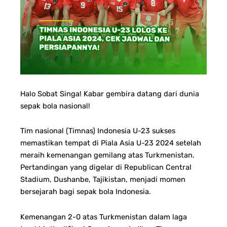
Halo Sobat Singa! Kabar gembira datang dari dunia
sepak bola nasional!
Tim nasional (Timnas) Indonesia U-23 sukses
memastikan tempat di Piala Asia U-23 2024 setelah
meraih kemenangan gemilang atas Turkmenistan.
Pertandingan yang digelar di Republican Central
Stadium, Dushanbe, Tajikistan, menjadi momen
bersejarah bagi sepak bola Indonesia.
Kemenangan 2-0 atas Turkmenistan dalam laga