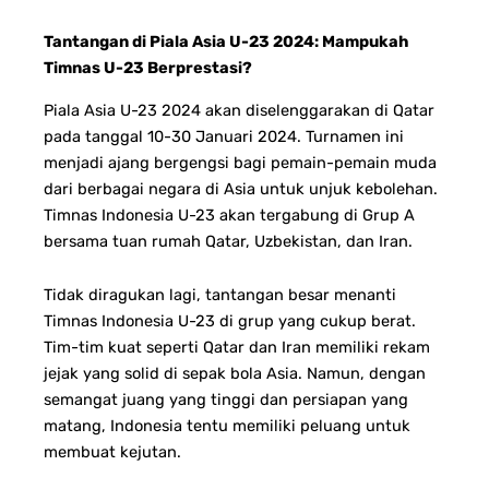
Tantangan di Piala Asia U-23 2024: Mampukah
Timnas U-23 Berprestasi?
Piala Asia U-23 2024 akan diselenggarakan di Qatar
pada tanggal 10-30 Januari 2024. Turnamen ini
menjadi ajang bergengsi bagi pemain-pemain muda
dari berbagai negara di Asia untuk unjuk kebolehan.
Timnas Indonesia U-23 akan tergabung di Grup A
bersama tuan rumah Qatar, Uzbekistan, dan Iran.
Tidak diragukan lagi, tantangan besar menanti
Timnas Indonesia U-23 di grup yang cukup berat.
Tim-tim kuat seperti Qatar dan Iran memiliki rekam
jejak yang solid di sepak bola Asia. Namun, dengan
semangat juang yang tinggi dan persiapan yang
matang, Indonesia tentu memiliki peluang untuk
membuat kejutan.