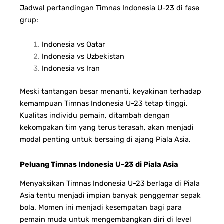
Jadwal pertandingan Timnas Indonesia U-23 di fase
grup:
Indonesia vs Qatar
Indonesia vs Uzbekistan
Indonesia vs Iran
Meski tantangan besar menanti, keyakinan terhadap
kemampuan Timnas Indonesia U-23 tetap tinggi.
Kualitas individu pemain, ditambah dengan
kekompakan tim yang terus terasah, akan menjadi
modal penting untuk bersaing di ajang Piala Asia.
Peluang Timnas Indonesia U-23 di Piala Asia
Menyaksikan Timnas Indonesia U-23 berlaga di Piala
Asia tentu menjadi impian banyak penggemar sepak
bola. Momen ini menjadi kesempatan bagi para
pemain muda untuk mengembangkan diri di level