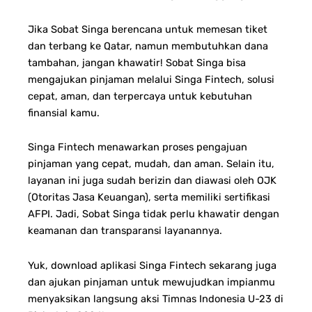
Jika Sobat Singa berencana untuk memesan tiket
dan terbang ke Qatar, namun membutuhkan dana
tambahan, jangan khawatir! Sobat Singa bisa
mengajukan pinjaman melalui Singa Fintech, solusi
cepat, aman, dan terpercaya untuk kebutuhan
finansial kamu.
Singa Fintech menawarkan proses pengajuan
pinjaman yang cepat, mudah, dan aman. Selain itu,
layanan ini juga sudah berizin dan diawasi oleh OJK
(Otoritas Jasa Keuangan), serta memiliki sertifikasi
AFPI. Jadi, Sobat Singa tidak perlu khawatir dengan
keamanan dan transparansi layanannya.
Yuk, download aplikasi Singa Fintech sekarang juga
dan ajukan pinjaman untuk mewujudkan impianmu
menyaksikan langsung aksi Timnas Indonesia U-23 di