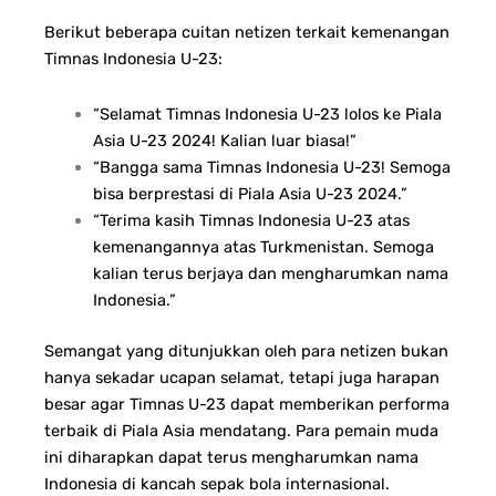
Berikut beberapa cuitan netizen terkait kemenangan
Timnas Indonesia U-23:
“Selamat Timnas Indonesia U-23 lolos ke Piala
Asia U-23 2024! Kalian luar biasa!”
“Bangga sama Timnas Indonesia U-23! Semoga
bisa berprestasi di Piala Asia U-23 2024.”
“Terima kasih Timnas Indonesia U-23 atas
kemenangannya atas Turkmenistan. Semoga
kalian terus berjaya dan mengharumkan nama
Indonesia.”
Semangat yang ditunjukkan oleh para netizen bukan
hanya sekadar ucapan selamat, tetapi juga harapan
besar agar Timnas U-23 dapat memberikan performa
terbaik di Piala Asia mendatang. Para pemain muda
ini diharapkan dapat terus mengharumkan nama
Indonesia di kancah sepak bola internasional.