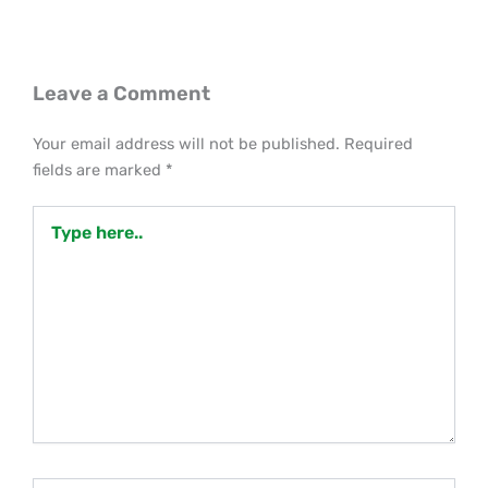
Leave a Comment
Your email address will not be published.
Required
fields are marked
*
Type
here..
Name*