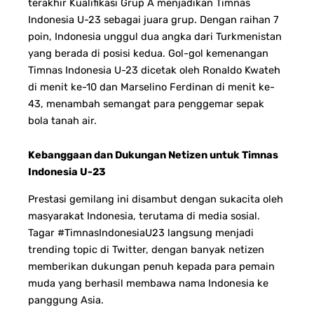
terakhir Kualifikasi Grup A menjadikan Timnas
Indonesia U-23 sebagai juara grup. Dengan raihan 7
poin, Indonesia unggul dua angka dari Turkmenistan
yang berada di posisi kedua. Gol-gol kemenangan
Timnas Indonesia U-23 dicetak oleh Ronaldo Kwateh
di menit ke-10 dan Marselino Ferdinan di menit ke-
43, menambah semangat para penggemar sepak
bola tanah air.
Kebanggaan dan Dukungan Netizen untuk Timnas
Indonesia U-23
Prestasi gemilang ini disambut dengan sukacita oleh
masyarakat Indonesia, terutama di media sosial.
Tagar #TimnasIndonesiaU23 langsung menjadi
trending topic di Twitter, dengan banyak netizen
memberikan dukungan penuh kepada para pemain
muda yang berhasil membawa nama Indonesia ke
panggung Asia.