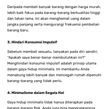
Daripada membeli banyak barang dengan harga murah,
lebih baik fokus pada barang-barang berkualitas tinggi
dan tahan lama. Ini akan menghemat uang dalam
jangka panjang serta mengurangi frekuensi pembelian
barang baru.
3. Hindari Konsumsi Impulsif
Sebelum membeli sesuatu, tanyakan pada diri sendiri,
“Apakah saya benar-benar membutuhkan ini?”
Menghindari konsumsi impulsif adalah prinsip utama
dalam gaya hidup minimalis. Ini membantu Anda
menabung lebih banyak dan mencegah rumah dipenuhi
barang-barang yang tidak perlu.
4. Minimalisme dalam Segala Hal
Gaya hidup minimalis tidak hanya diterapkan pada
barang-barang fisik. Anda juga bisa menerapkannya