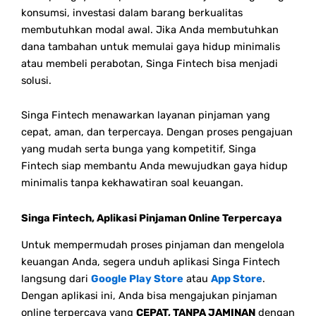
konsumsi, investasi dalam barang berkualitas
membutuhkan modal awal. Jika Anda membutuhkan
dana tambahan untuk memulai gaya hidup minimalis
atau membeli perabotan, Singa Fintech bisa menjadi
solusi.
Singa Fintech menawarkan layanan pinjaman yang
cepat, aman, dan terpercaya. Dengan proses pengajuan
yang mudah serta bunga yang kompetitif, Singa
Fintech siap membantu Anda mewujudkan gaya hidup
minimalis tanpa kekhawatiran soal keuangan.
Singa Fintech, Aplikasi Pinjaman Online Terpercaya
Untuk mempermudah proses pinjaman dan mengelola
keuangan Anda, segera unduh aplikasi Singa Fintech
langsung dari
Google Play Store
atau
App Store
.
Dengan aplikasi ini, Anda bisa mengajukan pinjaman
online terpercaya yang
CEPAT, TANPA JAMINAN
dengan