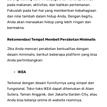
pada makanan, aktivitas, dan bahkan pertemanan.
Fokuslah pada hal-hal yang memberikan kebahagiaan
dan nilai tambah dalam hidup Anda. Dengan begitu,
Anda akan merasakan hidup yang lebih ringan dan
bermakna.
Rekomendasi Tempat Membeli Perabotan Minimalis
Jika Anda mencari perabotan berkualitas dengan
desain minimalis, berikut beberapa platform yang bisa
Anda pertimbangkan:
IKEA
Terkenal dengan desain furniturnya yang simpel dan
fungsional. Toko-toko IKEA dapat ditemukan di Alam
Sutera, Taman Anggrek, dan Jakarta Garden City, atau
Anda bisa belanja online di website resminya.