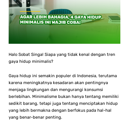
Halo Sobat Singa! Siapa yang tidak kenal dengan tren
gaya hidup minimalis?
Gaya hidup ini semakin populer di Indonesia, terutama
karena meningkatnya kesadaran akan pentingnya
menjaga lingkungan dan mengurangi konsumsi
berlebihan. Minimalisme bukan hanya tentang memiliki
sedikit barang, tetapi juga tentang menciptakan hidup
yang lebih bermakna dengan berfokus pada hal-hal
yang benar-benar penting.