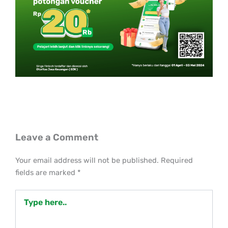
Leave a Comment
Your email address will not be published.
Required
fields are marked
*
Type
here..