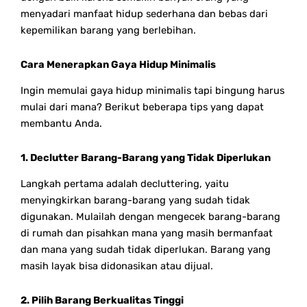
menyadari manfaat hidup sederhana dan bebas dari
kepemilikan barang yang berlebihan.
Cara Menerapkan Gaya Hidup Minimalis
Ingin memulai gaya hidup minimalis tapi bingung harus
mulai dari mana? Berikut beberapa tips yang dapat
membantu Anda.
1. Declutter Barang-Barang yang Tidak Diperlukan
Langkah pertama adalah decluttering, yaitu
menyingkirkan barang-barang yang sudah tidak
digunakan. Mulailah dengan mengecek barang-barang
di rumah dan pisahkan mana yang masih bermanfaat
dan mana yang sudah tidak diperlukan. Barang yang
masih layak bisa didonasikan atau dijual.
2. Pilih Barang Berkualitas Tinggi