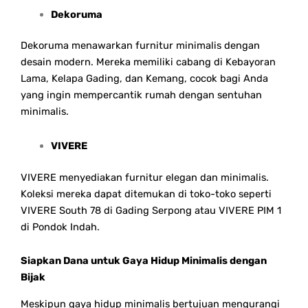
Dekoruma
Dekoruma menawarkan furnitur minimalis dengan
desain modern. Mereka memiliki cabang di Kebayoran
Lama, Kelapa Gading, dan Kemang, cocok bagi Anda
yang ingin mempercantik rumah dengan sentuhan
minimalis.
VIVERE
VIVERE menyediakan furnitur elegan dan minimalis.
Koleksi mereka dapat ditemukan di toko-toko seperti
VIVERE South 78 di Gading Serpong atau VIVERE PIM 1
di Pondok Indah.
Siapkan Dana untuk Gaya Hidup Minimalis dengan
Bijak
Meskipun gaya hidup minimalis bertujuan mengurangi