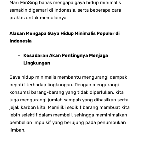
Mari MinSing bahas mengapa gaya hidup minimalis
semakin digemari di Indonesia, serta beberapa cara
praktis untuk memulainya.
Alasan Mengapa Gaya Hidup Minimalis Populer di
Indonesia
Kesadaran Akan Pentingnya Menjaga
Lingkungan
Gaya hidup minimalis membantu mengurangi dampak
negatif terhadap lingkungan. Dengan mengurangi
konsumsi barang-barang yang tidak diperlukan, kita
juga mengurangi jumlah sampah yang dihasilkan serta
jejak karbon kita. Memiliki sedikit barang membuat kita
lebih selektif dalam membeli, sehingga meminimalkan
pembelian impulsif yang berujung pada penumpukan
limbah.