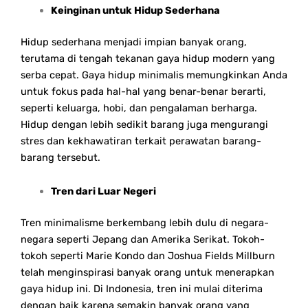
Keinginan untuk Hidup Sederhana
Hidup sederhana menjadi impian banyak orang,
terutama di tengah tekanan gaya hidup modern yang
serba cepat. Gaya hidup minimalis memungkinkan Anda
untuk fokus pada hal-hal yang benar-benar berarti,
seperti keluarga, hobi, dan pengalaman berharga.
Hidup dengan lebih sedikit barang juga mengurangi
stres dan kekhawatiran terkait perawatan barang-
barang tersebut.
Tren dari Luar Negeri
Tren minimalisme berkembang lebih dulu di negara-
negara seperti Jepang dan Amerika Serikat. Tokoh-
tokoh seperti Marie Kondo dan Joshua Fields Millburn
telah menginspirasi banyak orang untuk menerapkan
gaya hidup ini. Di Indonesia, tren ini mulai diterima
dengan baik karena semakin banyak orang yang