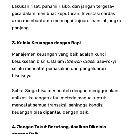
Lakukan riset, pahami risiko, dan jangan tergesa-
gesa dalam membuat keputusan. Investasi cerdas
akan membantumu mencapai tujuan finansial jangka
panjang.
3. Kelola Keuangan dengan Rapi
Manajemen keuangan yang baik adalah kunci
kesuksesan bisnis. Dalam
Itaewon Class
, Sae-ro-yi
selalu mencatat pemasukan dan pengeluaran
bisnisnya.
Sobat Singa bisa mencontoh dengan menggunakan
aplikasi keuangan atau metode manual untuk
mencatat semua transaksi, sehingga kondisi
keuangan bisa dipantau dengan baik.
4. Jangan Takut Berutang, Asalkan Dikelola