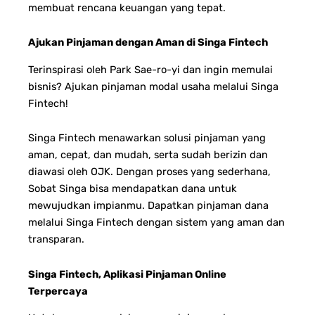
membuat rencana keuangan yang tepat.
Ajukan Pinjaman dengan Aman di Singa Fintech
Terinspirasi oleh Park Sae-ro-yi dan ingin memulai
bisnis? Ajukan pinjaman modal usaha melalui Singa
Fintech!
Singa Fintech menawarkan solusi pinjaman yang
aman, cepat, dan mudah, serta sudah berizin dan
diawasi oleh OJK. Dengan proses yang sederhana,
Sobat Singa bisa mendapatkan dana untuk
mewujudkan impianmu. Dapatkan pinjaman dana
melalui Singa Fintech dengan sistem yang aman dan
transparan.
Singa Fintech, Aplikasi Pinjaman Online
Terpercaya