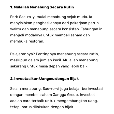
1. Mulailah Menabung Secara Rutin
Park Sae-ro-yi mulai menabung sejak muda. Ia
menyisihkan penghasilannya dari pekerjaan paruh
waktu dan menabung secara konsisten. Tabungan ini
menjadi modalnya untuk membeli saham dan
membuka restoran.
Pelajarannya? Pentingnya menabung secara rutin,
meskipun dalam jumlah kecil. Mulailah menabung
sekarang untuk masa depan yang lebih baik!
2. Investasikan Uangmu dengan Bijak
Selain menabung, Sae-ro-yi juga belajar berinvestasi
dengan membeli saham Jangga Group. Investasi
adalah cara terbaik untuk mengembangkan uang,
tetapi harus dilakukan dengan bijak.