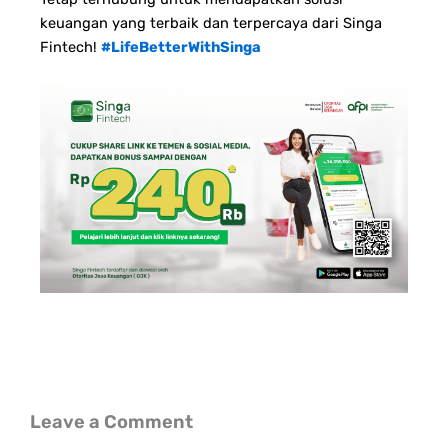
keuangan yang terbaik dan terpercaya dari Singa
Fintech!
#LifeBetterWithSinga
Leave a Comment