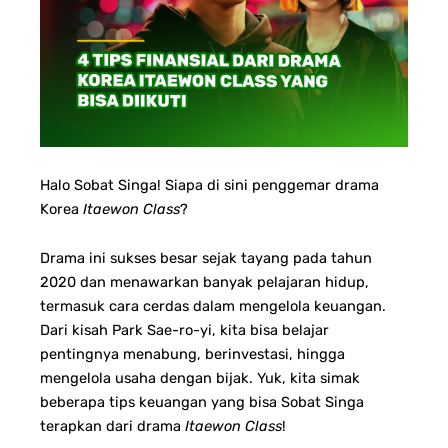
Halo Sobat Singa! Siapa di sini penggemar drama
Korea
Itaewon Class
?
Drama ini sukses besar sejak tayang pada tahun
2020 dan menawarkan banyak pelajaran hidup,
termasuk cara cerdas dalam mengelola keuangan.
Dari kisah Park Sae-ro-yi, kita bisa belajar
pentingnya menabung, berinvestasi, hingga
mengelola usaha dengan bijak. Yuk, kita simak
beberapa tips keuangan yang bisa Sobat Singa
terapkan dari drama
Itaewon Class
!