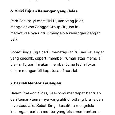
6. Miliki Tujuan Keuangan yang Jelas
Park Sae-ro-yi memiliki tujuan yang jelas,
mengalahkan Jangga Group. Tujuan ini
memotivasinya untuk mengelola keuangan dengan
baik.
Sobat Singa juga perlu menetapkan tujuan keuangan
yang spesifik, seperti membeli rumah atau memulai
bisnis. Tujuan ini akan membantumu lebih fokus
dalam mengambil keputusan finansial.
7. Carilah Mentor Keuangan
Dalam
Itaewon Class
, Sae-ro-yi mendapat bantuan
dari teman-temannya yang ahli di bidang bisnis dan
investasi. Jika Sobat Singa kesulitan mengelola
keuangan, carilah mentor yang bisa membantumu