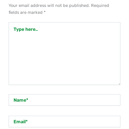
Your email address will not be published.
Required
fields are marked
*
Type
here..
Name*
Email*