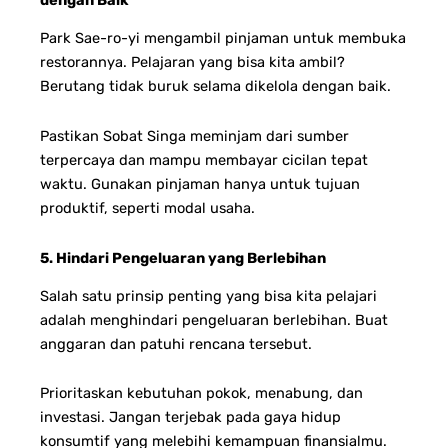
dengan Baik
Park Sae-ro-yi mengambil pinjaman untuk membuka
restorannya. Pelajaran yang bisa kita ambil?
Berutang tidak buruk selama dikelola dengan baik.
Pastikan Sobat Singa meminjam dari sumber
terpercaya dan mampu membayar cicilan tepat
waktu. Gunakan pinjaman hanya untuk tujuan
produktif, seperti modal usaha.
5. Hindari Pengeluaran yang Berlebihan
Salah satu prinsip penting yang bisa kita pelajari
adalah menghindari pengeluaran berlebihan. Buat
anggaran dan patuhi rencana tersebut.
Prioritaskan kebutuhan pokok, menabung, dan
investasi. Jangan terjebak pada gaya hidup
konsumtif yang melebihi kemampuan finansialmu.