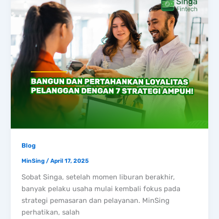
Blog
MinSing
/
April 17, 2025
Sobat Singa, setelah momen liburan berakhir,
banyak pelaku usaha mulai kembali fokus pada
strategi pemasaran dan pelayanan. MinSing
perhatikan, salah