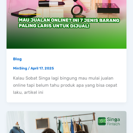
Blog
MinSing
/
April 17, 2025
Kalau Sobat Singa lagi bingung mau mulai jualan
online tapi belum tahu produk apa yang bisa cepat
laku, artikel ini