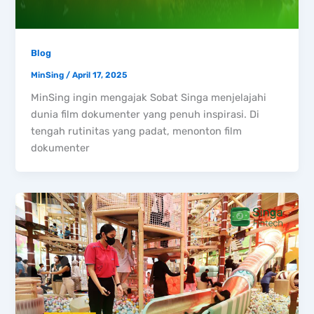
Blog
MinSing
/
April 17, 2025
MinSing ingin mengajak Sobat Singa menjelajahi
dunia film dokumenter yang penuh inspirasi. Di
tengah rutinitas yang padat, menonton film
dokumenter