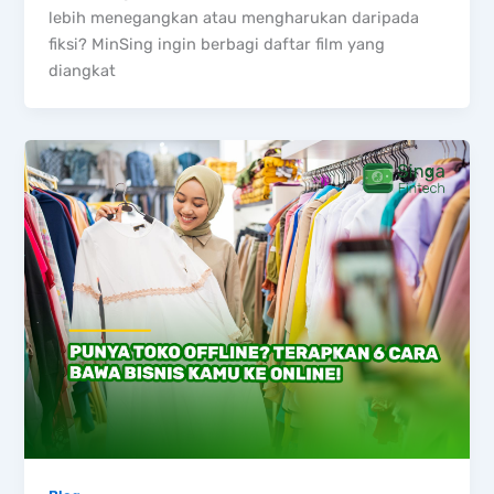
lebih menegangkan atau mengharukan daripada
fiksi? MinSing ingin berbagi daftar film yang
diangkat