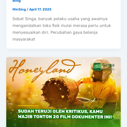
Blog
MinSing
/
April 17, 2025
Sobat Singa, banyak pelaku usaha yang awalnya
mengandalkan toko fisik mulai merasa perlu untuk
menyesuaikan diri. Perubahan gaya belanja
masyarakat