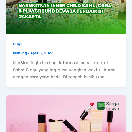
Blog
MinSing
/
April 17, 2025
MinSing ingin berbagi informasi menarik untuk
Sobat Singa yang ingin meluangkan waktu liburan
dengan cara yang beda. Di tengah kesibukan