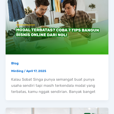
Blog
MinSing
/
April 17, 2025
Kalau Sobat Singa punya semangat buat punya
usaha sendiri tapi masih terkendala modal yang
terbatas, kamu nggak sendirian. Banyak banget