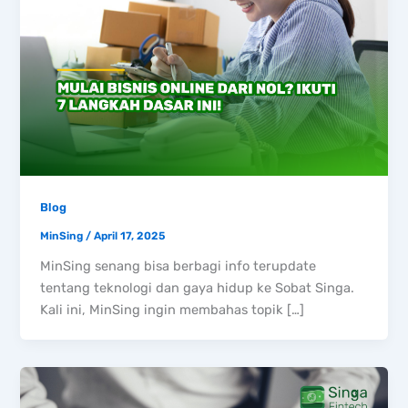
Blog
MinSing
/
April 17, 2025
MinSing senang bisa berbagi info terupdate
tentang teknologi dan gaya hidup ke Sobat Singa.
Kali ini, MinSing ingin membahas topik […]