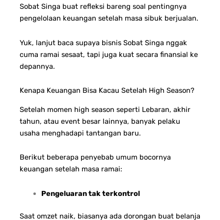
Sobat Singa buat refleksi bareng soal pentingnya
pengelolaan keuangan setelah masa sibuk berjualan.
Yuk, lanjut baca supaya bisnis Sobat Singa nggak
cuma ramai sesaat, tapi juga kuat secara finansial ke
depannya.
Kenapa Keuangan Bisa Kacau Setelah High Season?
Setelah momen high season seperti Lebaran, akhir
tahun, atau event besar lainnya, banyak pelaku
usaha menghadapi tantangan baru.
Berikut beberapa penyebab umum bocornya
keuangan setelah masa ramai:
Pengeluaran tak terkontrol
Saat omzet naik, biasanya ada dorongan buat belanja