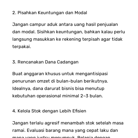
2. Pisahkan Keuntungan dan Modal
Jangan campur aduk antara uang hasil penjualan
dan modal. Sisihkan keuntungan, bahkan kalau perlu
langsung masukkan ke rekening terpisah agar tidak
terpakai.
3. Rencanakan Dana Cadangan
Buat anggaran khusus untuk mengantisipasi
penurunan omzet di bulan-bulan berikutnya.
Idealnya, dana darurat bisnis bisa menutup
kebutuhan operasional minimal 2–3 bulan.
4. Kelola Stok dengan Lebih Efisien
Jangan terlalu agresif menambah stok setelah masa
ramai. Evaluasi barang mana yang cepat laku dan
mana yang justru menumpuk. Belanja dengan