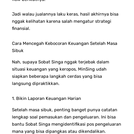
Jadi walau jualannya laku keras, hasil akhirnya bisa
nggak kelihatan karena salah mengatur strategi
finansial.
Cara Mencegah Kebocoran Keuangan Setelah Masa
Sibuk
Nah, supaya Sobat Singa nggak terjebak dalam
situasi keuangan yang keropos, MinSing udah
siapkan beberapa langkah cerdas yang bisa
langsung dipraktikkan.
1. Bikin Laporan Keuangan Harian
Setelah masa sibuk, penting banget punya catatan
lengkap soal pemasukan dan pengeluaran. Ini bisa
bantu Sobat Singa mengidentifikasi pos pengeluaran
mana yang bisa dipangkas atau dikendalikan.