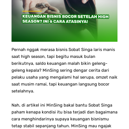
Pernah nggak merasa bisnis Sobat Singa laris manis
saat high season, tapi begitu masuk bulan
berikutnya, saldo keuangan malah bikin geleng-
geleng kepala? MinSing sering dengar cerita dari
pelaku usaha yang mengalami hal serupa, omzet naik
saat musim ramai, tapi keuangan langsung bocor
setelahnya.
Nah, di artikel ini MinSing bakal bantu Sobat Singa
paham kenapa kondisi itu bisa terjadi dan bagaimana
cara menghindarinya supaya keuangan bisnismu
tetap stabil sepanjang tahun.
MinSing mau ngajak