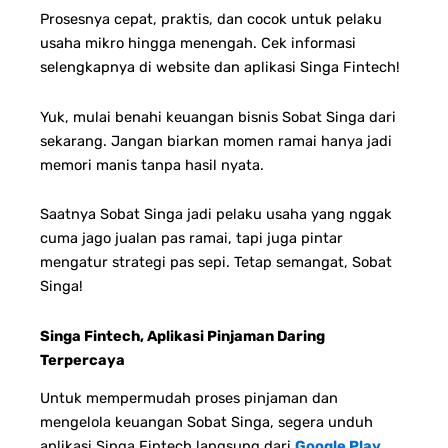
Prosesnya cepat, praktis, dan cocok untuk pelaku
usaha mikro hingga menengah. Cek informasi
selengkapnya di website dan aplikasi Singa Fintech!
Yuk, mulai benahi keuangan bisnis Sobat Singa dari
sekarang. Jangan biarkan momen ramai hanya jadi
memori manis tanpa hasil nyata.
Saatnya Sobat Singa jadi pelaku usaha yang nggak
cuma jago jualan pas ramai, tapi juga pintar
mengatur strategi pas sepi. Tetap semangat, Sobat
Singa!
Singa Fintech, Aplikasi Pinjaman Daring
Terpercaya
Untuk mempermudah proses pinjaman dan
mengelola keuangan Sobat Singa, segera unduh
aplikasi Singa Fintech langsung dari
Google Play