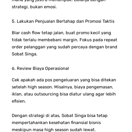
strategi, bukan emosi.
5. Lakukan Penjualan Bertahap dan Promosi Taktis
Biar cash flow tetap jalan, buat promo kecil yang
tidak terlalu membebani margin. Fokus pada repeat
order pelanggan yang sudah percaya dengan brand
Sobat Singa.
6. Review Biaya Operasional
Cek apakah ada pos pengeluaran yang bisa ditekan
setelah high season. Misalnya, biaya pengemasan,
iklan, atau outsourcing bisa diatur ulang agar lebih
efisien.
Dengan strategi di atas, Sobat Singa bisa tetap
mempertahankan kesehatan finansial bisnis
meskipun masa high season sudah lewat.