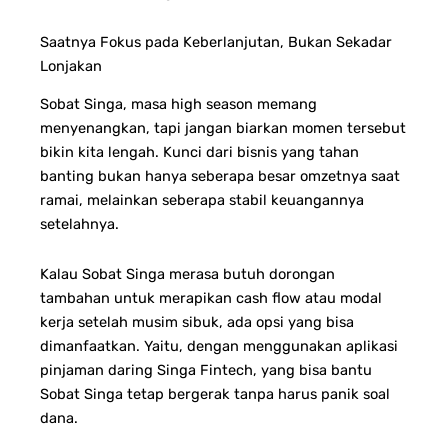
Saatnya Fokus pada Keberlanjutan, Bukan Sekadar
Lonjakan
Sobat Singa, masa high season memang
menyenangkan, tapi jangan biarkan momen tersebut
bikin kita lengah. Kunci dari bisnis yang tahan
banting bukan hanya seberapa besar omzetnya saat
ramai, melainkan seberapa stabil keuangannya
setelahnya.
Kalau Sobat Singa merasa butuh dorongan
tambahan untuk merapikan cash flow atau modal
kerja setelah musim sibuk, ada opsi yang bisa
dimanfaatkan. Yaitu, dengan menggunakan aplikasi
pinjaman daring Singa Fintech, yang bisa bantu
Sobat Singa tetap bergerak tanpa harus panik soal
dana.