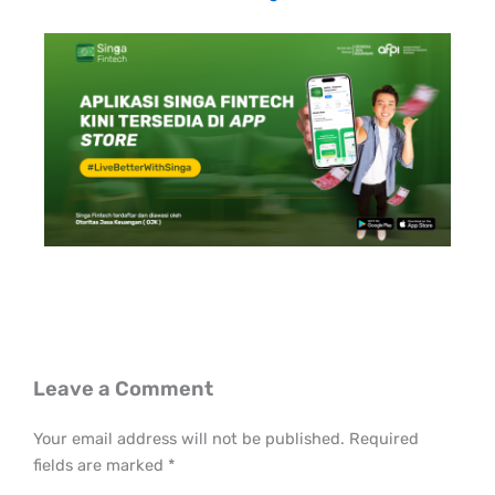
Leave a Comment
Your email address will not be published.
Required
fields are marked
*