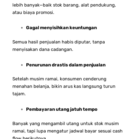
lebih banyak—baik stok barang, alat pendukung,
atau biaya promosi.
Gagal menyisihkan keuntungan
Semua hasil penjualan habis diputar, tanpa
menyisakan dana cadangan.
Penurunan drastis dalam penjualan
Setelah musim ramai, konsumen cenderung
menahan belanja, bikin arus kas langsung turun
tajam.
Pembayaran utang jatuh tempo
Banyak yang mengambil utang untuk stok musim
ramai, tapi lupa mengatur jadwal bayar sesuai cash
flow berikutnya.