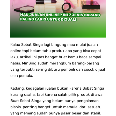
Kalau Sobat Singa lagi bingung mau mulai jualan
online tapi belum tahu produk apa yang bisa cepat
laku, artikel ini pas banget buat kamu baca sampai
habis. MinSing sudah merangkum barang-barang
yang terbukti sering diburu pembeli dan cocok dijual
oleh pemula.
Kadang, kegagalan jualan bukan karena Sobat Singa
kurang usaha, tapi karena salah pilih produk di awal.
Buat Sobat Singa yang belum punya pengalaman
bisnis, penting banget untuk memulai dari sesuatu
yang memang sudah punya pasar besar dan stabil.