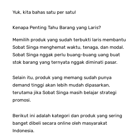
Yuk, kita bahas satu per satu!
Kenapa Penting Tahu Barang yang Laris?
Memilih produk yang sudah terbukti laris membantu
Sobat Singa menghemat waktu, tenaga, dan modal.
Sobat Singa nggak perlu buang-buang uang buat
stok barang yang ternyata nggak diminati pasar.
Selain itu, produk yang memang sudah punya
demand tinggi akan lebih mudah dipasarkan,
terutama jika Sobat Singa masih belajar strategi
promosi.
Berikut ini adalah kategori dan produk yang sering
banget dibeli secara online oleh masyarakat
Indonesia.