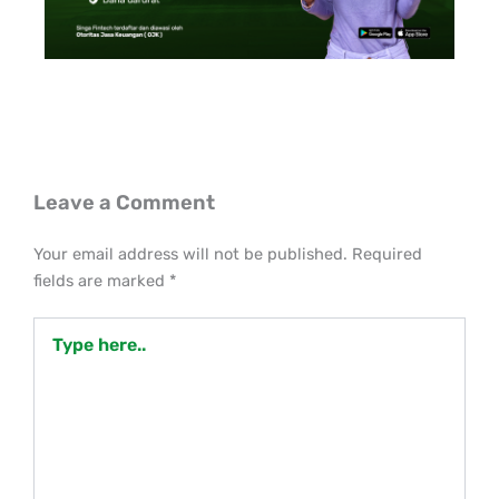
Leave a Comment
Your email address will not be published.
Required
fields are marked
*
Type
here..