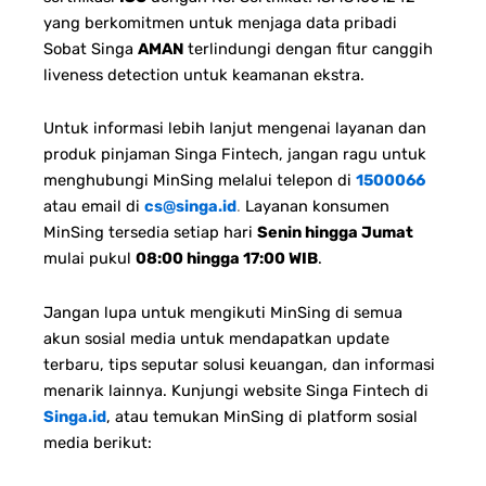
yang berkomitmen untuk menjaga data pribadi
Sobat Singa
AMAN
terlindungi dengan fitur canggih
liveness detection untuk keamanan ekstra.
Untuk informasi lebih lanjut mengenai layanan dan
produk pinjaman Singa Fintech, jangan ragu untuk
menghubungi MinSing melalui telepon di
1500066
atau email di
cs@singa.id
.
Layanan konsumen
MinSing tersedia setiap hari
Senin hingga Jumat
mulai pukul
08:00 hingga 17:00 WIB
.
Jangan lupa untuk mengikuti MinSing di semua
akun sosial media untuk mendapatkan update
terbaru, tips seputar solusi keuangan, dan informasi
menarik lainnya. Kunjungi website Singa Fintech di
Singa.id
, atau temukan MinSing di platform sosial
media berikut: