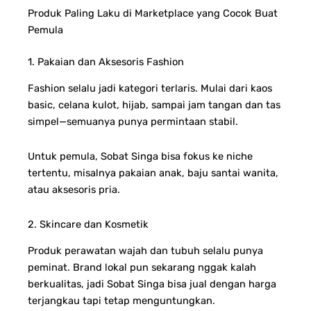
Produk Paling Laku di Marketplace yang Cocok Buat
Pemula
1. Pakaian dan Aksesoris Fashion
Fashion selalu jadi kategori terlaris. Mulai dari kaos
basic, celana kulot, hijab, sampai jam tangan dan tas
simpel—semuanya punya permintaan stabil.
Untuk pemula, Sobat Singa bisa fokus ke niche
tertentu, misalnya pakaian anak, baju santai wanita,
atau aksesoris pria.
2. Skincare dan Kosmetik
Produk perawatan wajah dan tubuh selalu punya
peminat. Brand lokal pun sekarang nggak kalah
berkualitas, jadi Sobat Singa bisa jual dengan harga
terjangkau tapi tetap menguntungkan.