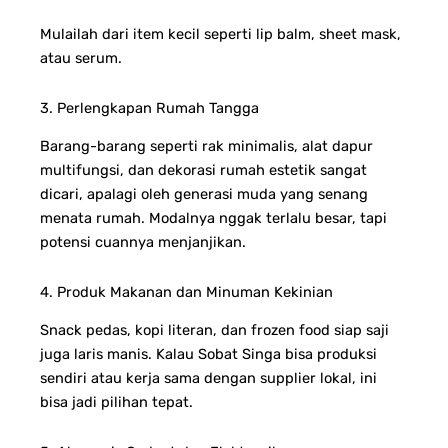
Mulailah dari item kecil seperti lip balm, sheet mask,
atau serum.
3. Perlengkapan Rumah Tangga
Barang-barang seperti rak minimalis, alat dapur
multifungsi, dan dekorasi rumah estetik sangat
dicari, apalagi oleh generasi muda yang senang
menata rumah. Modalnya nggak terlalu besar, tapi
potensi cuannya menjanjikan.
4. Produk Makanan dan Minuman Kekinian
Snack pedas, kopi literan, dan frozen food siap saji
juga laris manis. Kalau Sobat Singa bisa produksi
sendiri atau kerja sama dengan supplier lokal, ini
bisa jadi pilihan tepat.