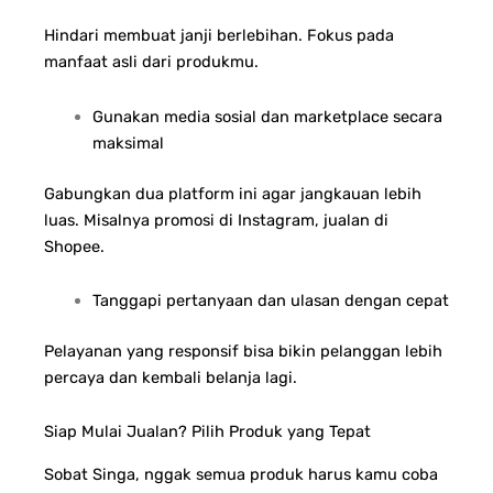
Hindari membuat janji berlebihan. Fokus pada
manfaat asli dari produkmu.
Gunakan media sosial dan marketplace secara
maksimal
Gabungkan dua platform ini agar jangkauan lebih
luas. Misalnya promosi di Instagram, jualan di
Shopee.
Tanggapi pertanyaan dan ulasan dengan cepat
Pelayanan yang responsif bisa bikin pelanggan lebih
percaya dan kembali belanja lagi.
Siap Mulai Jualan? Pilih Produk yang Tepat
Sobat Singa, nggak semua produk harus kamu coba