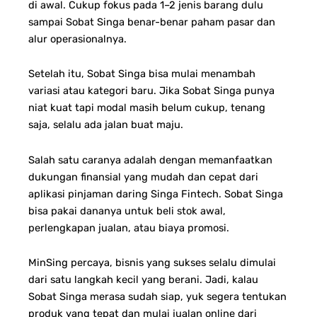
di awal. Cukup fokus pada 1–2 jenis barang dulu
sampai Sobat Singa benar-benar paham pasar dan
alur operasionalnya.
Setelah itu, Sobat Singa bisa mulai menambah
variasi atau kategori baru.
Jika Sobat Singa punya
niat kuat tapi modal masih belum cukup, tenang
saja, selalu ada jalan buat maju.
Salah satu caranya adalah dengan memanfaatkan
dukungan finansial yang mudah dan cepat dari
aplikasi pinjaman daring Singa Fintech. Sobat Singa
bisa pakai dananya untuk beli stok awal,
perlengkapan jualan, atau biaya promosi.
MinSing percaya, bisnis yang sukses selalu dimulai
dari satu langkah kecil yang berani. Jadi, kalau
Sobat Singa merasa sudah siap, yuk segera tentukan
produk yang tepat dan mulai jualan online dari