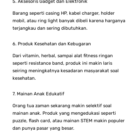
5. Aksesoris Gadget dan Elektronik
Barang seperti casing HP, kabel charger, holder
mobil, atau ring light banyak dibeli karena harganya
terjangkau dan sering dibutuhkan.
6. Produk Kesehatan dan Kebugaran
Dari vitamin, herbal, sampai alat fitness ringan
seperti resistance band, produk ini makin laris
seiring meningkatnya kesadaran masyarakat soal
kesehatan.
7. Mainan Anak Edukatif
Orang tua zaman sekarang makin selektif soal
mainan anak. Produk yang mengedukasi seperti
puzzle, flash card, atau mainan STEM makin populer
dan punya pasar yang besar.