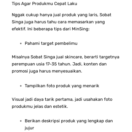
Tips Agar Produkmu Cepat Laku
Nggak cukup hanya jual produk yang laris, Sobat
Singa juga harus tahu cara memasarkan yang
efektif. Ini beberapa tips dari MinSing:
Pahami target pembelimu
Misalnya Sobat Singa jual skincare, berarti targetnya
perempuan usia 17–35 tahun. Jadi, konten dan
promosi juga harus menyesuaikan.
Tampilkan foto produk yang menarik
Visual jadi daya tarik pertama, jadi usahakan foto
produkmu jelas dan estetik.
Berikan deskripsi produk yang lengkap dan
jujur