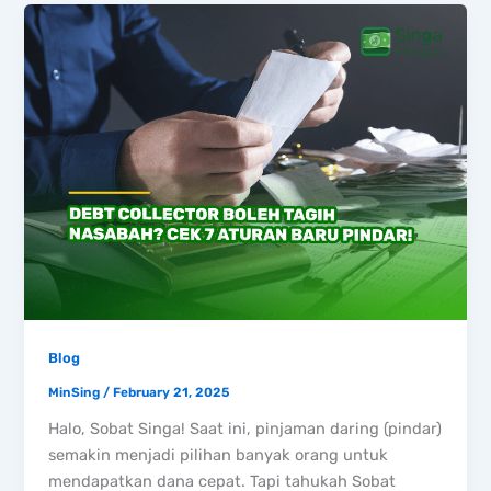
Blog
MinSing
/
February 21, 2025
Halo, Sobat Singa! Saat ini, pinjaman daring (pindar)
semakin menjadi pilihan banyak orang untuk
mendapatkan dana cepat. Tapi tahukah Sobat