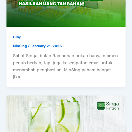
Blog
MinSing
/
February 21, 2025
Sobat Singa, bulan Ramadhan bukan hanya momen
penuh berkah, tapi juga kesempatan emas untuk
menambah penghasilan. MinSing paham banget
jika