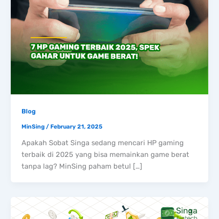
Blog
MinSing
/
February 21, 2025
Apakah Sobat Singa sedang mencari HP gaming
terbaik di 2025 yang bisa memainkan game berat
tanpa lag? MinSing paham betul […]