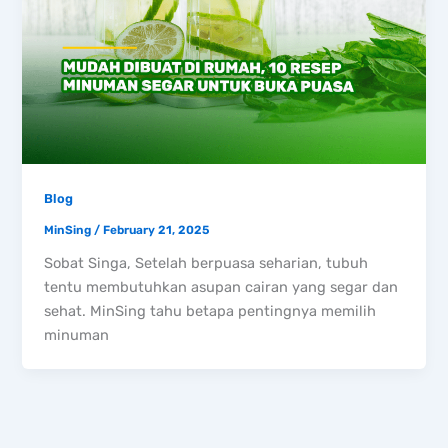
Blog
MinSing
/
February 21, 2025
Sobat Singa, Setelah berpuasa seharian, tubuh
tentu membutuhkan asupan cairan yang segar dan
sehat. MinSing tahu betapa pentingnya memilih
minuman