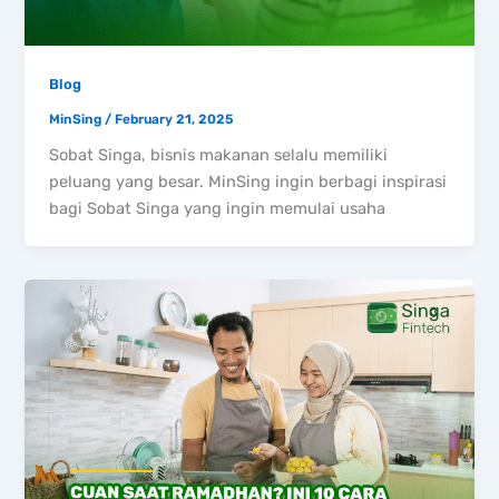
Blog
MinSing
/
February 21, 2025
Sobat Singa, bisnis makanan selalu memiliki
peluang yang besar. MinSing ingin berbagi inspirasi
bagi Sobat Singa yang ingin memulai usaha