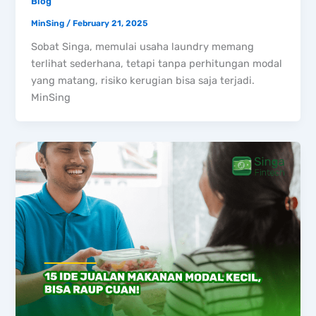
Blog
MinSing
/
February 21, 2025
Sobat Singa, memulai usaha laundry memang
terlihat sederhana, tetapi tanpa perhitungan modal
yang matang, risiko kerugian bisa saja terjadi.
MinSing