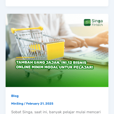
Blog
MinSing
/
February 21, 2025
Sobat Singa, saat ini, banyak pelajar mulai mencari