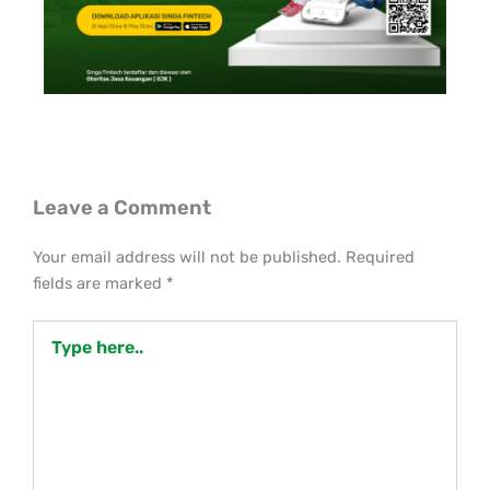
Leave a Comment
Your email address will not be published.
Required
fields are marked
*
Type
here..