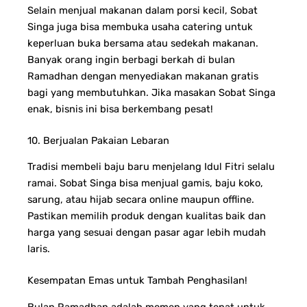
Selain menjual makanan dalam porsi kecil, Sobat
Singa juga bisa membuka usaha catering untuk
keperluan buka bersama atau sedekah makanan.
Banyak orang ingin berbagi berkah di bulan
Ramadhan dengan menyediakan makanan gratis
bagi yang membutuhkan.
Jika masakan Sobat Singa
enak, bisnis ini bisa berkembang pesat!
10. Berjualan Pakaian Lebaran
Tradisi membeli baju baru menjelang Idul Fitri selalu
ramai. Sobat Singa bisa menjual gamis, baju koko,
sarung, atau hijab secara online maupun offline.
Pastikan memilih produk dengan kualitas baik dan
harga yang sesuai dengan pasar agar lebih mudah
laris.
Kesempatan Emas untuk Tambah Penghasilan!
Bulan Ramadhan adalah momen yang tepat untuk