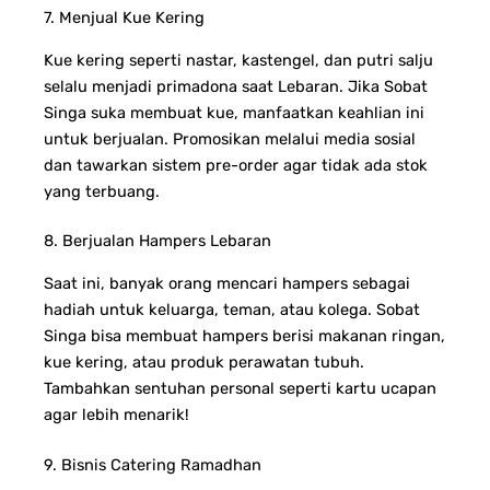
7. Menjual Kue Kering
Kue kering seperti nastar, kastengel, dan putri salju
selalu menjadi primadona saat Lebaran. Jika Sobat
Singa suka membuat kue, manfaatkan keahlian ini
untuk berjualan.
Promosikan melalui media sosial
dan tawarkan sistem pre-order agar tidak ada stok
yang terbuang.
8. Berjualan Hampers Lebaran
Saat ini, banyak orang mencari hampers sebagai
hadiah untuk keluarga, teman, atau kolega. Sobat
Singa bisa membuat hampers berisi makanan ringan,
kue kering, atau produk perawatan tubuh.
Tambahkan sentuhan personal seperti kartu ucapan
agar lebih menarik!
9. Bisnis Catering Ramadhan