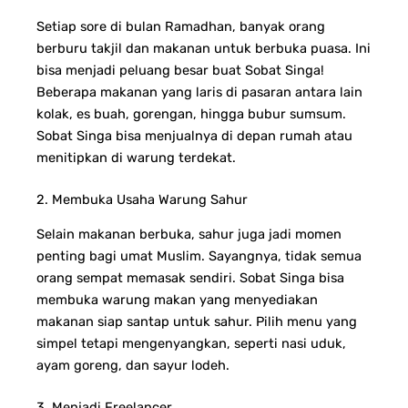
Setiap sore di bulan Ramadhan, banyak orang
berburu takjil dan makanan untuk berbuka puasa. Ini
bisa menjadi peluang besar buat Sobat Singa!
Beberapa makanan yang laris di pasaran antara lain
kolak, es buah, gorengan, hingga bubur sumsum.
Sobat Singa bisa menjualnya di depan rumah atau
menitipkan di warung terdekat.
2. Membuka Usaha Warung Sahur
Selain makanan berbuka, sahur juga jadi momen
penting bagi umat Muslim. Sayangnya, tidak semua
orang sempat memasak sendiri.
Sobat Singa bisa
membuka warung makan yang menyediakan
makanan siap santap untuk sahur. Pilih menu yang
simpel tetapi mengenyangkan, seperti nasi uduk,
ayam goreng, dan sayur lodeh.
3. Menjadi Freelancer