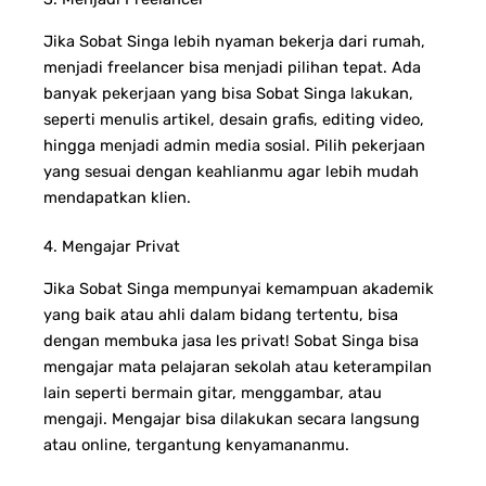
Jika Sobat Singa lebih nyaman bekerja dari rumah,
menjadi freelancer bisa menjadi pilihan tepat. Ada
banyak pekerjaan yang bisa Sobat Singa lakukan,
seperti menulis artikel, desain grafis, editing video,
hingga menjadi admin media sosial.
Pilih pekerjaan
yang sesuai dengan keahlianmu agar lebih mudah
mendapatkan klien.
4. Mengajar Privat
Jika Sobat Singa mempunyai kemampuan akademik
yang baik atau ahli dalam bidang tertentu, bisa
dengan membuka jasa les privat! Sobat Singa bisa
mengajar mata pelajaran sekolah atau keterampilan
lain seperti bermain gitar, menggambar, atau
mengaji.
Mengajar bisa dilakukan secara langsung
atau online, tergantung kenyamananmu.