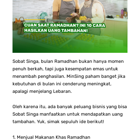
Sobat Singa, bulan Ramadhan bukan hanya momen
penuh berkah, tapi juga kesempatan emas untuk
menambah penghasilan. MinSing paham banget jika
kebutuhan di bulan ini cenderung meningkat,
apalagi menjelang Lebaran.
Oleh karena itu, ada banyak peluang bisnis yang bisa
Sobat Singa manfaatkan untuk mendapatkan uang
tambahan. Yuk, simak sepuluh ide berikut!
1. Menjual Makanan Khas Ramadhan