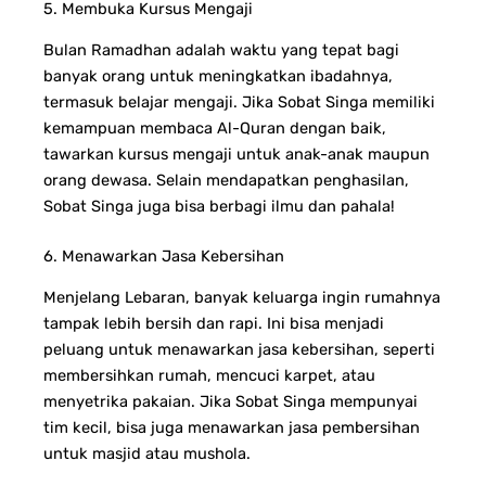
5. Membuka Kursus Mengaji
Bulan Ramadhan adalah waktu yang tepat bagi
banyak orang untuk meningkatkan ibadahnya,
termasuk belajar mengaji. Jika Sobat Singa memiliki
kemampuan membaca Al-Quran dengan baik,
tawarkan kursus mengaji untuk anak-anak maupun
orang dewasa.
Selain mendapatkan penghasilan,
Sobat Singa juga bisa berbagi ilmu dan pahala!
6. Menawarkan Jasa Kebersihan
Menjelang Lebaran, banyak keluarga ingin rumahnya
tampak lebih bersih dan rapi. Ini bisa menjadi
peluang untuk menawarkan jasa kebersihan, seperti
membersihkan rumah, mencuci karpet, atau
menyetrika pakaian.
Jika Sobat Singa mempunyai
tim kecil, bisa juga menawarkan jasa pembersihan
untuk masjid atau mushola.