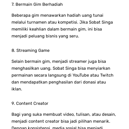
7. Bermain Gim Berhadiah
Beberapa gim menawarkan hadiah uang tunai
melalui turnamen atau kompetisi. Jika Sobat Singa
memiliki keahlian dalam bermain gim, ini bisa
menjadi peluang bisnis yang seru.
8. Streaming Game
Selain bermain gim, menjadi streamer juga bisa
menghasilkan uang. Sobat Singa bisa menyiarkan
permainan secara langsung di YouTube atau Twitch
dan mendapatkan penghasilan dari donasi atau
iklan.
9. Content Creator
Bagi yang suka membuat video, tulisan, atau desain,
menjadi content creator bisa jadi pilihan menarik.
Dengan konsistensi, media sosial bisa menjadi