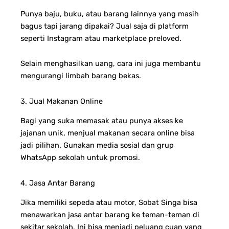
Punya baju, buku, atau barang lainnya yang masih
bagus tapi jarang dipakai? Jual saja di platform
seperti Instagram atau marketplace preloved.
Selain menghasilkan uang, cara ini juga membantu
mengurangi limbah barang bekas.
3. Jual Makanan Online
Bagi yang suka memasak atau punya akses ke
jajanan unik, menjual makanan secara online bisa
jadi pilihan. Gunakan media sosial dan grup
WhatsApp sekolah untuk promosi.
4. Jasa Antar Barang
Jika memiliki sepeda atau motor, Sobat Singa bisa
menawarkan jasa antar barang ke teman-teman di
sekitar sekolah. Ini bisa menjadi peluang cuan yang