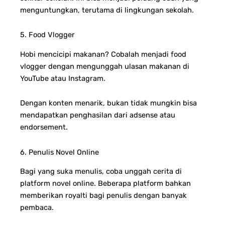
menguntungkan, terutama di lingkungan sekolah.
5. Food Vlogger
Hobi mencicipi makanan? Cobalah menjadi food
vlogger dengan mengunggah ulasan makanan di
YouTube atau Instagram.
Dengan konten menarik, bukan tidak mungkin bisa
mendapatkan penghasilan dari adsense atau
endorsement.
6. Penulis Novel Online
Bagi yang suka menulis, coba unggah cerita di
platform novel online. Beberapa platform bahkan
memberikan royalti bagi penulis dengan banyak
pembaca.