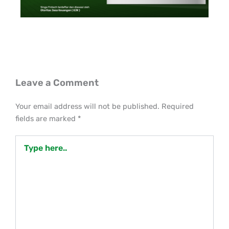
Leave a Comment
Your email address will not be published.
Required
fields are marked
*
Type
here..