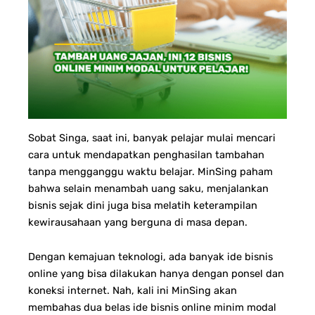
Sobat Singa, s
aat ini, banyak pelajar mulai mencari
cara untuk mendapatkan penghasilan tambahan
tanpa mengganggu waktu belajar. MinSing paham
bahwa selain menambah uang saku, menjalankan
bisnis sejak dini juga bisa melatih keterampilan
kewirausahaan yang berguna di masa depan.
Dengan kemajuan teknologi, ada banyak ide bisnis
online yang bisa dilakukan hanya dengan ponsel dan
koneksi internet. Nah, kali ini MinSing akan
membahas dua belas ide bisnis online minim modal