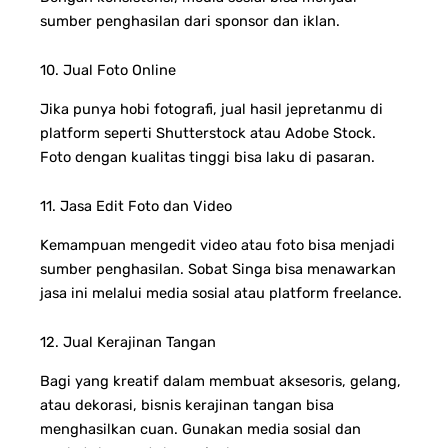
sumber penghasilan dari sponsor dan iklan.
10. Jual Foto Online
Jika punya hobi fotografi, jual hasil jepretanmu di
platform seperti Shutterstock atau Adobe Stock.
Foto dengan kualitas tinggi bisa laku di pasaran.
11. Jasa Edit Foto dan Video
Kemampuan mengedit video atau foto bisa menjadi
sumber penghasilan. Sobat Singa bisa menawarkan
jasa ini melalui media sosial atau platform freelance.
12. Jual Kerajinan Tangan
Bagi yang kreatif dalam membuat aksesoris, gelang,
atau dekorasi, bisnis kerajinan tangan bisa
menghasilkan cuan. Gunakan media sosial dan