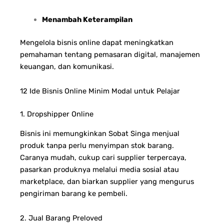
Menambah Keterampilan
Mengelola bisnis online dapat meningkatkan
pemahaman tentang pemasaran digital, manajemen
keuangan, dan komunikasi.
12 Ide Bisnis Online Minim Modal untuk Pelajar
1. Dropshipper Online
Bisnis ini memungkinkan Sobat Singa menjual
produk tanpa perlu menyimpan stok barang.
Caranya mudah, cukup cari supplier terpercaya,
pasarkan produknya melalui media sosial atau
marketplace, dan biarkan supplier yang mengurus
pengiriman barang ke pembeli.
2. Jual Barang Preloved