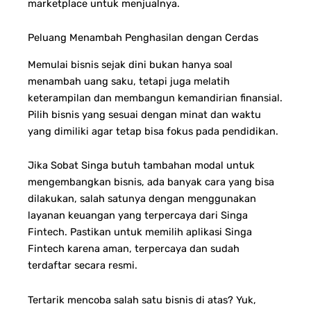
marketplace untuk menjualnya.
Peluang Menambah Penghasilan dengan Cerdas
Memulai bisnis sejak dini bukan hanya soal
menambah uang saku, tetapi juga melatih
keterampilan dan membangun kemandirian finansial.
Pilih bisnis yang sesuai dengan minat dan waktu
yang dimiliki agar tetap bisa fokus pada pendidikan.
Jika Sobat Singa butuh tambahan modal untuk
mengembangkan bisnis, ada banyak cara yang bisa
dilakukan, salah satunya dengan menggunakan
layanan keuangan yang terpercaya dari Singa
Fintech. Pastikan untuk memilih aplikasi Singa
Fintech karena aman, terpercaya dan sudah
terdaftar secara resmi.
Tertarik mencoba salah satu bisnis di atas? Yuk,