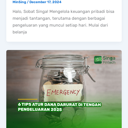
MinSing
/
December 17, 2024
Halo, Sobat Singa! Mengelola keuangan pribadi bisa
menjadi tantangan, terutama dengan berbagai
pengeluaran yang muncul setiap hari. Mulai dari
belanja