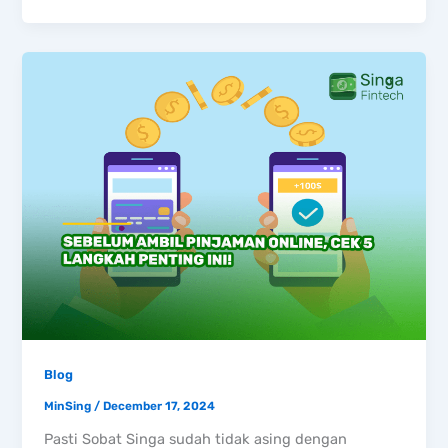
Blog
MinSing
/
December 17, 2024
Pasti Sobat Singa sudah tidak asing dengan