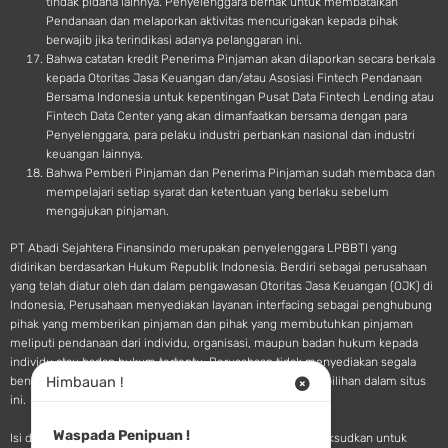
tindak pidana lainnya. Penyelenggara berhak untuk membatalkan
Pendanaan dan melaporkan aktivitas mencurigakan kepada pihak
berwajib jika terindikasi adanya pelanggaran ini.
Bahwa catatan kredit Penerima Pinjaman akan dilaporkan secara berkala
kepada Otoritas Jasa Keuangan dan/atau Asosiasi Fintech Pendanaan
Bersama Indonesia untuk kepentingan Pusat Data Fintech Lending atau
Fintech Data Center yang akan dimanfaatkan bersama dengan para
Penyelenggara, para pelaku industri perbankan nasional dan industri
keuangan lainnya.
Bahwa Pemberi Pinjaman dan Penerima Pinjaman sudah membaca dan
mempelajari setiap syarat dan ketentuan yang berlaku sebelum
mengajukan pinjaman.
PT Abadi Sejahtera Finansindo merupakan penyelenggara LPBBTI yang
didirikan berdasarkan Hukum Republik Indonesia. Berdiri sebagai perusahaan
yang telah diatur oleh dan dalam pengawasan Otoritas Jasa Keuangan (OJK) di
Indonesia, Perusahaan menyediakan layanan interfacing sebagai penghubung
pihak yang memberikan pinjaman dan pihak yang membutuhkan pinjaman
meliputi pendanaan dari individu, organisasi, maupun badan hukum kepada
individu atau badan hukum tertentu. Perusahaan tidak menyediakan segala
Himbauan !
bentuk saran atau rekomendasi pendanaan terkait pilihan-pilihan dalam situs
ini.
Waspada Penipuan !
Isi dan materi yang tersedia pada situs SINGA Fintech dimaksudkan untuk